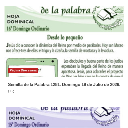
Página Diocesana
Semilla de la Palabra 1281. Domingo 19 de Julio de 2026.
0