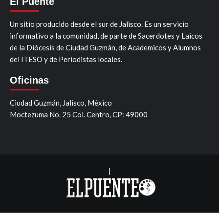
El Puente
Un sitio producido desde el sur de Jalisco. Es un servicio
informativo a la comunidad, de parte de Sacerdotes y Laicos
de la Diócesis de Ciudad Guzmán, de Academicos y Alumnos
del ITESO y de Periodistas locales.
Oficinas
Ciudad Guzmán, Jalisco, México
Moctezuma No. 25 Col. Centro, CP: 49000
|