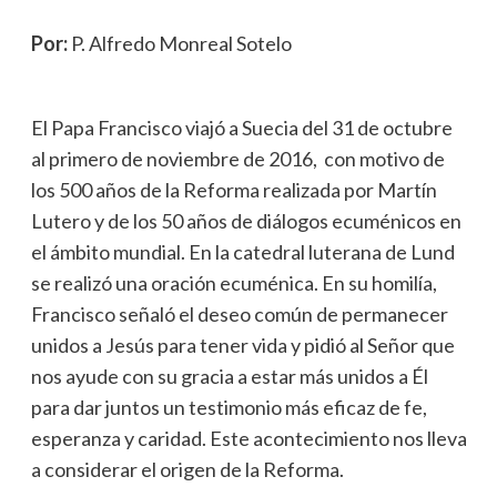
Por:
P. Alfredo Monreal Sotelo
El Papa Francisco viajó a Suecia del 31 de octubre
al primero de noviembre de 2016, con motivo de
los 500 años de la Reforma realizada por Martín
Lutero y de los 50 años de diálogos ecuménicos en
el ámbito mundial. En la catedral luterana de Lund
se realizó una oración ecuménica. En su homilía,
Francisco señaló el deseo común de permanecer
unidos a Jesús para tener vida y pidió al Señor que
nos ayude con su gracia a estar más unidos a Él
para dar juntos un testimonio más eficaz de fe,
esperanza y caridad. Este acontecimiento nos lleva
a considerar el origen de la Reforma.