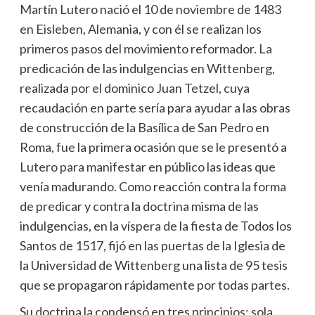
Martín Lutero nació el 10 de noviembre de 1483
en Eisleben, Alemania, y con él se realizan los
primeros pasos del movimiento reformador. La
predicación de las indulgencias en Wittenberg,
realizada por el dominico Juan Tetzel, cuya
recaudación en parte sería para ayudar a las obras
de construcción de la Basílica de San Pedro en
Roma, fue la primera ocasión que se le presentó a
Lutero para manifestar en público las ideas que
venía madurando. Como reacción contra la forma
de predicar y contra la doctrina misma de las
indulgencias, en la víspera de la fiesta de Todos los
Santos de 1517, fijó en las puertas de la Iglesia de
la Universidad de Wittenberg una lista de 95 tesis
que se propagaron rápidamente por todas partes.
Su doctrina la condensó en tres principios: sola