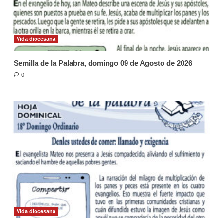
Vida diocesana
Semilla de la Palabra, domingo 09 de Agosto de 2026
0
Vida diocesana