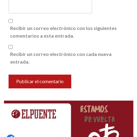
Recibir un correo electrónico con los siguientes
comentarios a esta entrada.
Recibir un correo electrónico con cada nueva
entrada.