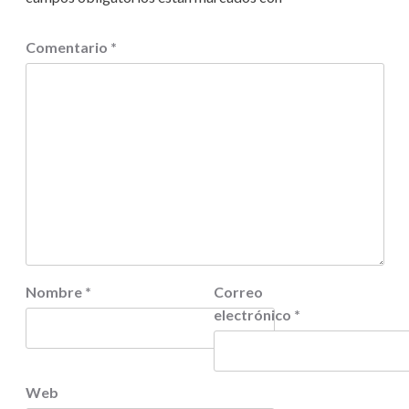
Comentario
*
Nombre
*
Correo
electrónico
*
Web