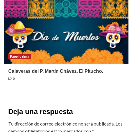
Papel y tinta
Calaveras del P. Martín Chávez, El Pitucho.
0
Deja una respuesta
Tu dirección de correo electrónico no será publicada.
Los
campos obligatorios están marcados con
*