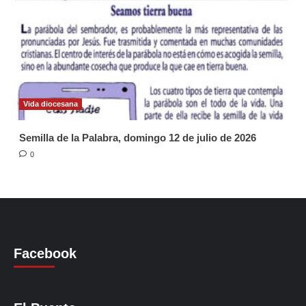
Vida diocesana
Semilla de la Palabra, domingo 12 de julio de 2026
0
Facebook