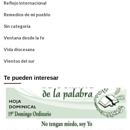
Reflejo internacional
Remedios de mi pueblo
Sin categoría
Ventana desde la fe
Vida diocesana
Vientos del sur
Te pueden interesar