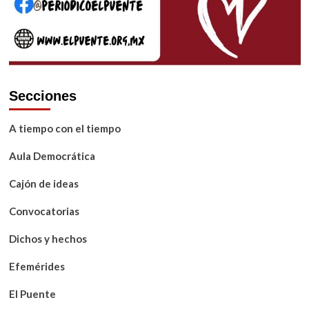
Secciones
A tiempo con el tiempo
Aula Democrática
Cajón de ideas
Convocatorias
Dichos y hechos
Efemérides
El Puente