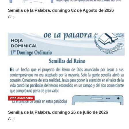
Semilla de la Palabra, domingo 02 de Agosto de 2026
0
Vida diocesana
Semilla de la Palabra, domingo 26 de julio de 2026
0