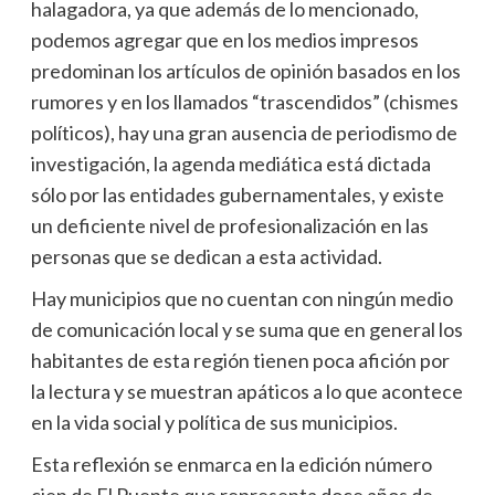
halagadora, ya que además de lo mencionado,
podemos agregar que en los medios impresos
predominan los artículos de opinión basados en los
rumores y en los llamados “trascendidos” (chismes
políticos), hay una gran ausencia de periodismo de
investigación, la agenda mediática está dictada
sólo por las entidades gubernamentales, y existe
un deficiente nivel de profesionalización en las
personas que se dedican a esta actividad.
Hay municipios que no cuentan con ningún medio
de comunicación local y se suma que en general los
habitantes de esta región tienen poca afición por
la lectura y se muestran apáticos a lo que acontece
en la vida social y política de sus municipios.
Esta reflexión se enmarca en la edición número