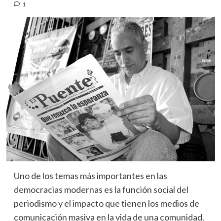
1
Uno de los temas más importantes en las
democracias modernas es la función social del
periodismo y el impacto que tienen los medios de
comunicación masiva en la vida de una comunidad.