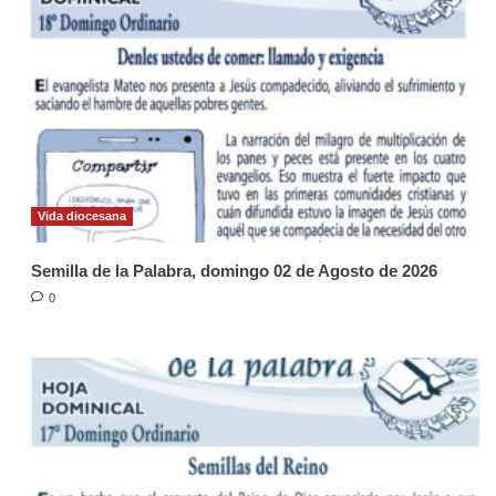
Vida diocesana
Semilla de la Palabra, domingo 02 de Agosto de 2026
0