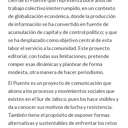
cien de El Puente que representa doce años de
trabajo colectivo ininterrumpido, en un contexto
de globalización económica, donde la producción
de información se ha convertido en fuente de
acumulación de capital y de control político; y que
se ha desplazado como objetivo central de esta
labor el servicio a la comunidad. Este proyecto
editorial, con todas sus limitaciones, pretende
romper esas dinámicas y plantear de forma
modesta, otra manera de hacer periodismo.
El Puente es un proyecto de comunicación que
abona a los procesos y movimientos sociales que
existen en el Sur de Jalisco, pues los hace visibles y
da a conocer sus motivos de lucha y resistencia.
También tiene el propósito de exponer formas
alternativas y sustentables de enfrentar los retos