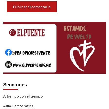
Secciones
A tiempo con el tiempo
Aula Democrática