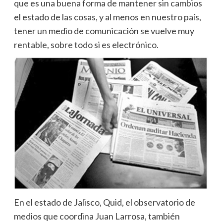
que es una buena forma de mantener sin cambios
el estado de las cosas, y al menos en nuestro país,
tener un medio de comunicación se vuelve muy
rentable, sobre todo si es electrónico.
En el estado de Jalisco, Quid, el observatorio de
medios que coordina Juan Larrosa, también