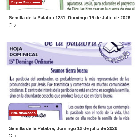
Página Diocesana
Semilla de la Palabra 1281. Domingo 19 de Julio de 2026.
0
Vida diocesana
Semilla de la Palabra, domingo 12 de julio de 2026
0