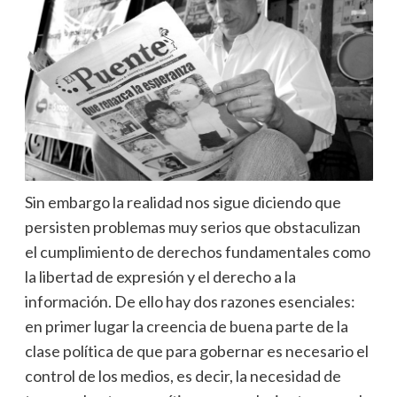
Sin embargo la realidad nos sigue diciendo que
persisten problemas muy serios que obstaculizan
el cumplimiento de derechos fundamentales como
la libertad de expresión y el derecho a la
información. De ello hay dos razones esenciales:
en primer lugar la creencia de buena parte de la
clase política de que para gobernar es necesario el
control de los medios, es decir, la necesidad de