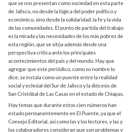
que se nos presentan como sociedad en esta parte
de Jalisco, no desde la lógica del poder político y
económico, sino desde la solidaridad, la fe y la vida
de las comunidades. El punto de partida del trabajo
es la mirada y las necesidades de los más pobres de
esta región, que se sitúa además desde una
perspectiva crítica ante los principales
acontecimientos del país y del mundo. Hay que
agregar que este periódico, como su nombre lo
dice, se instala como un puente entre la realidad
social y eclesial del Sur de Jalisco y la diócesis de
San Cristóbal de Las Casas en el estado de Chiapas.
Hay temas que durante estos cien números han
estado permanentemente en El Puente, ya que el
Consejo Editorial, así como las y los lectores, y las y
los colaboradores consideran que son problemas y