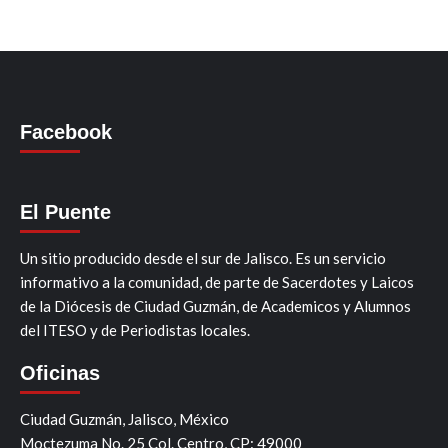
Facebook
El Puente
Un sitio producido desde el sur de Jalisco. Es un servicio
informativo a la comunidad, de parte de Sacerdotes y Laicos
de la Diócesis de Ciudad Guzmán, de Academicos y Alumnos
del ITESO y de Periodistas locales.
Oficinas
Ciudad Guzmán, Jalisco, México
Moctezuma No. 25 Col. Centro, CP: 49000