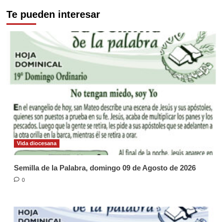
Te pueden interesar
Vida diocesana
Semilla de la Palabra, domingo 09 de Agosto de 2026
0