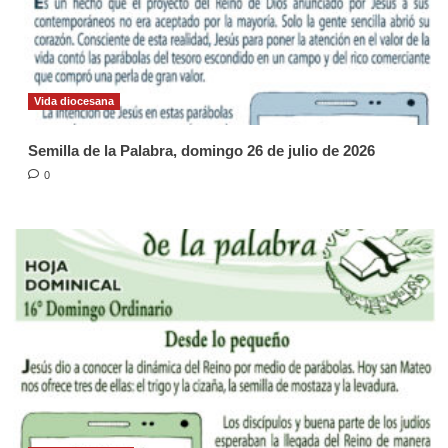
Vida diocesana
Semilla de la Palabra, domingo 26 de julio de 2026
0