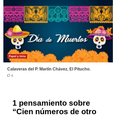
Papel y tinta
Calaveras del P. Martín Chávez, El Pitucho.
0
1 pensamiento sobre
“
Cien números de otro