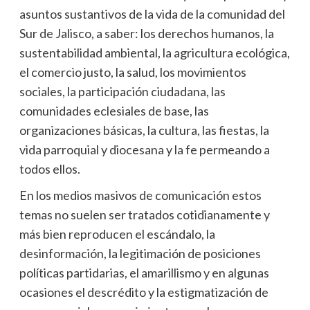
asuntos sustantivos de la vida de la comunidad del
Sur de Jalisco, a saber: los derechos humanos, la
sustentabilidad ambiental, la agricultura ecológica,
el comercio justo, la salud, los movimientos
sociales, la participación ciudadana, las
comunidades eclesiales de base, las
organizaciones básicas, la cultura, las fiestas, la
vida parroquial y diocesana y la fe permeando a
todos ellos.
En los medios masivos de comunicación estos
temas no suelen ser tratados cotidianamente y
más bien reproducen el escándalo, la
desinformación, la legitimación de posiciones
políticas partidarias, el amarillismo y en algunas
ocasiones el descrédito y la estigmatización de