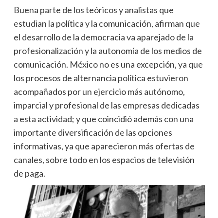
Buena parte de los teóricos y analistas que
estudian la política y la comunicación, afirman que
el desarrollo de la democracia va aparejado de la
profesionalización y la autonomía de los medios de
comunicación. México no es una excepción, ya que
los procesos de alternancia política estuvieron
acompañados por un ejercicio más autónomo,
imparcial y profesional de las empresas dedicadas
a esta actividad; y que coincidió además con una
importante diversificación de las opciones
informativas, ya que aparecieron más ofertas de
canales, sobre todo en los espacios de televisión
de paga.