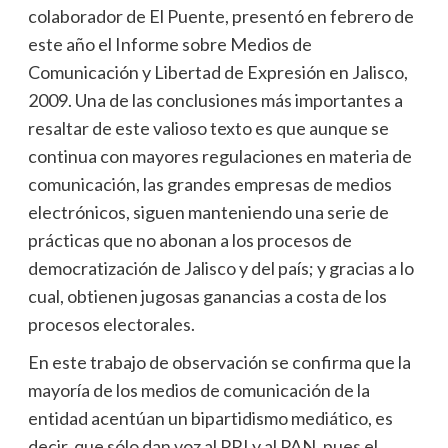
colaborador de El Puente, presentó en febrero de
este año el Informe sobre Medios de
Comunicación y Libertad de Expresión en Jalisco,
2009. Una de las conclusiones más importantes a
resaltar de este valioso texto es que aunque se
continua con mayores regulaciones en materia de
comunicación, las grandes empresas de medios
electrónicos, siguen manteniendo una serie de
prácticas que no abonan a los procesos de
democratización de Jalisco y del país; y gracias a lo
cual, obtienen jugosas ganancias a costa de los
procesos electorales.
En este trabajo de observación se confirma que la
mayoría de los medios de comunicación de la
entidad acentúan un bipartidismo mediático, es
decir, que sólo dan voz al PRI y al PAN, pues el