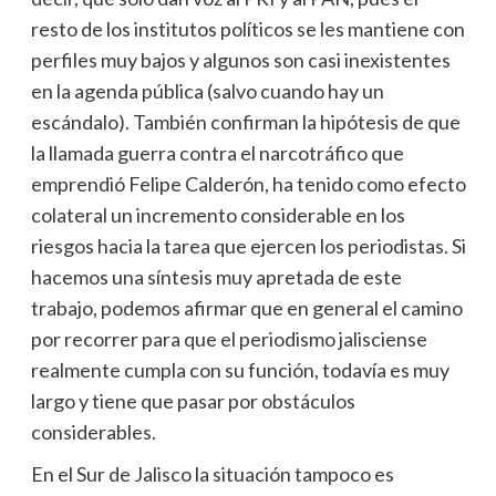
resto de los institutos políticos se les mantiene con
perfiles muy bajos y algunos son casi inexistentes
en la agenda pública (salvo cuando hay un
escándalo). También confirman la hipótesis de que
la llamada guerra contra el narcotráfico que
emprendió Felipe Calderón, ha tenido como efecto
colateral un incremento considerable en los
riesgos hacia la tarea que ejercen los periodistas. Si
hacemos una síntesis muy apretada de este
trabajo, podemos afirmar que en general el camino
por recorrer para que el periodismo jalisciense
realmente cumpla con su función, todavía es muy
largo y tiene que pasar por obstáculos
considerables.
En el Sur de Jalisco la situación tampoco es