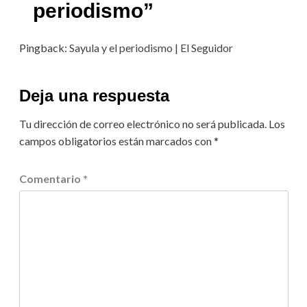
periodismo
”
Pingback:
Sayula y el periodismo | El Seguidor
Deja una respuesta
Tu dirección de correo electrónico no será publicada.
Los
campos obligatorios están marcados con
*
Comentario
*