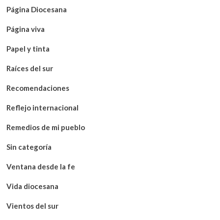
Página Diocesana
Página viva
Papel y tinta
Raíces del sur
Recomendaciones
Reflejo internacional
Remedios de mi pueblo
Sin categoría
Ventana desde la fe
Vida diocesana
Vientos del sur