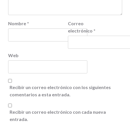
Nombre
*
Correo
electrónico
*
Web
Recibir un correo electrónico con los siguientes
comentarios a esta entrada.
Recibir un correo electrónico con cada nueva
entrada.