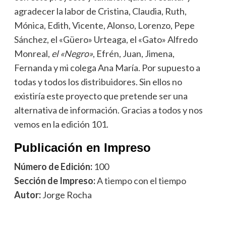
agradecer la labor de Cristina, Claudia, Ruth,
Mónica, Edith, Vicente, Alonso, Lorenzo, Pepe
Sánchez, el «Güero» Urteaga, el «Gato» Alfredo
Monreal,
el «Negro»
, Efrén, Juan, Jimena,
Fernanda y mi colega Ana María. Por supuesto a
todas y todos los distribuidores. Sin ellos no
existiría este proyecto que pretende ser una
alternativa de información. Gracias a todos y nos
vemos en la edición 101.
Publicación en Impreso
Número de Edición:
100
Sección de Impreso:
A tiempo con el tiempo
Autor:
Jorge Rocha