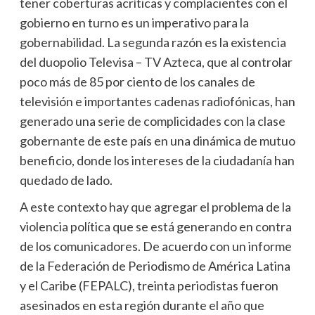
tener coberturas acríticas y complacientes con el
gobierno en turno es un imperativo para la
gobernabilidad. La segunda razón es la existencia
del duopolio Televisa – TV Azteca, que al controlar
poco más de 85 por ciento de los canales de
televisión e importantes cadenas radiofónicas, han
generado una serie de complicidades con la clase
gobernante de este país en una dinámica de mutuo
beneficio, donde los intereses de la ciudadanía han
quedado de lado.
A este contexto hay que agregar el problema de la
violencia política que se está generando en contra
de los comunicadores. De acuerdo con un informe
de la Federación de Periodismo de América Latina
y el Caribe (FEPALC), treinta periodistas fueron
asesinados en esta región durante el año que