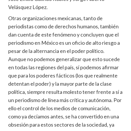
Velásquez López.
Otras organizaciones mexicanas, tanto de
periodistas como de derechos humanos, también
dan cuenta de este fenómeno y concluyen que el
periodismo en México es un oficio de alto riesgo a
pesar de la alternancia en el poder político.
Aunque no podemos generalizar que esto sucede
en todas las regiones del país, sí podemos afirmar
que para los poderes fácticos (los que realmente
detentan el poder) y la mayor parte de la clase
política, siempre resulta molesto tener frente a sí a
un periodismo de línea más crítica y autónoma. Por
ello el control de los medios de comunicación,
como ya decíamos antes, se ha convertido en una
obsesión para estos sectores de la sociedad, ya