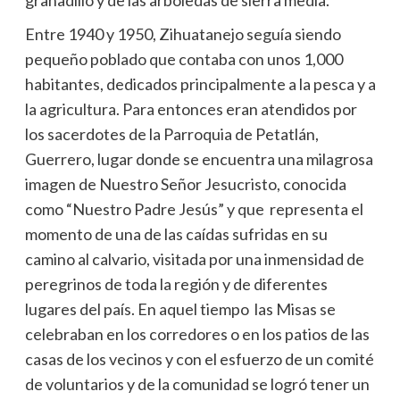
Entre 1940 y 1950, Zihuatanejo seguía siendo
pequeño poblado que contaba con unos 1,000
habitantes, dedicados principalmente a la pesca y a
la agricultura. Para entonces eran atendidos por
los sacerdotes de la Parroquia de Petatlán,
Guerrero, lugar donde se encuentra una milagrosa
imagen de Nuestro Señor Jesucristo, conocida
como “Nuestro Padre Jesús” y que representa el
momento de una de las caídas sufridas en su
camino al calvario, visitada por una inmensidad de
peregrinos de toda la región y de diferentes
lugares del país. En aquel tiempo las Misas se
celebraban en los corredores o en los patios de las
casas de los vecinos y con el esfuerzo de un comité
de voluntarios y de la comunidad se logró tener un