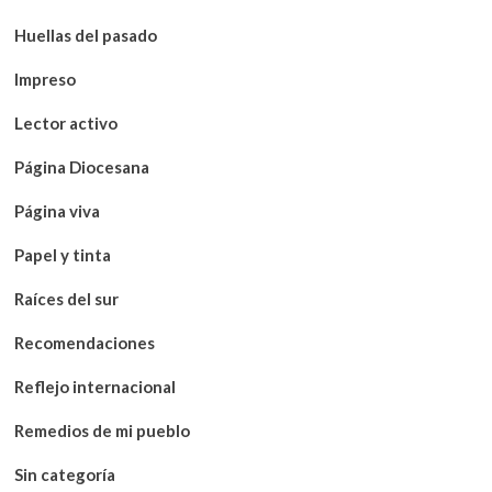
Huellas del pasado
Impreso
Lector activo
Página Diocesana
Página viva
Papel y tinta
Raíces del sur
Recomendaciones
Reflejo internacional
Remedios de mi pueblo
Sin categoría