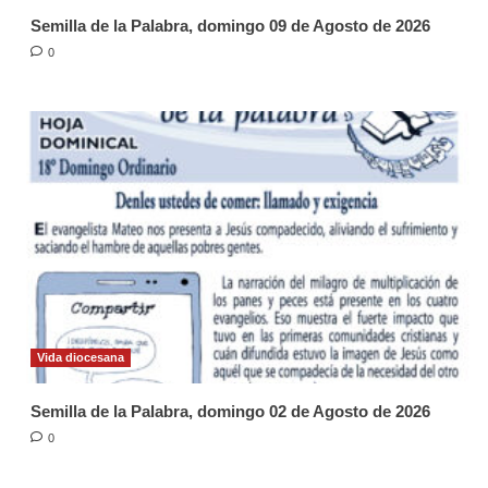
Semilla de la Palabra, domingo 09 de Agosto de 2026
0
Vida diocesana
Semilla de la Palabra, domingo 02 de Agosto de 2026
0