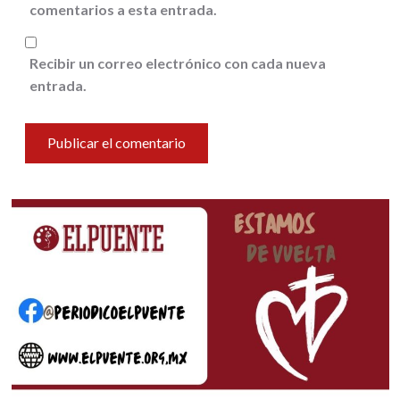
comentarios a esta entrada.
Recibir un correo electrónico con cada nueva
entrada.