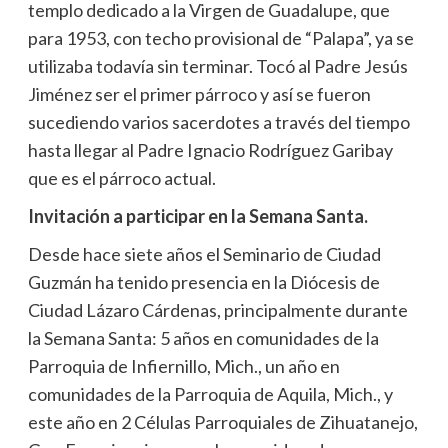
templo dedicado a la Virgen de Guadalupe, que
para 1953, con techo provisional de “Palapa”, ya se
utilizaba todavía sin terminar. Tocó al Padre Jesús
Jiménez ser el primer párroco y así se fueron
sucediendo varios sacerdotes a través del tiempo
hasta llegar al Padre Ignacio Rodríguez Garibay
que es el párroco actual.
Invitación a participar en la Semana Santa.
Desde hace siete años el Seminario de Ciudad
Guzmán ha tenido presencia en la Diócesis de
Ciudad Lázaro Cárdenas, principalmente durante
la Semana Santa: 5 años en comunidades de la
Parroquia de Infiernillo, Mich., un año en
comunidades de la Parroquia de Aquila, Mich., y
este año en 2 Células Parroquiales de Zihuatanejo,