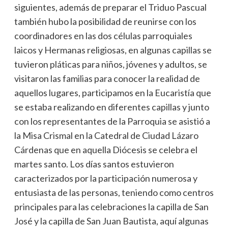
siguientes, además de preparar el Triduo Pascual
también hubo la posibilidad de reunirse con los
coordinadores en las dos células parroquiales
laicos y Hermanas religiosas, en algunas capillas se
tuvieron pláticas para niños, jóvenes y adultos, se
visitaron las familias para conocer la realidad de
aquellos lugares, participamos en la Eucaristía que
se estaba realizando en diferentes capillas y junto
con los representantes de la Parroquia se asistió a
la Misa Crismal en la Catedral de Ciudad Lázaro
Cárdenas que en aquella Diócesis se celebra el
martes santo. Los días santos estuvieron
caracterizados por la participación numerosa y
entusiasta de las personas, teniendo como centros
principales para las celebraciones la capilla de San
José y la capilla de San Juan Bautista, aquí algunas