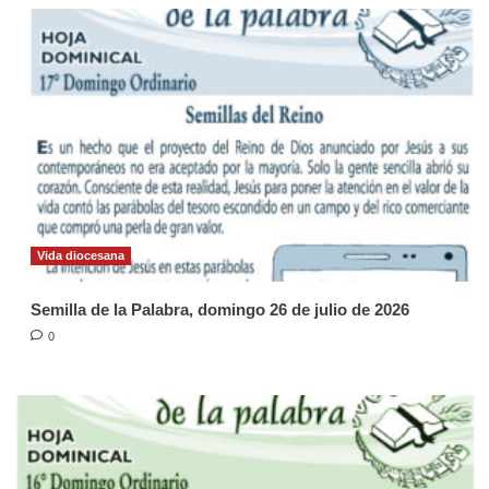
Vida diocesana
Semilla de la Palabra, domingo 26 de julio de 2026
0