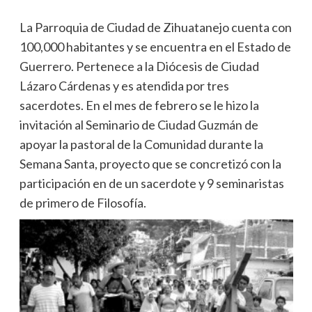
La Parroquia de Ciudad de Zihuatanejo cuenta con
100,000 habitantes y se encuentra en el Estado de
Guerrero. Pertenece a la Diócesis de Ciudad
Lázaro Cárdenas y es atendida por tres
sacerdotes. En el mes de febrero se le hizo la
invitación al Seminario de Ciudad Guzmán de
apoyar la pastoral de la Comunidad durante la
Semana Santa, proyecto que se concretizó con la
participación en de un sacerdote y 9 seminaristas
de primero de Filosofía.