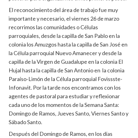
El reconocimiento del área de trabajo fue muy
importante y necesario, el viernes 26 de marzo
recorrimos las comunidades o Células
parroquiales, desde la capilla de San Pablo en la
colonia los Amuzgos hasta la capilla de San José en
la Célula parroquial Nuevo Amanecer y desde la
capilla de la Virgen de Guadalupe en la colonia El
Hujal hasta la capilla de San Antonio en la colonia
Paraíso-Limón de la Célula parroquial Fovissste-
Infonavit. Por la tarde nos encontramos con los
agentes de pastoral para estudiar y reflexionar
cada uno de los momentos de la Semana Santa:
Domingo de Ramos, Jueves Santo, Viernes Santo y
Sábado Santo.
Después del Domingo de Ramos, en los días