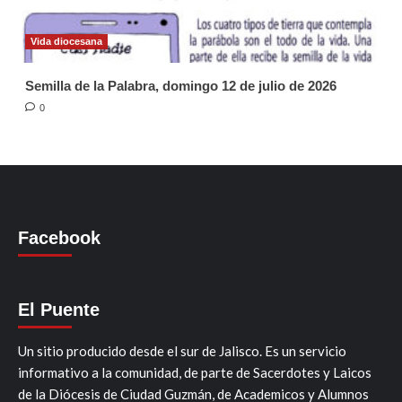
Vida diocesana
Semilla de la Palabra, domingo 12 de julio de 2026
0
Facebook
El Puente
Un sitio producido desde el sur de Jalisco. Es un servicio
informativo a la comunidad, de parte de Sacerdotes y Laicos
de la Diócesis de Ciudad Guzmán, de Academicos y Alumnos