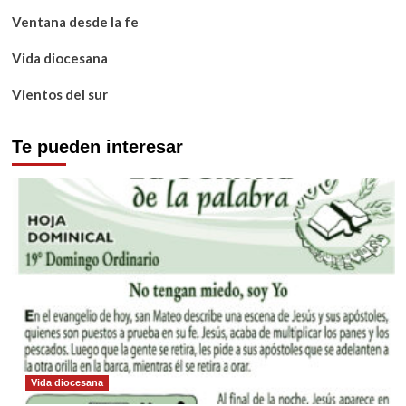
Ventana desde la fe
Vida diocesana
Vientos del sur
Te pueden interesar
Vida diocesana