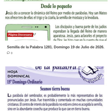
Página Diocesana
Semilla de la Palabra 1281. Domingo 19 de Julio de 2026.
0