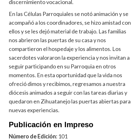
discernimiento vocacional.
En las Células Parroquiales se notó animación y se
acompañó a los coordinadores, se hizo amistad con
ellos y se les dejó material de trabajo. Las familias
nos abrieron las puertas de su casa y nos
compartieron el hospedaje y los alimentos. Los
sacerdotes valoraron la experiencia y nos invitan a
seguir participando en su Parroquia en otros
momentos. En esta oportunidad que la vida nos
ofreció dimos y recibimos, regresamos a nuestra
diócesis animados a seguir con las tareas diarias y
quedaron en Zihuatanejo las puertas abiertas para
nuevas experiencias.
Publicación en Impreso
Número de Edición:
101