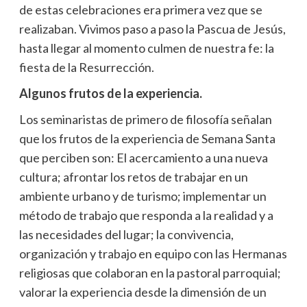
de estas celebraciones era primera vez que se
realizaban. Vivimos paso a paso la Pascua de Jesús,
hasta llegar al momento culmen de nuestra fe: la
fiesta de la Resurrección.
Algunos frutos de la experiencia.
Los seminaristas de primero de filosofía señalan
que los frutos de la experiencia de Semana Santa
que perciben son: El acercamiento a una nueva
cultura; afrontar los retos de trabajar en un
ambiente urbano y de turismo; implementar un
método de trabajo que responda a la realidad y a
las necesidades del lugar; la convivencia,
organización y trabajo en equipo con las Hermanas
religiosas que colaboran en la pastoral parroquial;
valorar la experiencia desde la dimensión de un