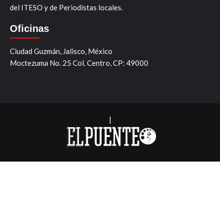
del ITESO y de Periodistas locales.
Oficinas
Ciudad Guzmán, Jalisco, México
Moctezuma No. 25 Col. Centro, CP: 49000
|