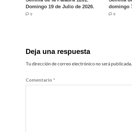
Domingo 19 de Julio de 2026.
domingo 7
0
0
Deja una respuesta
Tu dirección de correo electrónico no será publicada.
Comentario
*