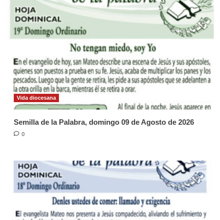
Vida diocesana
Semilla de la Palabra, domingo 09 de Agosto de 2026
0