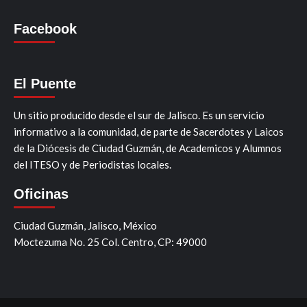
Facebook
El Puente
Un sitio producido desde el sur de Jalisco. Es un servicio
informativo a la comunidad, de parte de Sacerdotes y Laicos
de la Diócesis de Ciudad Guzmán, de Academicos y Alumnos
del ITESO y de Periodistas locales.
Oficinas
Ciudad Guzmán, Jalisco, México
Moctezuma No. 25 Col. Centro, CP: 49000