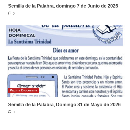
Semilla de la Palabra, domingo 7 de Junio de 2026
0
Página Diocesana
Semilla de la Palabra, Domingo 31 de Mayo de 2026
0