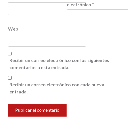
electrónico
*
Web
Recibir un correo electrónico con los siguientes
comentarios a esta entrada.
Recibir un correo electrónico con cada nueva
entrada.