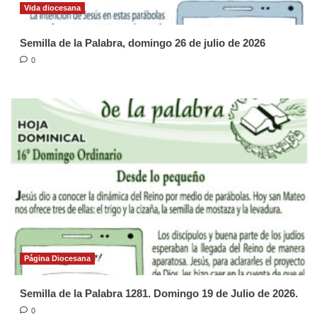
Vida diocesana
Semilla de la Palabra, domingo 26 de julio de 2026
0
Página Diocesana
Semilla de la Palabra 1281. Domingo 19 de Julio de 2026.
0