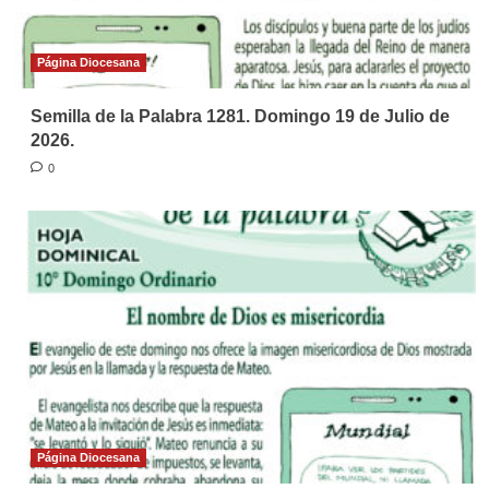
Página Diocesana
Semilla de la Palabra 1281. Domingo 19 de Julio de
2026.
0
Página Diocesana