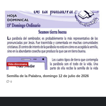
Vida diocesana
Semilla de la Palabra, domingo 12 de julio de 2026
0