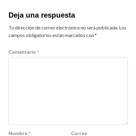
Deja una respuesta
Tu dirección de correo electrónico no será publicada.
Los
campos obligatorios están marcados con
*
Comentario
*
Nombre
*
Correo