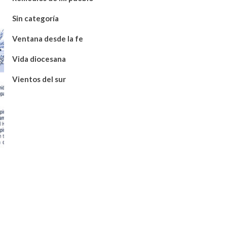
Sin categoría
Ventana desde la fe
Vida diocesana
Vientos del sur