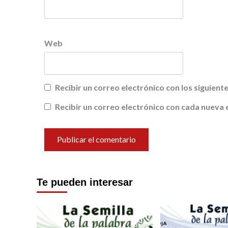
Web
Recibir un correo electrónico con los siguien
Recibir un correo electrónico con cada nueva 
Te pueden interesar