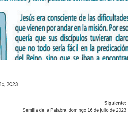
nio, 2023
Siguiente:
Semilla de la Palabra, domingo 16 de julio de 2023