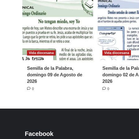
Vida diocesana
Vida diocesana
Semilla de la Palabra,
Semilla de la Pal
domingo 09 de Agosto de
domingo 02 de A
2026
2026
0
0
Facebook