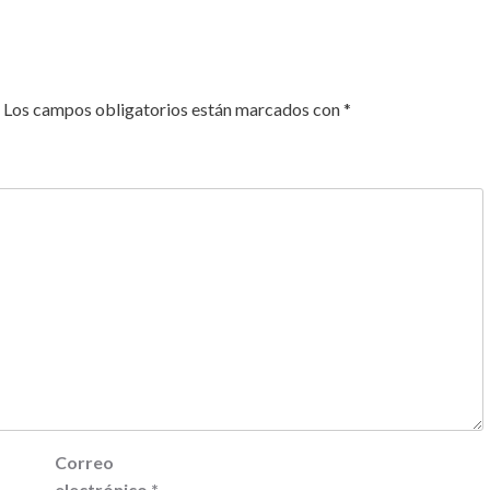
Los campos obligatorios están marcados con
*
Correo
electrónico
*