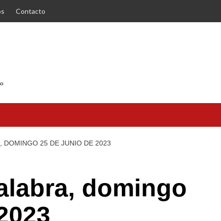
os
Contacto
, DOMINGO 25 DE JUNIO DE 2023
Palabra, domingo
 2023