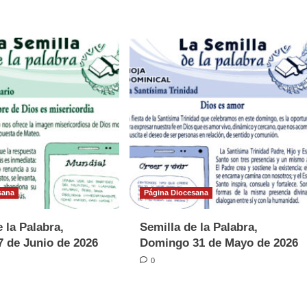
sana
Página Diocesana
 la Palabra,
Semilla de la Palabra,
 de Junio de 2026
Domingo 31 de Mayo de 2026
0