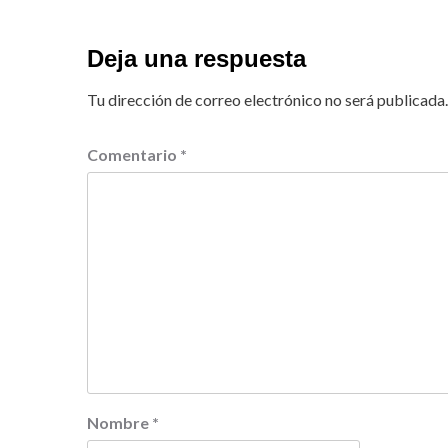
Deja una respuesta
Tu dirección de correo electrónico no será publicada.
Comentario
*
Nombre
*