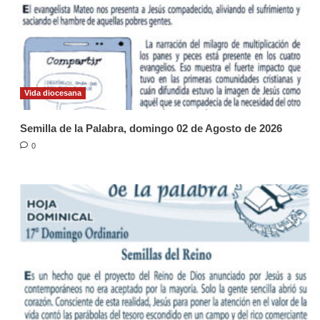
Vida diocesana
Semilla de la Palabra, domingo 02 de Agosto de 2026
0