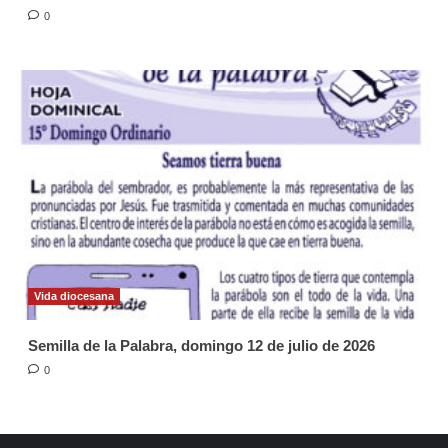
0
Vida diocesana
Semilla de la Palabra, domingo 12 de julio de 2026
0