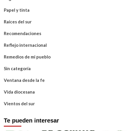
Papel y tinta
Raíces del sur
Recomendaciones
Reflejo internacional
Remedios de mi pueblo
Sin categoría
Ventana desde la fe
Vida diocesana
Vientos del sur
Te pueden interesar