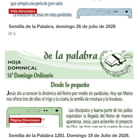
Vida diocesana
Semilla de la Palabra, domingo 26 de julio de 2026
0
Página Diocesana
Semilla de la Palabra 1281. Domingo 19 de Julio de 2026.