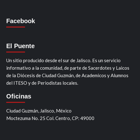
Facebook
El Puente
Un sitio producido desde el sur de Jalisco. Es un servicio
informativo a la comunidad, de parte de Sacerdotes y Laicos
de la Diócesis de Ciudad Guzmán, de Academicos y Alumnos
del ITESO y de Periodistas locales.
Oficinas
Ciudad Guzmán, Jalisco, México
Moctezuma No. 25 Col. Centro, CP: 49000