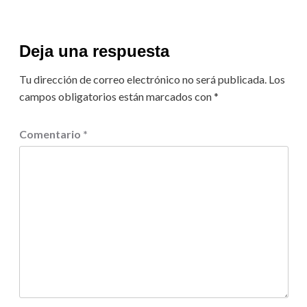
Deja una respuesta
Tu dirección de correo electrónico no será publicada.
Los
campos obligatorios están marcados con
*
Comentario
*