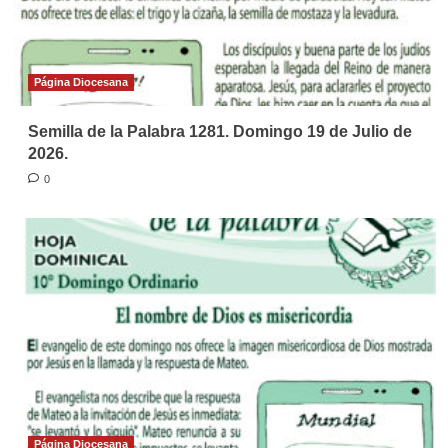
Página Diocesana
Semilla de la Palabra 1281. Domingo 19 de Julio de
2026.
0
Página Diocesana