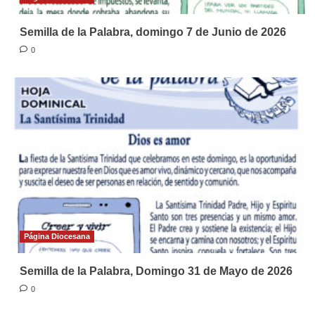
Semilla de la Palabra, domingo 7 de Junio de 2026
0
Página Diocesana
Semilla de la Palabra, Domingo 31 de Mayo de 2026
0