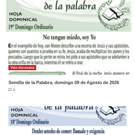
Vida diocesana
Semilla de la Palabra, domingo 09 de Agosto de 2026
0