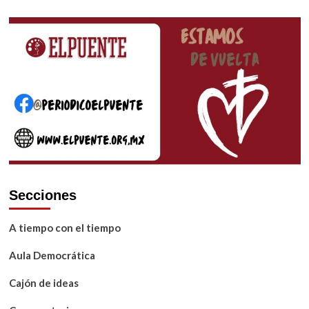
Secciones
A tiempo con el tiempo
Aula Democrática
Cajón de ideas