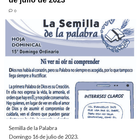
0
Semilla de la Palabra
Domingo 16 de julio de 2023.