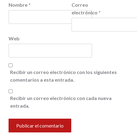
Nombre
*
Correo
electrónico
*
Web
Recibir un correo electrónico con los siguientes
comentarios a esta entrada.
Recibir un correo electrónico con cada nueva
entrada.