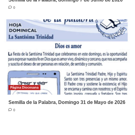
0
Página Diocesana
Semilla de la Palabra, Domingo 31 de Mayo de 2026
0