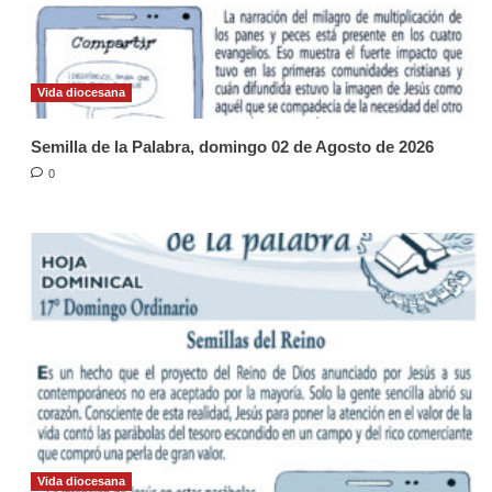
Vida diocesana
Semilla de la Palabra, domingo 02 de Agosto de 2026
0
Vida diocesana