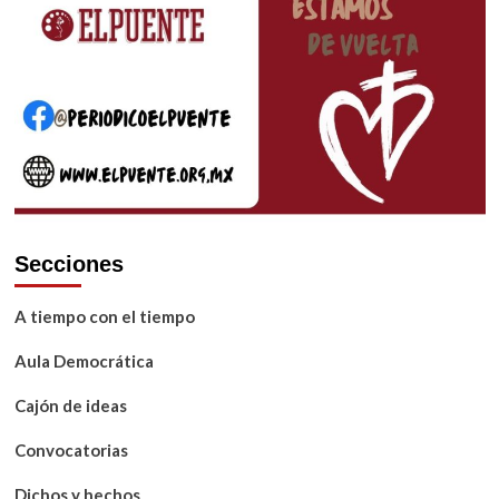
Secciones
A tiempo con el tiempo
Aula Democrática
Cajón de ideas
Convocatorias
Dichos y hechos