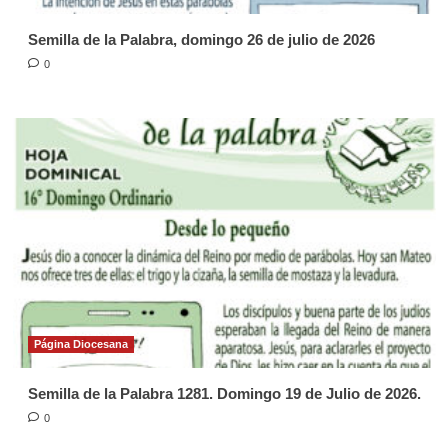
Semilla de la Palabra, domingo 26 de julio de 2026
0
Página Diocesana
Semilla de la Palabra 1281. Domingo 19 de Julio de 2026.
0