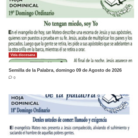
Vida diocesana
Semilla de la Palabra, domingo 09 de Agosto de 2026
0