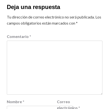
Deja una respuesta
Tu dirección de correo electrónico no será publicada.
Los
campos obligatorios están marcados con
*
Comentario
*
Nombre
*
Correo
electrónico
*