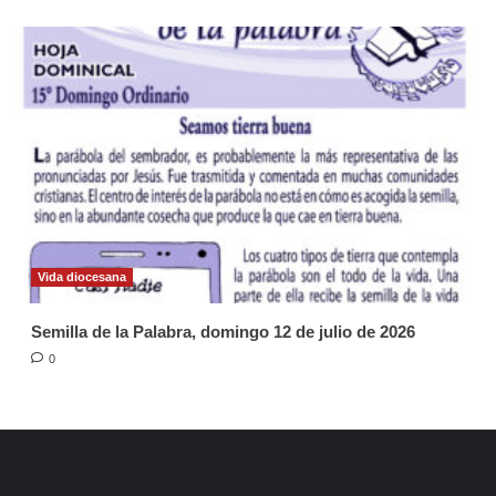
Vida diocesana
Semilla de la Palabra, domingo 12 de julio de 2026
0