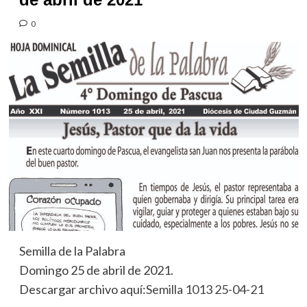
0
Semilla de la Palabra
Domingo 25 de abril de 2021.
Descargar archivo aquí:
Semilla 1013 25-04-21