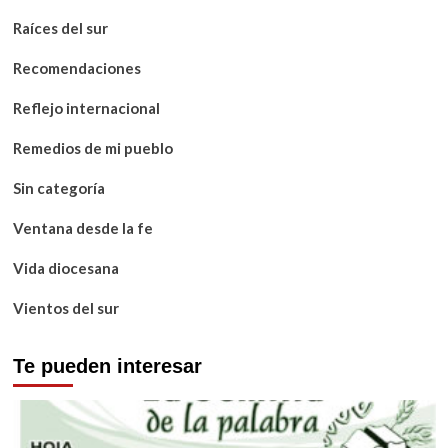
Raíces del sur
Recomendaciones
Reflejo internacional
Remedios de mi pueblo
Sin categoría
Ventana desde la fe
Vida diocesana
Vientos del sur
Te pueden interesar