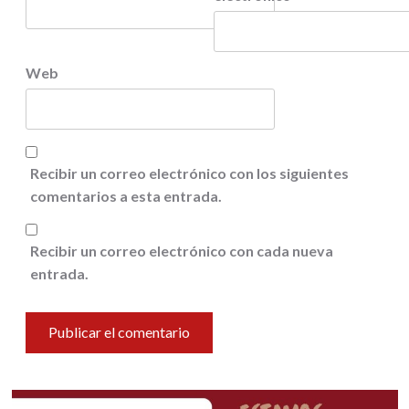
Web
Recibir un correo electrónico con los siguientes
comentarios a esta entrada.
Recibir un correo electrónico con cada nueva
entrada.