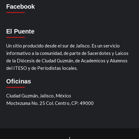
Facebook
El Puente
Un sitio producido desde el sur de Jalisco. Es un servicio
informativo a la comunidad, de parte de Sacerdotes y Laicos
de la Diócesis de Ciudad Guzmán, de Academicos y Alumnos
del ITESO y de Periodistas locales.
Oficinas
Ciudad Guzmán, Jalisco, México
Moctezuma No. 25 Col. Centro, CP: 49000
|