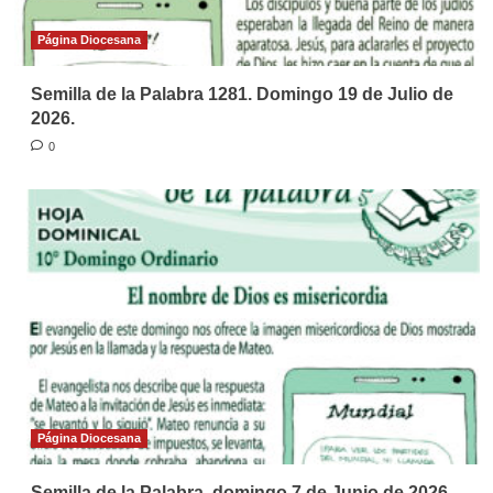
Página Diocesana
Semilla de la Palabra 1281. Domingo 19 de Julio de
2026.
0
Página Diocesana
Semilla de la Palabra, domingo 7 de Junio de 2026