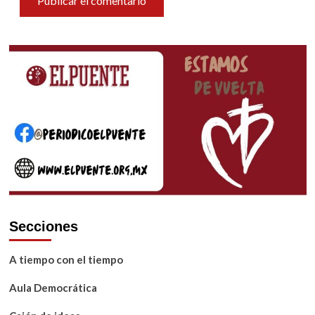
Secciones
A tiempo con el tiempo
Aula Democrática