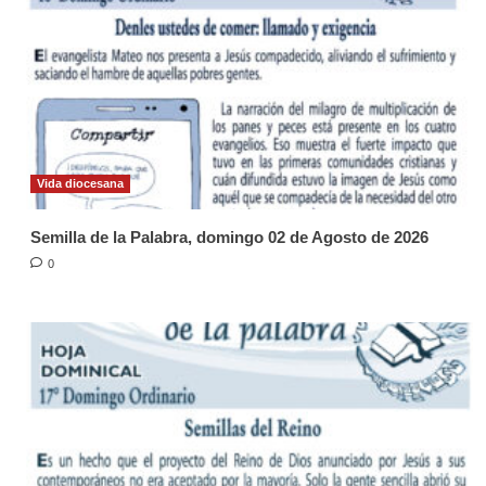
Vida diocesana
Semilla de la Palabra, domingo 02 de Agosto de 2026
0