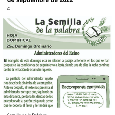
0
Semilla de la Palabra