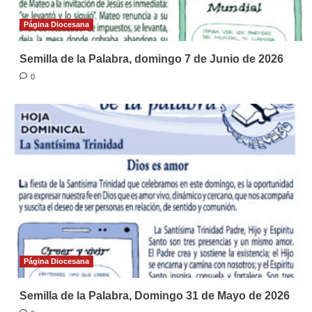
Página Diocesana
Semilla de la Palabra, domingo 7 de Junio de 2026
0
Página Diocesana
Semilla de la Palabra, Domingo 31 de Mayo de 2026