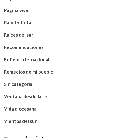
Página viva
Papel y tinta
Raíces del sur
Recomendaciones
Reflejo internacional
Remedios de mi pueblo
Sin categoría
Ventana desde la fe
Vida diocesana
Vientos del sur