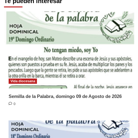
Te pueden interesar
Vida diocesana
Semilla de la Palabra, domingo 09 de Agosto de 2026
0