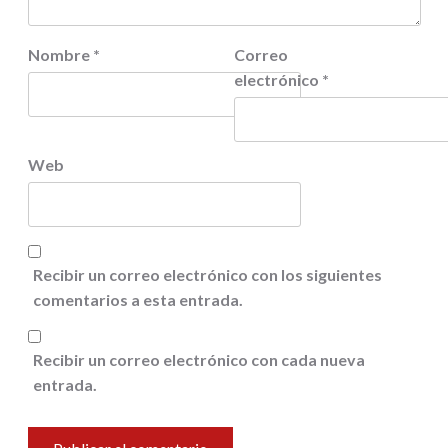
Nombre
*
Correo
electrónico
*
Web
Recibir un correo electrónico con los siguientes
comentarios a esta entrada.
Recibir un correo electrónico con cada nueva
entrada.