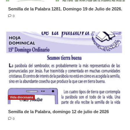
Semilla de la Palabra 1281. Domingo 19 de Julio de 2026.
0
Vida diocesana
Semilla de la Palabra, domingo 12 de julio de 2026
0