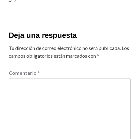
0
Deja una respuesta
Tu dirección de correo electrónico no será publicada.
Los
campos obligatorios están marcados con
*
Comentario
*