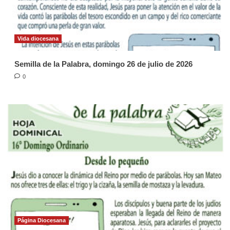
Vida diocesana
Semilla de la Palabra, domingo 26 de julio de 2026
0
Página Diocesana