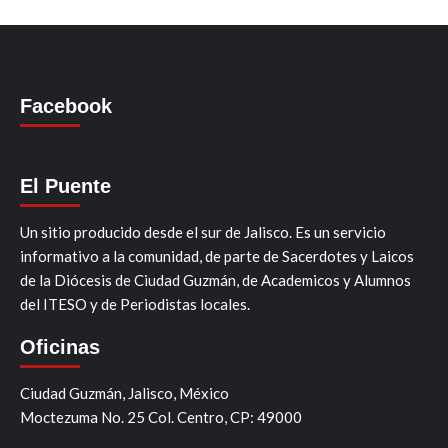
Facebook
El Puente
Un sitio producido desde el sur de Jalisco. Es un servicio
informativo a la comunidad, de parte de Sacerdotes y Laicos
de la Diócesis de Ciudad Guzmán, de Academicos y Alumnos
del ITESO y de Periodistas locales.
Oficinas
Ciudad Guzmán, Jalisco, México
Moctezuma No. 25 Col. Centro, CP: 49000