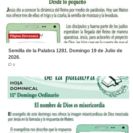
Página Diocesana
Semilla de la Palabra 1281. Domingo 19 de Julio de
2026.
0