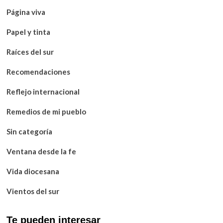
Página viva
Papel y tinta
Raíces del sur
Recomendaciones
Reflejo internacional
Remedios de mi pueblo
Sin categoría
Ventana desde la fe
Vida diocesana
Vientos del sur
Te pueden interesar