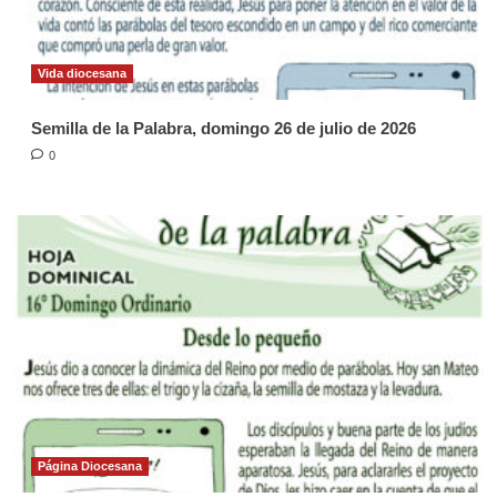
Vida diocesana
Semilla de la Palabra, domingo 26 de julio de 2026
0
Página Diocesana