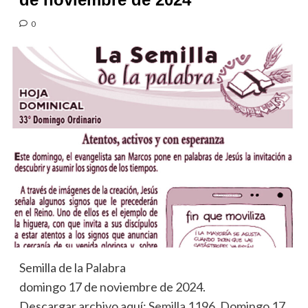
0
Semilla de la Palabra
domingo 17 de noviembre de 2024.
Descargar archivo aquí:
Semilla 1196. Domingo 17