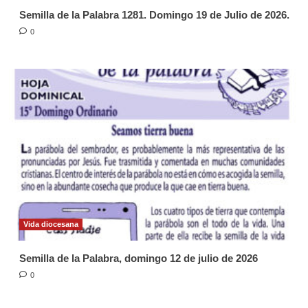
Semilla de la Palabra 1281. Domingo 19 de Julio de 2026.
0
Vida diocesana
Semilla de la Palabra, domingo 12 de julio de 2026
0