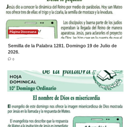
Página Diocesana
Semilla de la Palabra 1281. Domingo 19 de Julio de
2026.
0