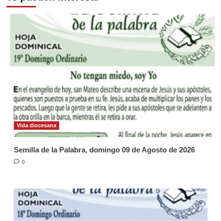
Vida diocesana
Semilla de la Palabra, domingo 09 de Agosto de 2026
0