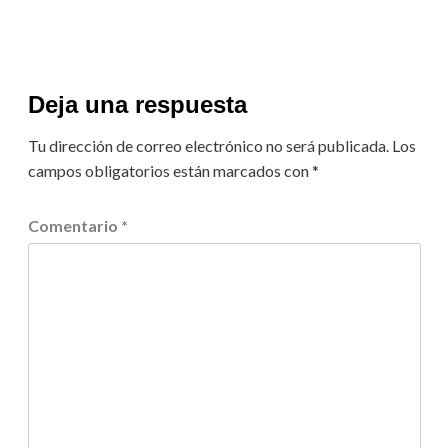
Deja una respuesta
Tu dirección de correo electrónico no será publicada.
Los
campos obligatorios están marcados con
*
Comentario
*