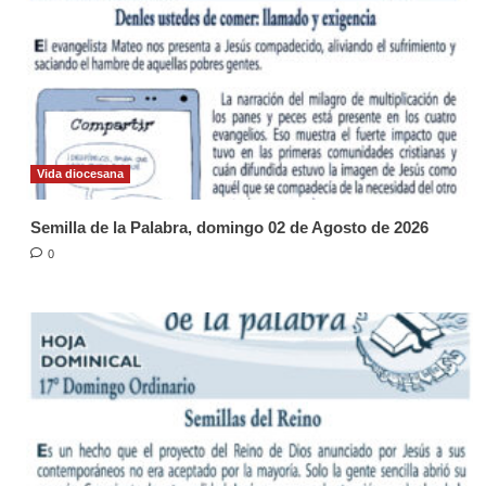
Vida diocesana
Semilla de la Palabra, domingo 02 de Agosto de 2026
0