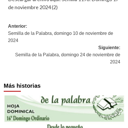
de noviembre 2024 (2)
Navegación
Anterior:
Semilla de la Palabra, domingo 10 de noviembre de
de
2024
entradas
Siguiente:
Semilla de la Palabra, domingo 24 de noviembre de
2024
Más historias