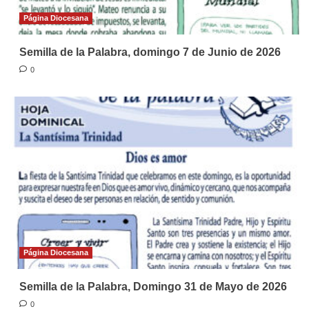
Página Diocesana
Semilla de la Palabra, domingo 7 de Junio de 2026
0
Página Diocesana
Semilla de la Palabra, Domingo 31 de Mayo de 2026
0