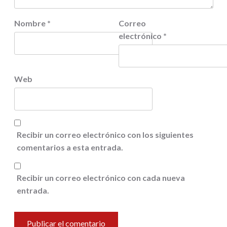
Nombre
*
Correo
electrónico
*
Web
Recibir un correo electrónico con los siguientes
comentarios a esta entrada.
Recibir un correo electrónico con cada nueva
entrada.