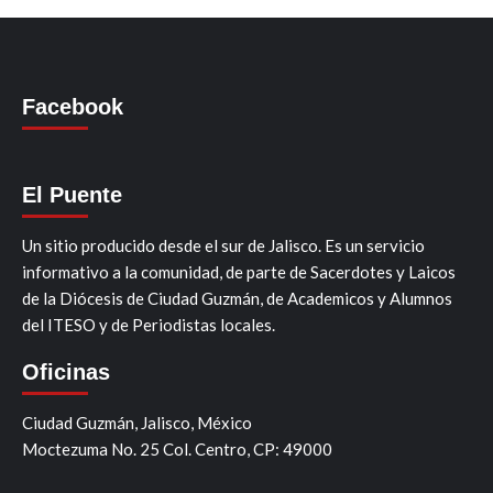
Facebook
El Puente
Un sitio producido desde el sur de Jalisco. Es un servicio
informativo a la comunidad, de parte de Sacerdotes y Laicos
de la Diócesis de Ciudad Guzmán, de Academicos y Alumnos
del ITESO y de Periodistas locales.
Oficinas
Ciudad Guzmán, Jalisco, México
Moctezuma No. 25 Col. Centro, CP: 49000