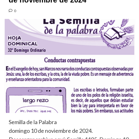
0
Semilla de la Palabra
domingo 10 de noviembre de 2024.