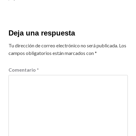
Deja una respuesta
Tu dirección de correo electrónico no será publicada.
Los
campos obligatorios están marcados con
*
Comentario
*