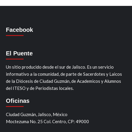
Facebook
El Puente
Un sitio producido desde el sur de Jalisco. Es un servicio
informativo a la comunidad, de parte de Sacerdotes y Laicos
de la Diócesis de Ciudad Guzmán, de Academicos y Alumnos
del ITESO y de Periodistas locales.
Oficinas
Ciudad Guzmán, Jalisco, México
Moctezuma No. 25 Col. Centro, CP: 49000