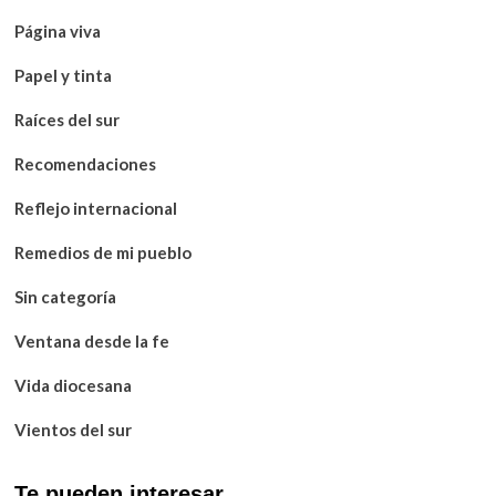
Página viva
Papel y tinta
Raíces del sur
Recomendaciones
Reflejo internacional
Remedios de mi pueblo
Sin categoría
Ventana desde la fe
Vida diocesana
Vientos del sur
Te pueden interesar