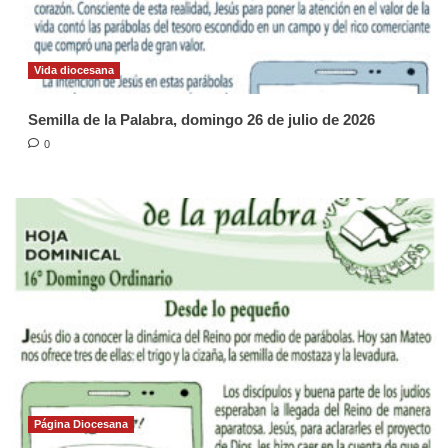
Vida diocesana
Semilla de la Palabra, domingo 26 de julio de 2026
0
Página Diocesana