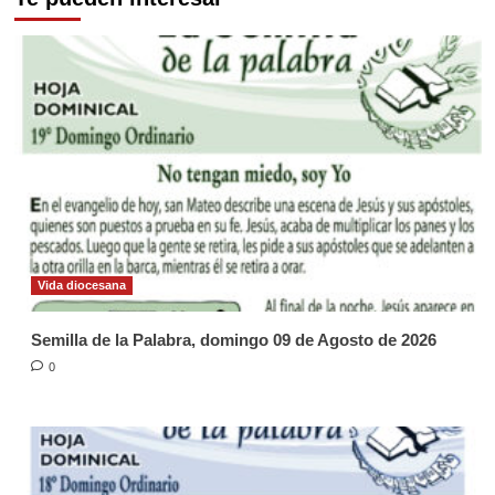
Vida diocesana
Semilla de la Palabra, domingo 09 de Agosto de 2026
0