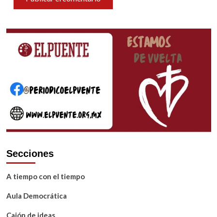
Secciones
A tiempo con el tiempo
Aula Democrática
Cajón de ideas