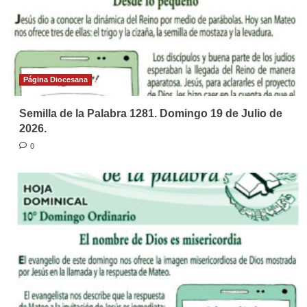
Página Diocesana
Semilla de la Palabra 1281. Domingo 19 de Julio de
2026.
0