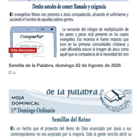
Vida diocesana
Semilla de la Palabra, domingo 02 de Agosto de 2026
0