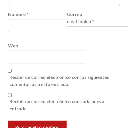
Nombre
*
Correo
electrónico
*
Web
Recibir un correo electrónico con los siguientes
comentarios a esta entrada.
Recibir un correo electrónico con cada nueva
entrada.