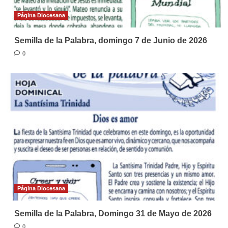
Página Diocesana
Semilla de la Palabra, domingo 7 de Junio de 2026
0
Página Diocesana
Semilla de la Palabra, Domingo 31 de Mayo de 2026
0