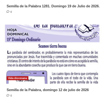
Semilla de la Palabra 1281. Domingo 19 de Julio de 2026.
0
Vida diocesana
Semilla de la Palabra, domingo 12 de julio de 2026
0