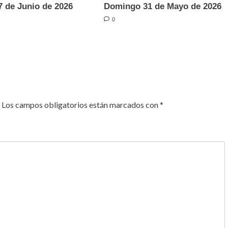
 de Junio de 2026
Domingo 31 de Mayo de 2026
0
Los campos obligatorios están marcados con
*