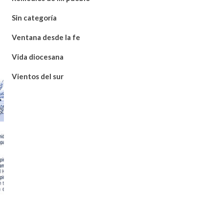
Sin categoría
Ventana desde la fe
Vida diocesana
Vientos del sur