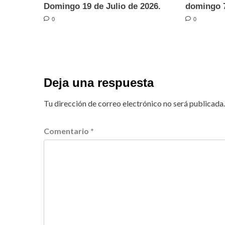
Domingo 19 de Julio de 2026.
domingo 7
0
0
Deja una respuesta
Tu dirección de correo electrónico no será publicada.
Comentario
*