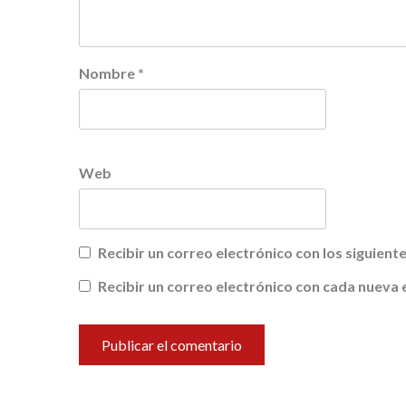
Nombre
*
Web
Recibir un correo electrónico con los siguien
Recibir un correo electrónico con cada nueva 