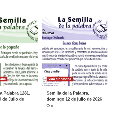
sana
Vida diocesana
la Palabra 1281.
Semilla de la Palabra,
 de Julio de
domingo 12 de julio de 2026
0