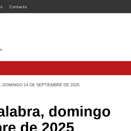
os
Contacto
A, DOMINGO 14 DE SEPTIEMBRE DE 2025
Palabra, domingo
re de 2025