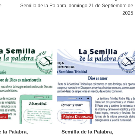
e
Semilla de la Palabra, domingo 21 de Septiembre de
2025
sana
Página Diocesana
 la Palabra,
Semilla de la Palabra,