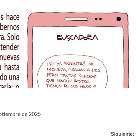
eptiembre de 2025
Siguiente: