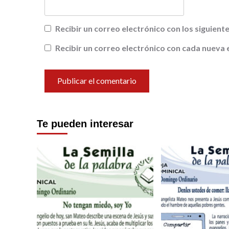
Recibir un correo electrónico con los siguien
Recibir un correo electrónico con cada nueva 
Te pueden interesar