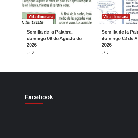
Vida diocesana
Vida diocesana
Semilla de la Palabra,
Semilla de la Pal
domingo 09 de Agosto de
domingo 02 de A
2026
2026
0
0
Facebook