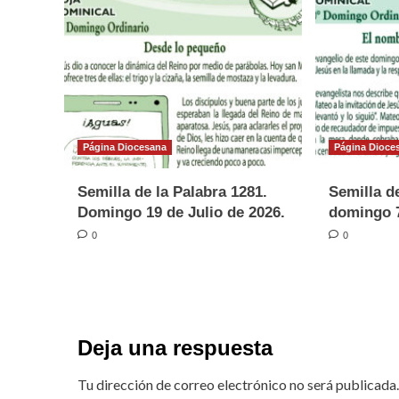
Página Diocesana
Página Dioce
Semilla de la Palabra 1281.
Semilla de
Domingo 19 de Julio de 2026.
domingo 7
0
0
Deja una respuesta
Tu dirección de correo electrónico no será publicada.