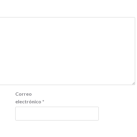
Correo
electrónico
*