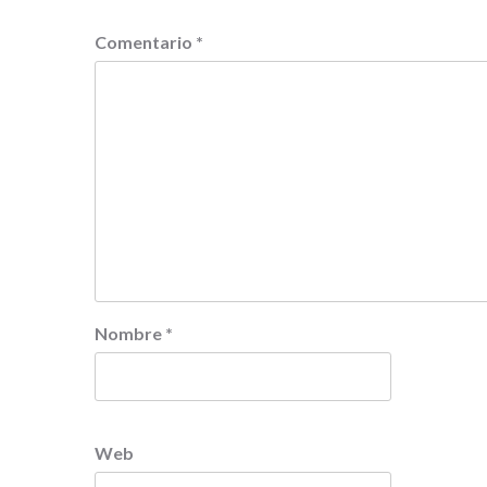
Comentario
*
Nombre
*
Web