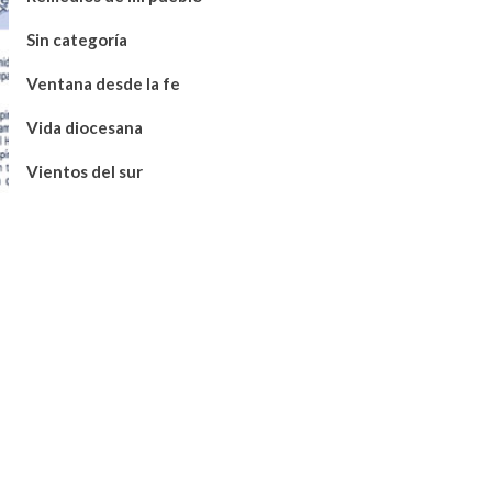
Sin categoría
Ventana desde la fe
Vida diocesana
Vientos del sur