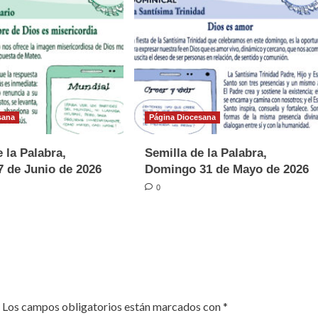
sana
Página Diocesana
 la Palabra,
Semilla de la Palabra,
 de Junio de 2026
Domingo 31 de Mayo de 2026
0
Los campos obligatorios están marcados con
*