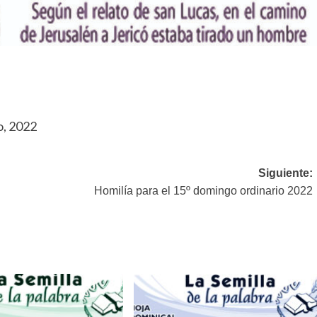
o, 2022
Siguiente:
Homilía para el 15º domingo ordinario 2022