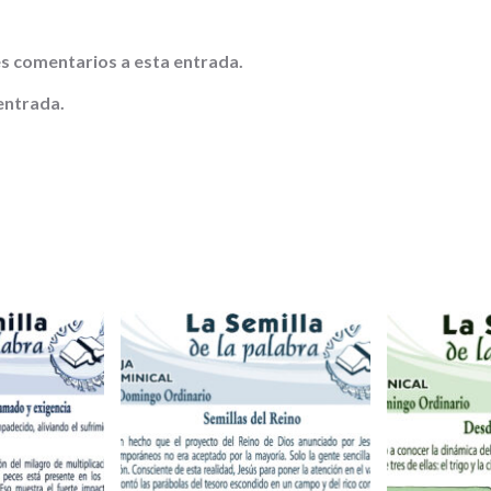
tes comentarios a esta entrada.
entrada.