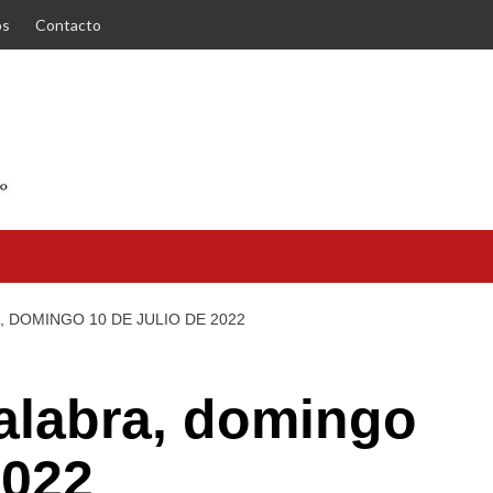
os
Contacto
, DOMINGO 10 DE JULIO DE 2022
Palabra, domingo
2022