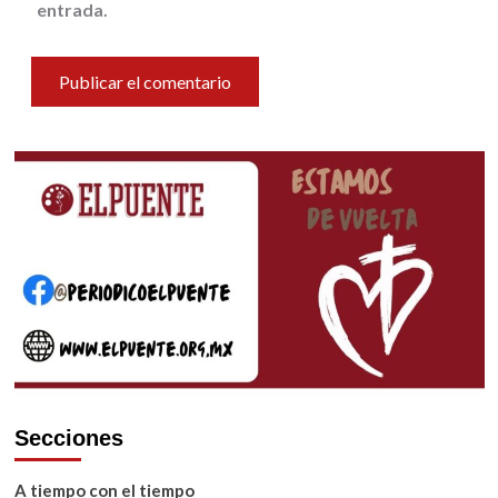
entrada.
Secciones
A tiempo con el tiempo