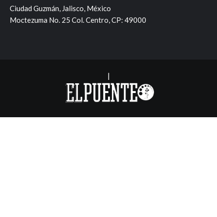
Ciudad Guzmán, Jalisco, México
Moctezuma No. 25 Col. Centro, CP: 49000
|