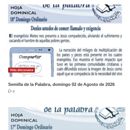
Vida diocesana
Semilla de la Palabra, domingo 02 de Agosto de 2026
0