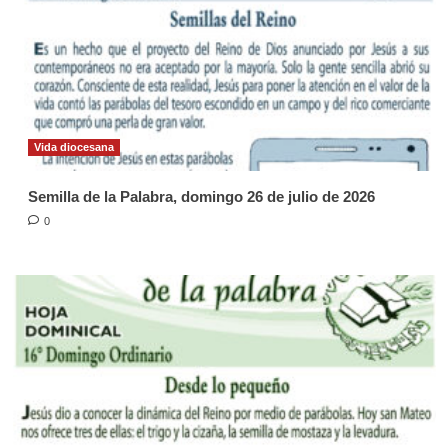
Vida diocesana
Semilla de la Palabra, domingo 26 de julio de 2026
0