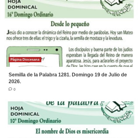
Página Diocesana
Semilla de la Palabra 1281. Domingo 19 de Julio de
2026.
0