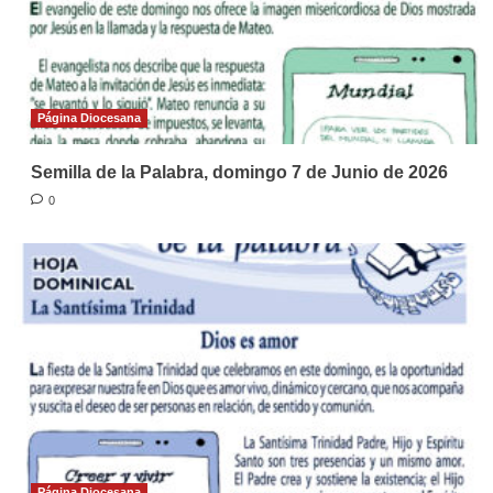
Página Diocesana
Semilla de la Palabra, domingo 7 de Junio de 2026
0
Página Diocesana