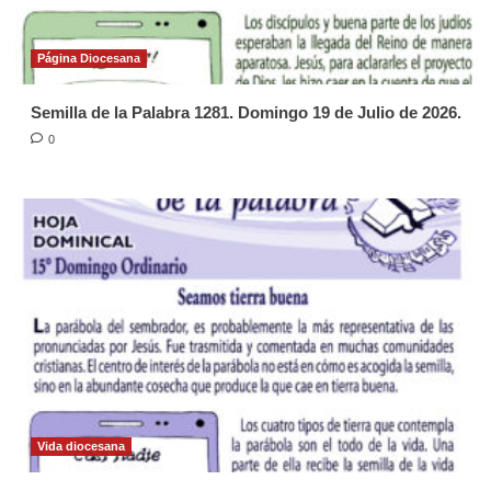
Página Diocesana
Semilla de la Palabra 1281. Domingo 19 de Julio de 2026.
0
Vida diocesana