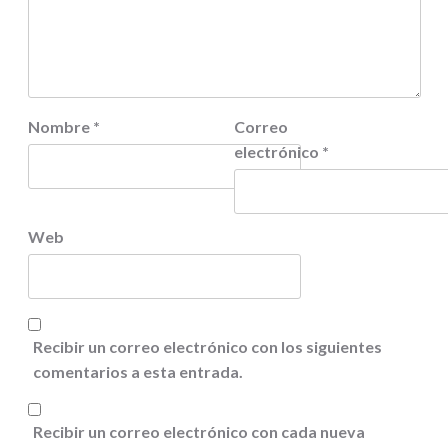
Nombre
*
Correo
electrónico
*
Web
Recibir un correo electrónico con los siguientes
comentarios a esta entrada.
Recibir un correo electrónico con cada nueva