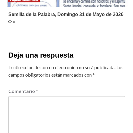
Semilla de la Palabra, Domingo 31 de Mayo de 2026
0
Deja una respuesta
Tu dirección de correo electrónico no será publicada.
Los
campos obligatorios están marcados con
*
Comentario
*