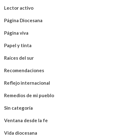
Lector activo
Página Diocesana
Página viva
Papel y tinta
Raíces del sur
Recomendaciones
Reflejo internacional
Remedios de mi pueblo
Sin categoría
Ventana desde la fe
Vida diocesana