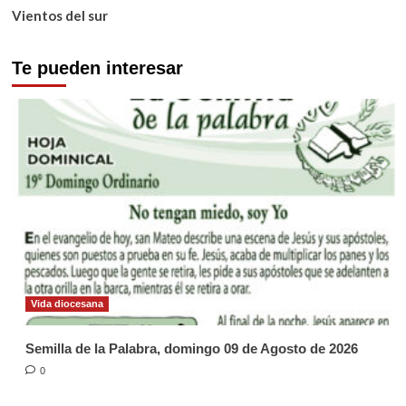
Vientos del sur
Te pueden interesar
Vida diocesana
Semilla de la Palabra, domingo 09 de Agosto de 2026
0