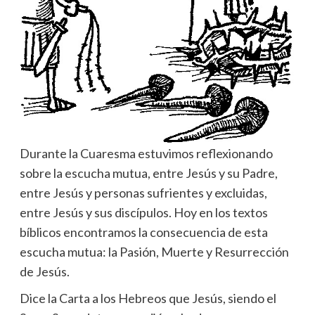
Durante la Cuaresma estuvimos reflexionando
sobre la escucha mutua, entre Jesús y su Padre,
entre Jesús y personas sufrientes y excluidas,
entre Jesús y sus discípulos. Hoy en los textos
bíblicos encontramos la consecuencia de esta
escucha mutua: la Pasión, Muerte y Resurrección
de Jesús.
Dice la Carta a los Hebreos que Jesús, siendo el