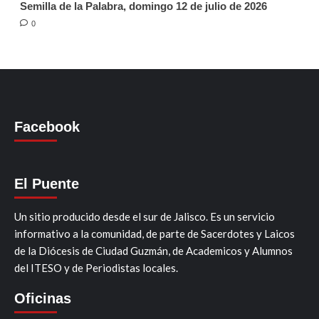
Semilla de la Palabra, domingo 12 de julio de 2026
0
Facebook
El Puente
Un sitio producido desde el sur de Jalisco. Es un servicio
informativo a la comunidad, de parte de Sacerdotes y Laicos
de la Diócesis de Ciudad Guzmán, de Academicos y Alumnos
del ITESO y de Periodistas locales.
Oficinas