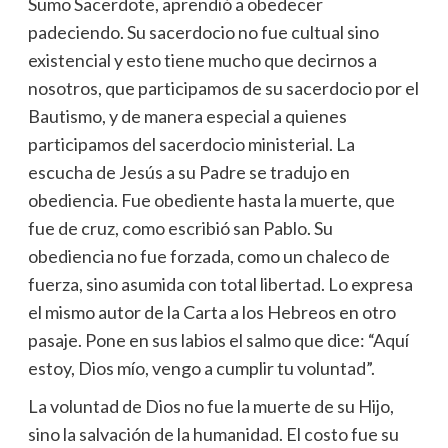
Sumo Sacerdote, aprendió a obedecer
padeciendo. Su sacerdocio no fue cultual sino
existencial y esto tiene mucho que decirnos a
nosotros, que participamos de su sacerdocio por el
Bautismo, y de manera especial a quienes
participamos del sacerdocio ministerial. La
escucha de Jesús a su Padre se tradujo en
obediencia. Fue obediente hasta la muerte, que
fue de cruz, como escribió san Pablo. Su
obediencia no fue forzada, como un chaleco de
fuerza, sino asumida con total libertad. Lo expresa
el mismo autor de la Carta a los Hebreos en otro
pasaje. Pone en sus labios el salmo que dice: “Aquí
estoy, Dios mío, vengo a cumplir tu voluntad”.
La voluntad de Dios no fue la muerte de su Hijo,
sino la salvación de la humanidad. El costo fue su