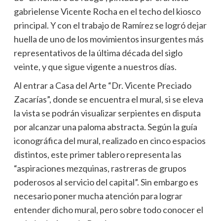
gabrielense Vicente Rocha en el techo del kiosco
principal. Y con el trabajo de Ramírez se logró dejar
huella de uno de los movimientos insurgentes más
representativos de la última década del siglo
veinte, y que sigue vigente a nuestros días.
Al entrar a Casa del Arte “Dr. Vicente Preciado
Zacarías”, donde se encuentra el mural, si se eleva
la vista se podrán visualizar serpientes en disputa
por alcanzar una paloma abstracta. Según la guía
iconográfica del mural, realizado en cinco espacios
distintos, este primer tablero representa las
“aspiraciones mezquinas, rastreras de grupos
poderosos al servicio del capital”. Sin embargo es
necesario poner mucha atención para lograr
entender dicho mural, pero sobre todo conocer el