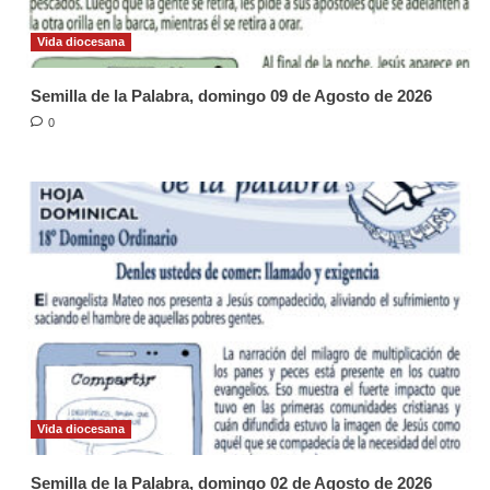
Vida diocesana
Semilla de la Palabra, domingo 09 de Agosto de 2026
0
Vida diocesana
Semilla de la Palabra, domingo 02 de Agosto de 2026