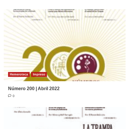
Hemeroteca
Impreso
Número 200 | Abril 2022
0