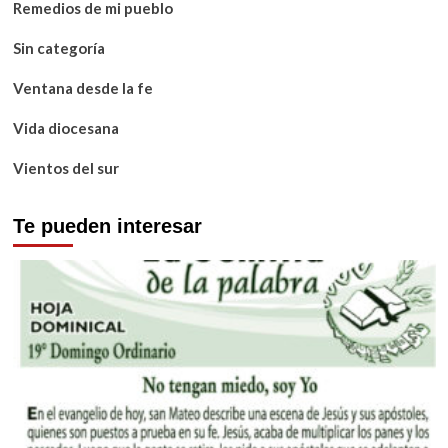
Remedios de mi pueblo
Sin categoría
Ventana desde la fe
Vida diocesana
Vientos del sur
Te pueden interesar