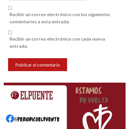
Recibir un correo electrónico con los siguientes
comentarios a esta entrada.
Recibir un correo electrónico con cada nueva
entrada.