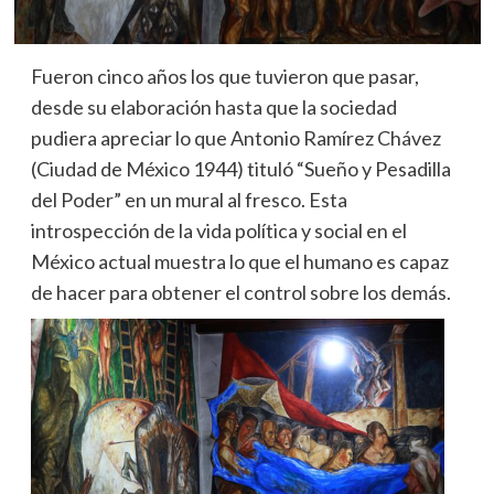
Fueron cinco años los que tuvieron que pasar,
desde su elaboración hasta que la sociedad
pudiera apreciar lo que Antonio Ramírez Chávez
(Ciudad de México 1944) tituló “Sueño y Pesadilla
del Poder” en un mural al fresco. Esta
introspección de la vida política y social en el
México actual muestra lo que el humano es capaz
de hacer para obtener el control sobre los demás.