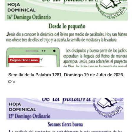
Página Diocesana
Semilla de la Palabra 1281. Domingo 19 de Julio de 2026.
0