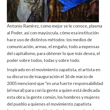
Antonio Ramírez, como mejor se le conoce, plasma
al Poder, así con mayúscula, cómo esa institución
hace uso de distintos métodos: los medios de
comunicación, armas, el engaño, todo a expensas
del capitalismo, para obtener lo que más desea, el
poder sobre todos, todas y sobre todo.
Inspirado en el movimiento zapatista, el artista en
su discurso de inauguración el 16 de marzo de
2005 mencionó que “es una fuerte responsabilidad
(el mural) para con la gente a quien está dedicada
esta obra, la gente común, los hombres y mujeres
del pueblo a quienes el movimiento zapatista