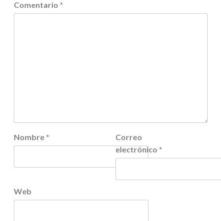
Comentario
*
Nombre
*
Correo
electrónico
*
Web