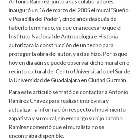
Antonio Ramírez, junto a sus colaboradores,
inauguró un 16 de marzo del 2005 el mural “Sueño
y Pesadilla del Poder”, cinco años después de
haberlo terminado, ya que era necesario que el
Instituto Nacional de Antropología e Historia
autorizara la construcción de un techo para
proteger la obra del autor, y así se hizo. Por lo que
hoy en día aún se puede observar dicho mural en el
recinto cultural del Centro Universitario del Sur de
la Universidad de Guadalajara en Ciudad Guzmán.
Para este artículo se trató de contactar a Antonio
Ramírez Chávez para realizar entrevista y
actualizar la información respecto al movimiento
zapatista y su mural, sin embargo su hijo Jacobo
Ramírez comentó que el muralista no se
encontraba disponible.