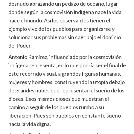
desnudo abrazando un pedazo de océano, lugar
donde según la cosmovisión indígena nace la vida,
nace el mundo. Así los observantes tienen el
ejemplo vivo de los pueblos para organizarse y
solucionar sus problemas sin caer bajo el dominio
del Poder.
Antonio Ramírez, influenciado por la cosmovisión
indígena representa, en lo que podría ser el final de
este recorrido visual, a grandes figuras humanas,
mujeres y hombres, construyendo la utopía debajo
de grandes nubes que representan el sueño de los
dioses. Esos mismos dioses que muestran el
camino a seguir de los pueblos rumbo a su
liberación. Pues son pueblos en constante sueño
hacia la vida digna.