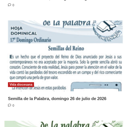
0
Vida diocesana
Semilla de la Palabra, domingo 26 de julio de 2026
0