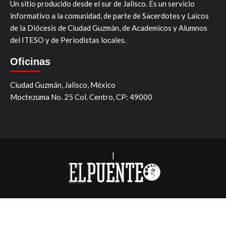
Un sitio producido desde el sur de Jalisco. Es un servicio
informativo a la comunidad, de parte de Sacerdotes y Laicos
de la Diócesis de Ciudad Guzmán, de Academicos y Alumnos
del ITESO y de Periodistas locales.
Oficinas
Ciudad Guzmán, Jalisco, México
Moctezuma No. 25 Col. Centro, CP: 49000
|