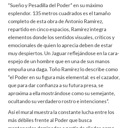
“Sueño y Pesadilla del Poder” en su máximo
esplendor. 135 metros cuadrados es el tamaño
completo de esta obra de Antonio Ramírez,
repartido en cinco espacios, Ramírez integra
elementos donde los sentidos visuales, críticos y
emocionales de quien lo aprecia deben de estar
muy despiertos. Un Jaguar reflejándose en la cara-
espejo de un hombre que en una de sus manos
empuña una daga. Toño Ramírez lo describe como
“el Poder en su figura más elemental: es el cazador,
que para dar confianza a su futura presa, se
aproxima a ella mostrándose como su semejante,
ocultando su verdadero rostro e intenciones”.
Así el mural muestra la constante lucha entre los
más débiles frente al Poder que busca