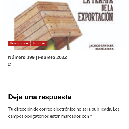
Hemeroteca
Impreso
Número 199 | Febrero 2022
0
Deja una respuesta
Tu dirección de correo electrónico no será publicada.
Los
campos obligatorios están marcados con
*