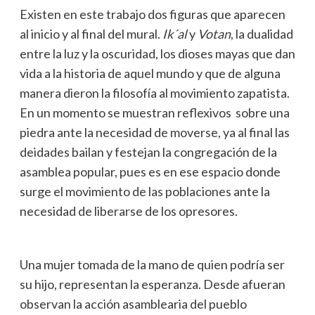
Existen en este trabajo dos figuras que aparecen
al inicio y al final del mural.
Ik´al
y
Votan
, la dualidad
entre la luz y la oscuridad, los dioses mayas que dan
vida a la historia de aquel mundo y que de alguna
manera dieron la filosofía al movimiento zapatista.
En un momento se muestran reflexivos sobre una
piedra ante la necesidad de moverse, ya al final las
deidades bailan y festejan la congregación de la
asamblea popular, pues es en ese espacio donde
surge el movimiento de las poblaciones ante la
necesidad de liberarse de los opresores.
Una mujer tomada de la mano de quien podría ser
su hijo, representan la esperanza. Desde afueran
observan la acción asamblearia del pueblo