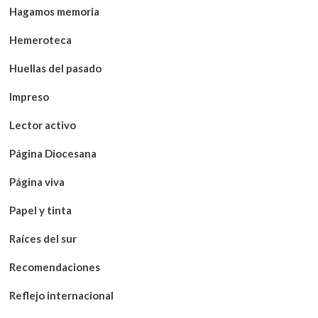
Hagamos memoria
Hemeroteca
Huellas del pasado
Impreso
Lector activo
Página Diocesana
Página viva
Papel y tinta
Raíces del sur
Recomendaciones
Reflejo internacional