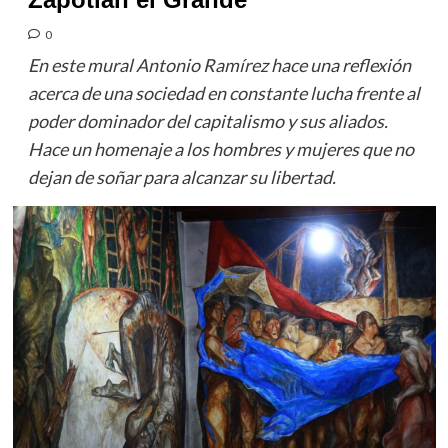
0
En este mural Antonio Ramírez hace una reflexión
acerca de una sociedad en constante lucha frente al
poder dominador del capitalismo y sus aliados.
Hace un homenaje a los hombres y mujeres que no
dejan de soñar para alcanzar su libertad.