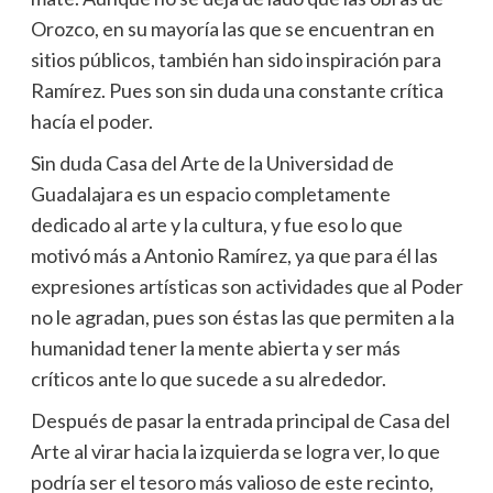
Orozco, en su mayoría las que se encuentran en
sitios públicos, también han sido inspiración para
Ramírez. Pues son sin duda una constante crítica
hacía el poder.
Sin duda Casa del Arte de la Universidad de
Guadalajara es un espacio completamente
dedicado al arte y la cultura, y fue eso lo que
motivó más a Antonio Ramírez, ya que para él las
expresiones artísticas son actividades que al Poder
no le agradan, pues son éstas las que permiten a la
humanidad tener la mente abierta y ser más
críticos ante lo que sucede a su alrededor.
Después de pasar la entrada principal de Casa del
Arte al virar hacia la izquierda se logra ver, lo que
podría ser el tesoro más valioso de este recinto,