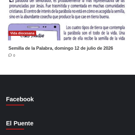
Vida diocesana
Semilla de la Palabra, domingo 12 de julio de 2026
0
Facebook
El Puente