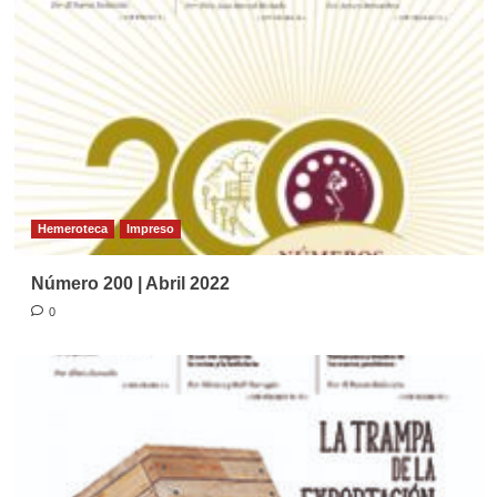
Hemeroteca
Impreso
Número 200 | Abril 2022
0