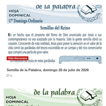
Vida diocesana
Semilla de la Palabra, domingo 26 de julio de 2026
0