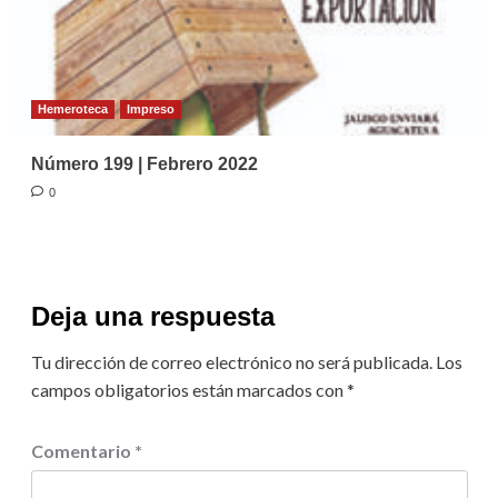
Hemeroteca
Impreso
Número 199 | Febrero 2022
0
Deja una respuesta
Tu dirección de correo electrónico no será publicada.
Los
campos obligatorios están marcados con
*
Comentario
*