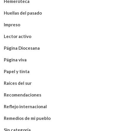
Hemeroteca
Huellas del pasado
Impreso
Lector activo
Página Diocesana
Página viva
Papel y tinta
Raíces del sur
Recomendaciones
Reflejo internacional
Remedios de mi pueblo
Sin categoría