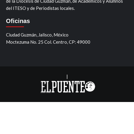
de la Diócesis de Ciudad Guzmán, de Academicos y Alumnos
del ITESO y de Periodistas locales.
Oficinas
Ciudad Guzmán, Jalisco, México
Moctezuma No. 25 Col. Centro, CP: 49000
|