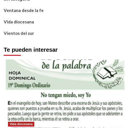
Ventana desde la fe
Vida diocesana
Vientos del sur
Te pueden interesar
Vida diocesana