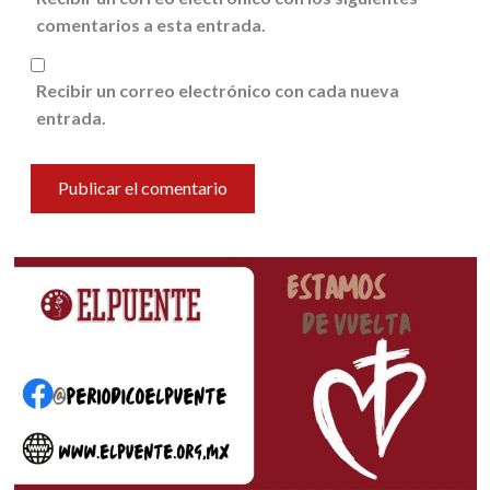
comentarios a esta entrada.
Recibir un correo electrónico con cada nueva
entrada.