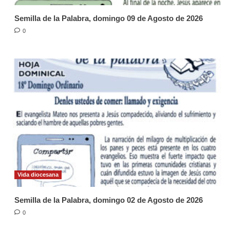
Semilla de la Palabra, domingo 09 de Agosto de 2026
0
Vida diocesana
Semilla de la Palabra, domingo 02 de Agosto de 2026
0