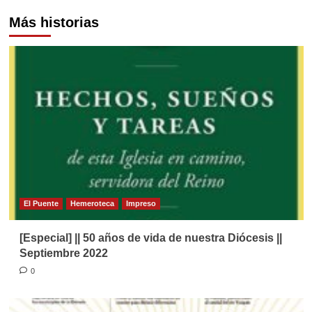
Más historias
El Puente
Hemeroteca
Impreso
[Especial] || 50 años de vida de nuestra Diócesis ||
Septiembre 2022
0