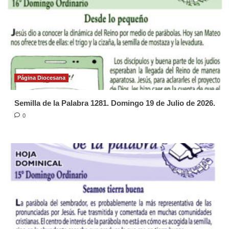
Página Diocesana
Semilla de la Palabra 1281. Domingo 19 de Julio de 2026.
0