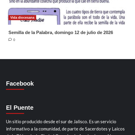
Vida diocesana
Semilla de la Palabra, domingo 12 de julio de 2026
0
Facebook
El Puente
Un sitio producido desde el sur de Jalisco. Es un servicio
informativo a la comunidad, de parte de Sacerdotes y Laicos