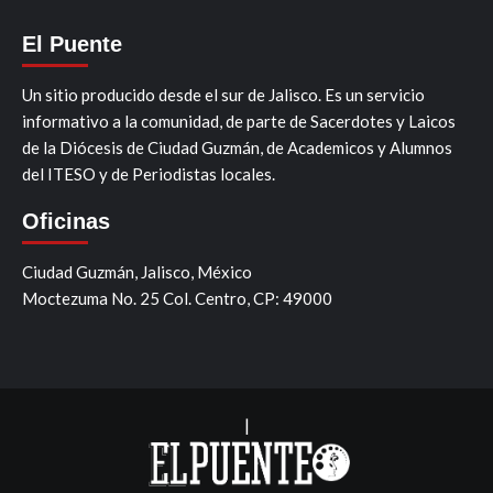
El Puente
Un sitio producido desde el sur de Jalisco. Es un servicio
informativo a la comunidad, de parte de Sacerdotes y Laicos
de la Diócesis de Ciudad Guzmán, de Academicos y Alumnos
del ITESO y de Periodistas locales.
Oficinas
Ciudad Guzmán, Jalisco, México
Moctezuma No. 25 Col. Centro, CP: 49000
|