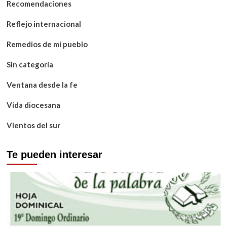
Recomendaciones
Reflejo internacional
Remedios de mi pueblo
Sin categoría
Ventana desde la fe
Vida diocesana
Vientos del sur
Te pueden interesar