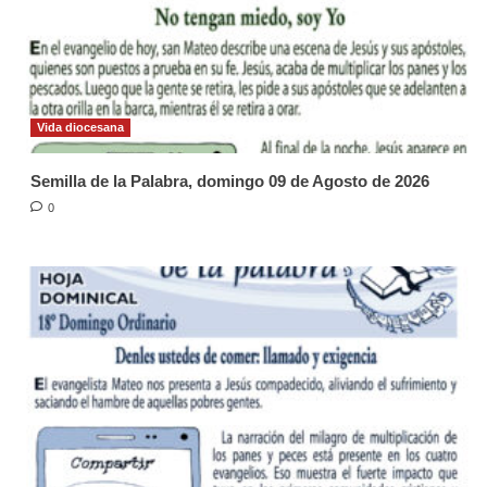
Vida diocesana
Semilla de la Palabra, domingo 09 de Agosto de 2026
0