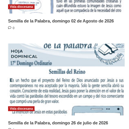
Vida diocesana
Semilla de la Palabra, domingo 02 de Agosto de 2026
0
Vida diocesana
Semilla de la Palabra, domingo 26 de julio de 2026