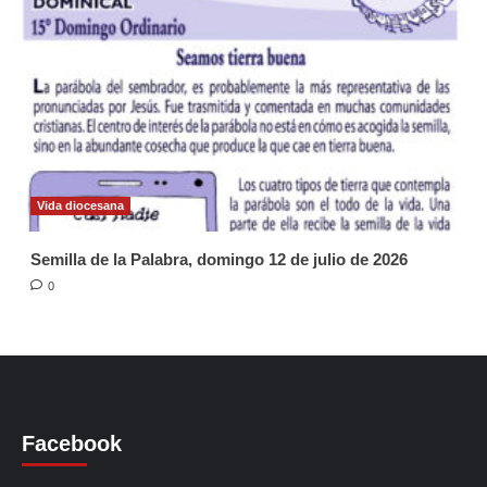
Vida diocesana
Semilla de la Palabra, domingo 12 de julio de 2026
0
Facebook