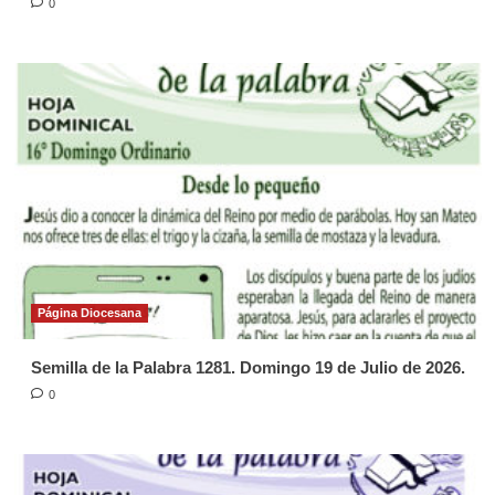
0
Página Diocesana
Semilla de la Palabra 1281. Domingo 19 de Julio de 2026.
0