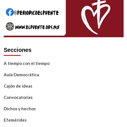
Secciones
A tiempo con el tiempo
Aula Democrática
Cajón de ideas
Convocatorias
Dichos y hechos
Efemérides