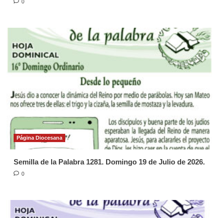
0
Página Diocesana
Semilla de la Palabra 1281. Domingo 19 de Julio de 2026.
0