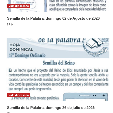
Vida diocesana
Semilla de la Palabra, domingo 02 de Agosto de 2026
0
Vida diocesana
Semilla de la Palabra, domingo 26 de julio de 2026