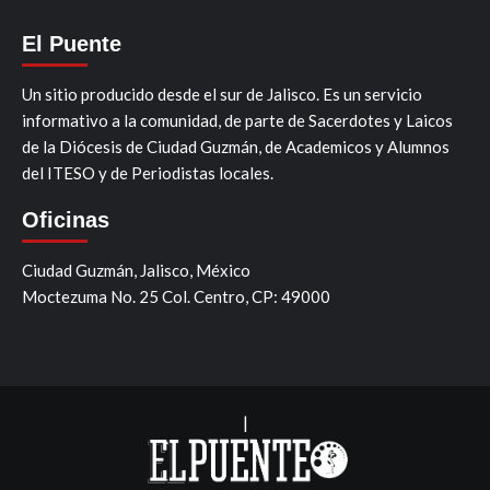
El Puente
Un sitio producido desde el sur de Jalisco. Es un servicio
informativo a la comunidad, de parte de Sacerdotes y Laicos
de la Diócesis de Ciudad Guzmán, de Academicos y Alumnos
del ITESO y de Periodistas locales.
Oficinas
Ciudad Guzmán, Jalisco, México
Moctezuma No. 25 Col. Centro, CP: 49000
|