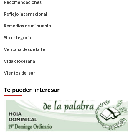
Recomendaciones
Reflejo internacional
Remedios de mi pueblo
Sin categoría
Ventana desde la fe
Vida diocesana
Vientos del sur
Te pueden interesar