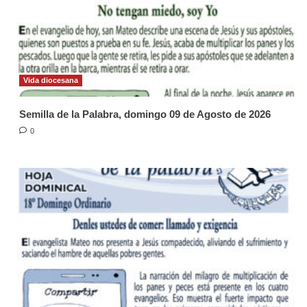
Vida diocesana
Semilla de la Palabra, domingo 09 de Agosto de 2026
0