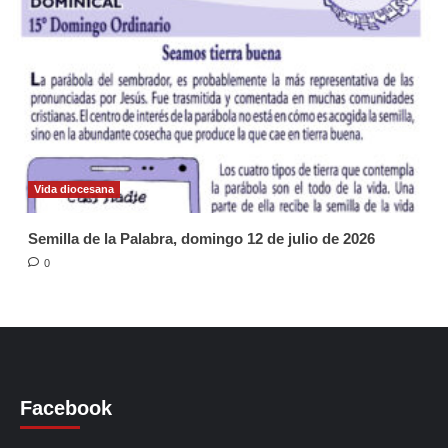
Vida diocesana
Semilla de la Palabra, domingo 12 de julio de 2026
0
Facebook