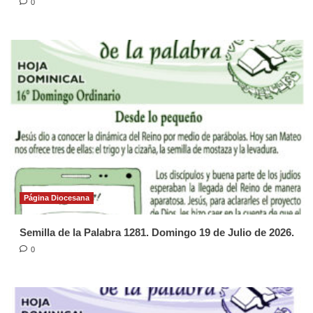
0
Página Diocesana
Semilla de la Palabra 1281. Domingo 19 de Julio de 2026.
0