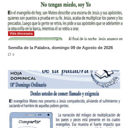
Vida diocesana
Semilla de la Palabra, domingo 09 de Agosto de 2026
0