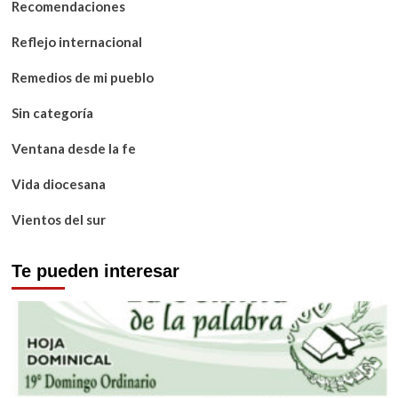
Recomendaciones
Reflejo internacional
Remedios de mi pueblo
Sin categoría
Ventana desde la fe
Vida diocesana
Vientos del sur
Te pueden interesar