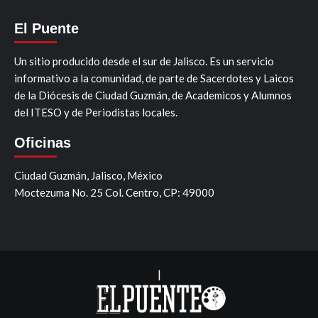
El Puente
Un sitio producido desde el sur de Jalisco. Es un servicio
informativo a la comunidad, de parte de Sacerdotes y Laicos
de la Diócesis de Ciudad Guzmán, de Academicos y Alumnos
del ITESO y de Periodistas locales.
Oficinas
Ciudad Guzmán, Jalisco, México
Moctezuma No. 25 Col. Centro, CP: 49000
|