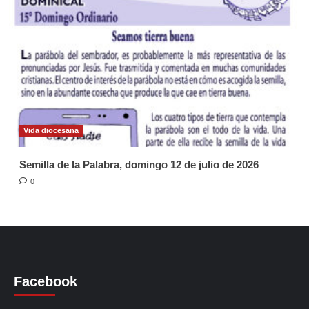
Vida diocesana
Semilla de la Palabra, domingo 12 de julio de 2026
0
Facebook