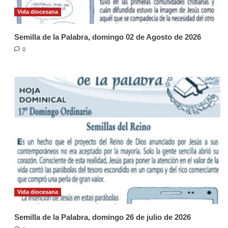
Vida diocesana
Semilla de la Palabra, domingo 02 de Agosto de 2026
0
Vida diocesana
Semilla de la Palabra, domingo 26 de julio de 2026