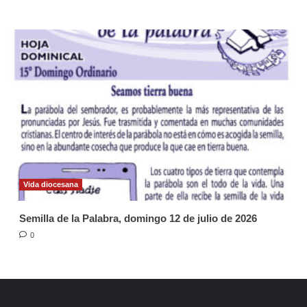
Vida diocesana
Semilla de la Palabra, domingo 12 de julio de 2026
0