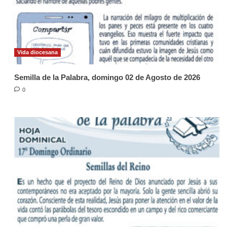
Vida diocesana
Semilla de la Palabra, domingo 02 de Agosto de 2026
0