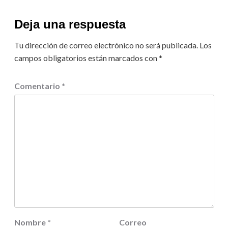
Deja una respuesta
Tu dirección de correo electrónico no será publicada.
Los
campos obligatorios están marcados con
*
Comentario
*
Nombre
*
Correo