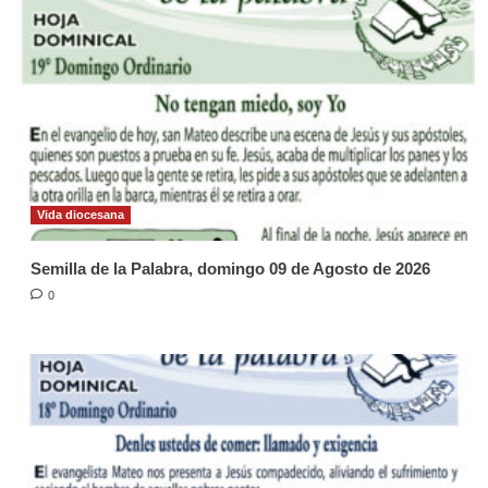
Vida diocesana
Semilla de la Palabra, domingo 09 de Agosto de 2026
0