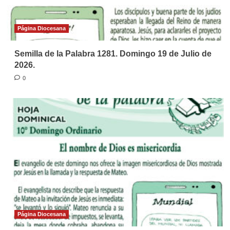
Página Diocesana
Semilla de la Palabra 1281. Domingo 19 de Julio de
2026.
0
Página Diocesana