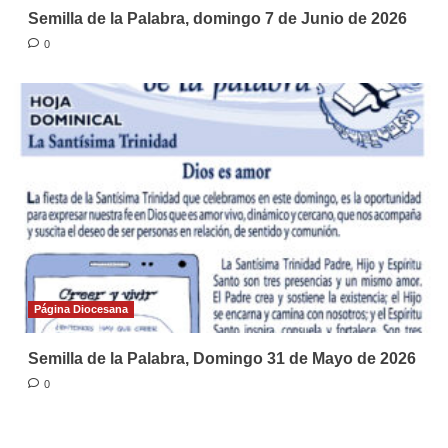
Semilla de la Palabra, domingo 7 de Junio de 2026
0
Página Diocesana
Semilla de la Palabra, Domingo 31 de Mayo de 2026
0