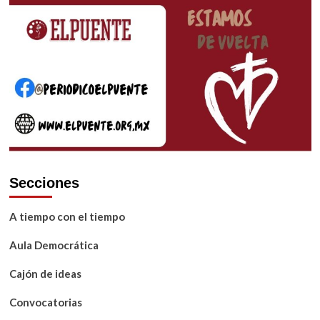
Secciones
A tiempo con el tiempo
Aula Democrática
Cajón de ideas
Convocatorias