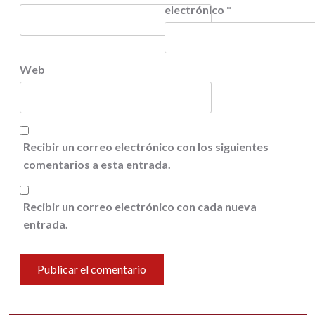
electrónico
*
Web
Recibir un correo electrónico con los siguientes
comentarios a esta entrada.
Recibir un correo electrónico con cada nueva
entrada.