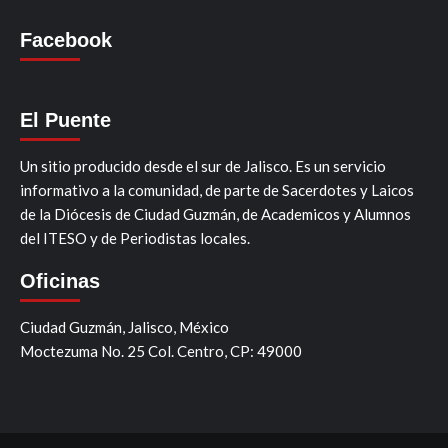
Facebook
El Puente
Un sitio producido desde el sur de Jalisco. Es un servicio
informativo a la comunidad, de parte de Sacerdotes y Laicos
de la Diócesis de Ciudad Guzmán, de Academicos y Alumnos
del ITESO y de Periodistas locales.
Oficinas
Ciudad Guzmán, Jalisco, México
Moctezuma No. 25 Col. Centro, CP: 49000