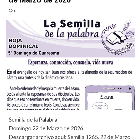
0
Semilla de la Palabra
Domingo 22 de Marzo de 2026.
Descargar archivo aquí:
Semilla 1265. 22 de Marzo