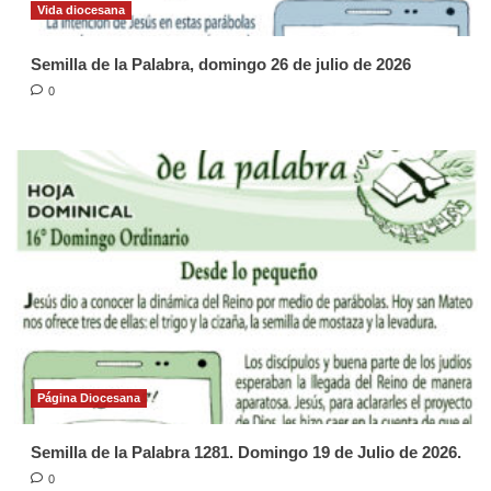
Vida diocesana
Semilla de la Palabra, domingo 26 de julio de 2026
0
Página Diocesana
Semilla de la Palabra 1281. Domingo 19 de Julio de 2026.
0