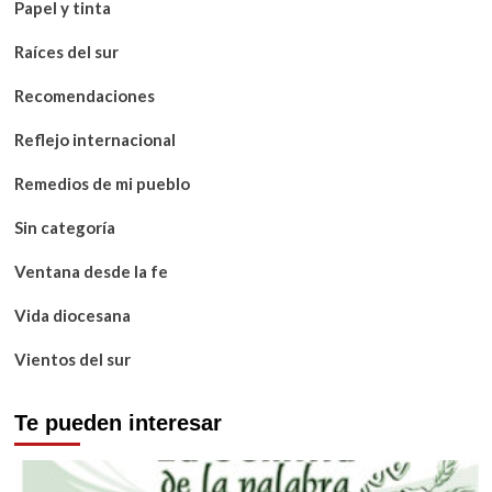
Papel y tinta
Raíces del sur
Recomendaciones
Reflejo internacional
Remedios de mi pueblo
Sin categoría
Ventana desde la fe
Vida diocesana
Vientos del sur
Te pueden interesar