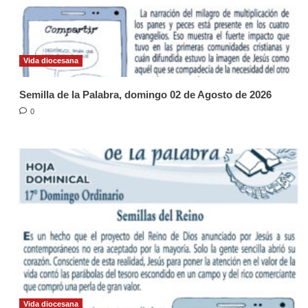
Vida diocesana
Semilla de la Palabra, domingo 02 de Agosto de 2026
0
Vida diocesana