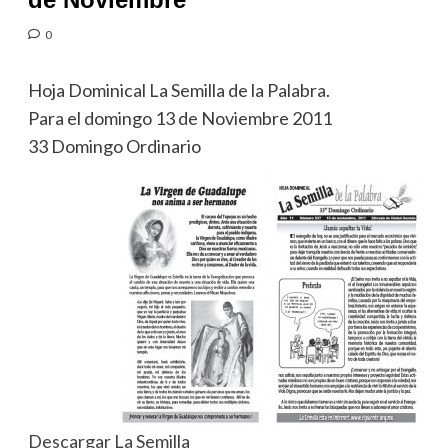
0
Hoja Dominical La Semilla de la Palabra.
Para el domingo 13 de Noviembre 2011
33 Domingo Ordinario
Descargar La Semilla