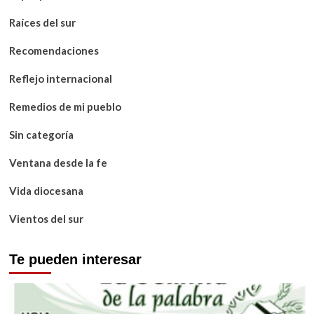
Raíces del sur
Recomendaciones
Reflejo internacional
Remedios de mi pueblo
Sin categoría
Ventana desde la fe
Vida diocesana
Vientos del sur
Te pueden interesar