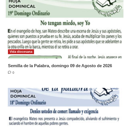
Vida diocesana
Semilla de la Palabra, domingo 09 de Agosto de 2026
0