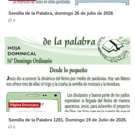
Semilla de la Palabra, domingo 26 de julio de 2026
0
Página Diocesana
Semilla de la Palabra 1281. Domingo 19 de Julio de 2026.
0