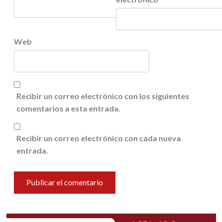
Web
Recibir un correo electrónico con los siguientes
comentarios a esta entrada.
Recibir un correo electrónico con cada nueva
entrada.