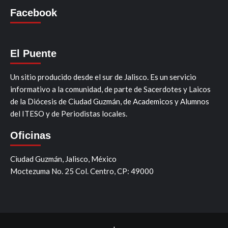
Facebook
El Puente
Un sitio producido desde el sur de Jalisco. Es un servicio
informativo a la comunidad, de parte de Sacerdotes y Laicos
de la Diócesis de Ciudad Guzmán, de Academicos y Alumnos
del ITESO y de Periodistas locales.
Oficinas
Ciudad Guzmán, Jalisco, México
Moctezuma No. 25 Col. Centro, CP: 49000