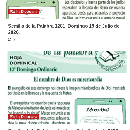
Página Diocesana
Semilla de la Palabra 1281. Domingo 19 de Julio de
2026.
0
Página Diocesana