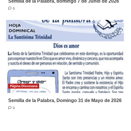
Semilla de la Palabra, domingo 7 de Junio de 2026
0
Página Diocesana
Semilla de la Palabra, Domingo 31 de Mayo de 2026
0