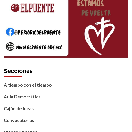
Secciones
A tiempo con el tiempo
Aula Democrática
Cajón de ideas
Convocatorias
Dichos y hechos