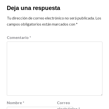
Deja una respuesta
Tu dirección de correo electrónico no será publicada.
Los
campos obligatorios están marcados con
*
Comentario
*
Nombre
*
Correo
electrónico
*