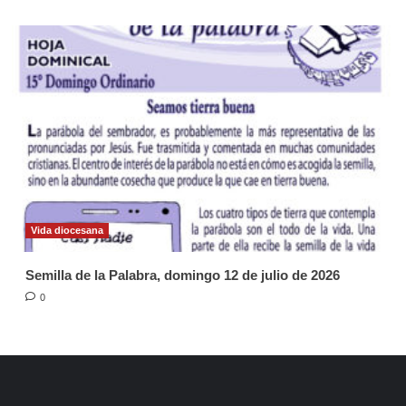
Vida diocesana
Semilla de la Palabra, domingo 12 de julio de 2026
0