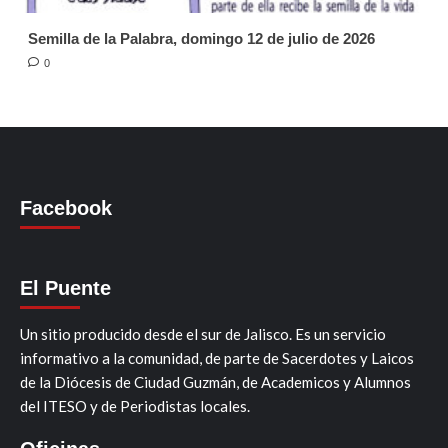
Semilla de la Palabra, domingo 12 de julio de 2026
0
Facebook
El Puente
Un sitio producido desde el sur de Jalisco. Es un servicio
informativo a la comunidad, de parte de Sacerdotes y Laicos
de la Diócesis de Ciudad Guzmán, de Academicos y Alumnos
del ITESO y de Periodistas locales.