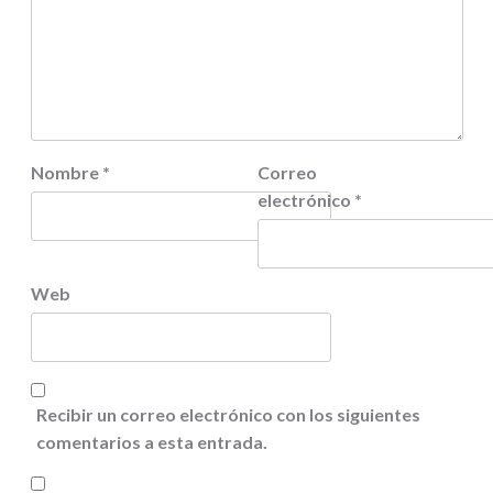
Nombre
*
Correo
electrónico
*
Web
Recibir un correo electrónico con los siguientes
comentarios a esta entrada.