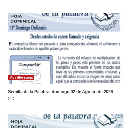
Vida diocesana
Semilla de la Palabra, domingo 02 de Agosto de 2026
0