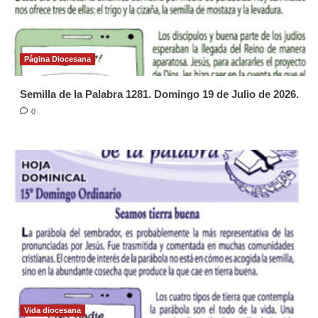
Página Diocesana
Semilla de la Palabra 1281. Domingo 19 de Julio de 2026.
0
Vida diocesana