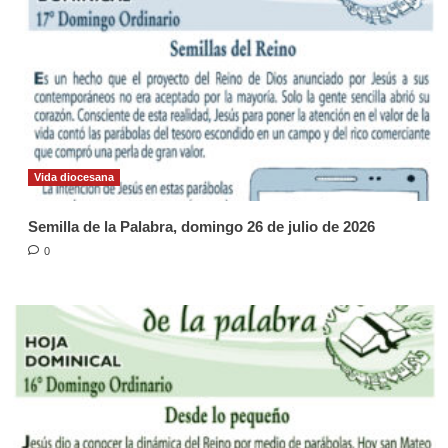
Vida diocesana
Semilla de la Palabra, domingo 26 de julio de 2026
0