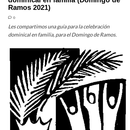
Ramos 2021)
0
Les compartimos una guía para la celebración
dominical en familia, para el Domingo de Ramos.