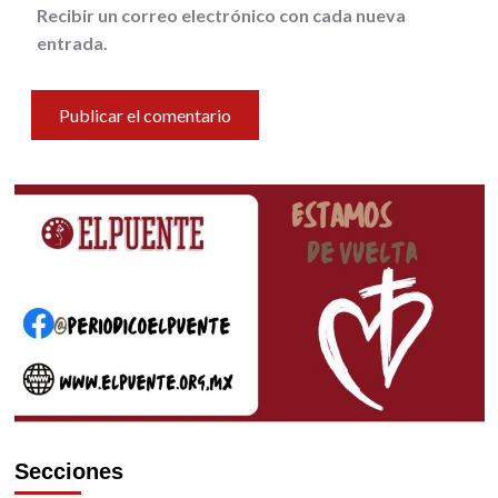
Recibir un correo electrónico con cada nueva
entrada.
Secciones