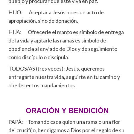
pueblo y procurar que este viva en paz.
HIJO: Aceptar a Jesús no es un acto de
apropiación, sino de donación.
HIJA: Ofrecerle el manto es símbolo de entrega
de la vida y agitarle las ramas es símbolo de
obediencia al enviado de Dios y de seguimiento
como discípulo o discípula.
TODOS/AS (tres veces): Jesús, queremos
entregarte nuestra vida, seguirte en tu camino y
obedecer tus mandamientos.
ORACIÓN Y BENDICIÓN
PAPÁ: Tomando cada quien una rama o una flor
del crucifijo, bendigamos a Dios por el regalo de su