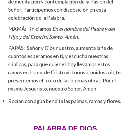
de meditación y contemplación de la Pasión del
Señor. Participemos con disposición en esta
celebración de la Palabra.
MAMÁ: Iniciamos
En el nombre del Padre y del
Hijo y del Espíritu Santo. Amén
.
PAPÁS: Señor y Dios nuestro, aumenta la fe de
cuantos esperamos en ti, y escucha nuestras
súplicas, para que quienes hoy llevamos estos
ramos en honor de Cristo victorioso, unidos a él, te
presentemos el fruto de las buenas obras. Por el
mismo Jesucristo, nuestro Señor. Amén.
Rocían con agua bendita las palmas, ramas y flores.
PALABRA DE DIOS