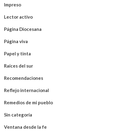
Impreso
Lector activo
Página Diocesana
Página viva
Papel y tinta
Raíces del sur
Recomendaciones
Reflejo internacional
Remedios de mi pueblo
Sin categoría
Ventana desde la fe