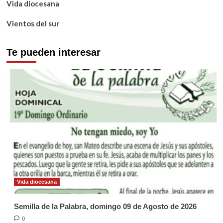
Vida diocesana
Vientos del sur
Te pueden interesar
Vida diocesana
Semilla de la Palabra, domingo 09 de Agosto de 2026
0