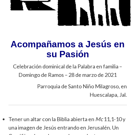
Acompañamos a Jesús en
su Pasión
Celebración dominical de la Palabra en familia –
Domingo de Ramos – 28 de marzo de 2021
Parroquia de Santo Niño Milagroso, en
Huescalapa, Jal.
Tener un altar con la Biblia abierta en
Mc
11,1-10 y
una imagen de Jesús entrando en Jerusalén. Un