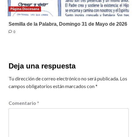
Página Diocesana
Semilla de la Palabra, Domingo 31 de Mayo de 2026
0
Deja una respuesta
Tu dirección de correo electrónico no será publicada.
Los
campos obligatorios están marcados con
*
Comentario
*