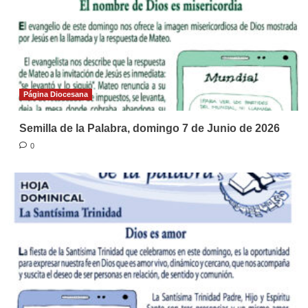
Página Diocesana
Semilla de la Palabra, domingo 7 de Junio de 2026
0