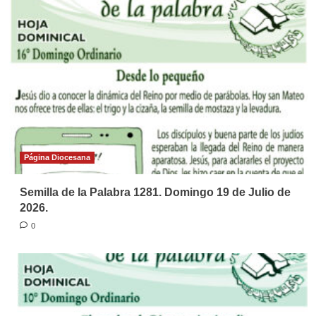
Página Diocesana
Semilla de la Palabra 1281. Domingo 19 de Julio de
2026.
0