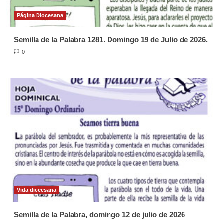
Página Diocesana
Semilla de la Palabra 1281. Domingo 19 de Julio de 2026.
0
Vida diocesana
Semilla de la Palabra, domingo 12 de julio de 2026