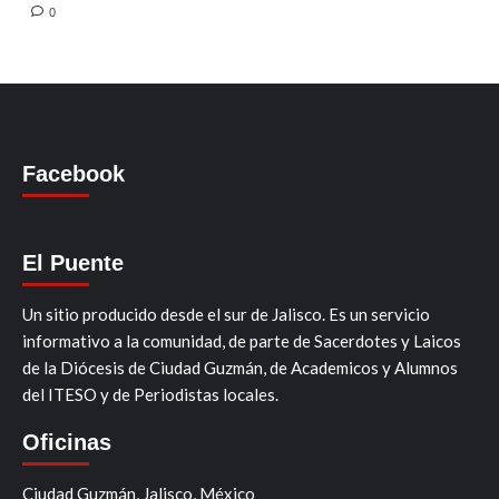
0
Facebook
El Puente
Un sitio producido desde el sur de Jalisco. Es un servicio
informativo a la comunidad, de parte de Sacerdotes y Laicos
de la Diócesis de Ciudad Guzmán, de Academicos y Alumnos
del ITESO y de Periodistas locales.
Oficinas
Ciudad Guzmán, Jalisco, México