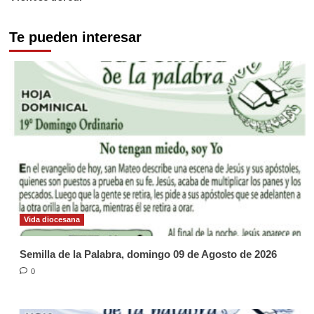
Te pueden interesar
Vida diocesana
Semilla de la Palabra, domingo 09 de Agosto de 2026
0