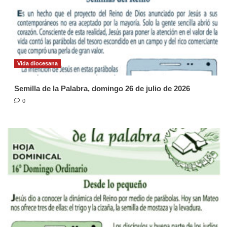
Vida diocesana
Semilla de la Palabra, domingo 26 de julio de 2026
0