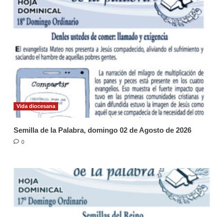
Vida diocesana
Semilla de la Palabra, domingo 02 de Agosto de 2026
0