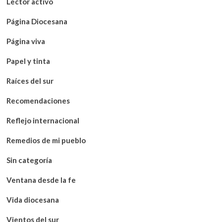
Lector activo
Página Diocesana
Página viva
Papel y tinta
Raíces del sur
Recomendaciones
Reflejo internacional
Remedios de mi pueblo
Sin categoría
Ventana desde la fe
Vida diocesana
Vientos del sur