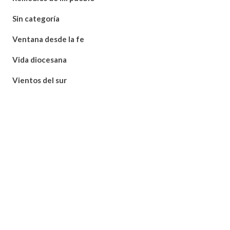
Sin categoría
Ventana desde la fe
Vida diocesana
Vientos del sur