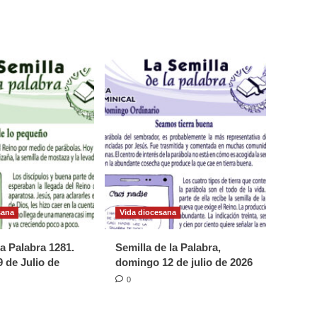
sana
Vida diocesana
la Palabra 1281.
Semilla de la Palabra,
 de Julio de
domingo 12 de julio de 2026
0