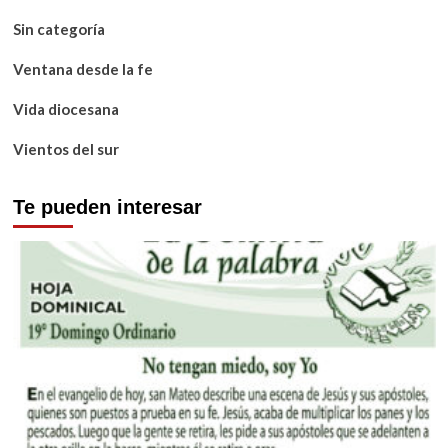
Sin categoría
Ventana desde la fe
Vida diocesana
Vientos del sur
Te pueden interesar