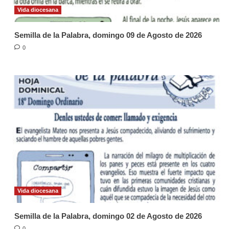
Vida diocesana
Semilla de la Palabra, domingo 09 de Agosto de 2026
0
Vida diocesana
Semilla de la Palabra, domingo 02 de Agosto de 2026
0