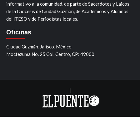
informativo a la comunidad, de parte de Sacerdotes y Laicos
de la Diócesis de Ciudad Guzmán, de Academicos y Alumnos
del ITESO y de Periodistas locales.
Oficinas
Ciudad Guzmán, Jalisco, México
Moctezuma No. 25 Col. Centro, CP: 49000
|