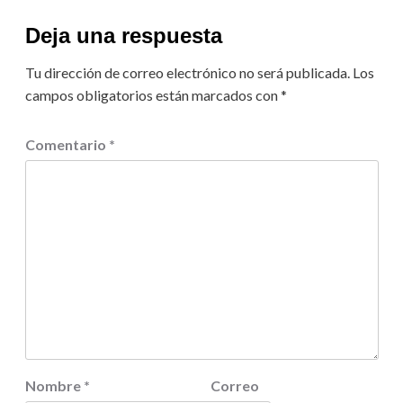
Deja una respuesta
Tu dirección de correo electrónico no será publicada.
Los
campos obligatorios están marcados con
*
Comentario
*
Nombre
*
Correo