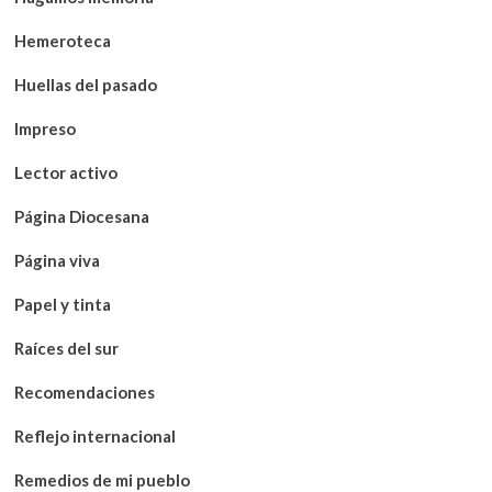
Hemeroteca
Huellas del pasado
Impreso
Lector activo
Página Diocesana
Página viva
Papel y tinta
Raíces del sur
Recomendaciones
Reflejo internacional
Remedios de mi pueblo