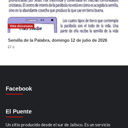
Vida diocesana
Semilla de la Palabra, domingo 12 de julio de 2026
0
Facebook
El Puente
Un sitio producido desde el sur de Jalisco. Es un servicio