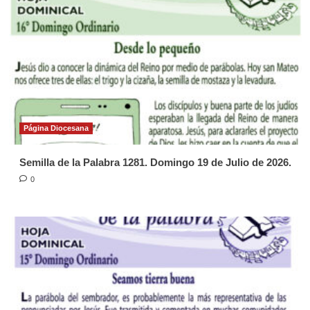
Página Diocesana
Semilla de la Palabra 1281. Domingo 19 de Julio de 2026.
0