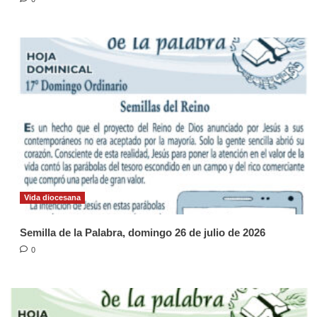
Vida diocesana
Semilla de la Palabra, domingo 26 de julio de 2026
0