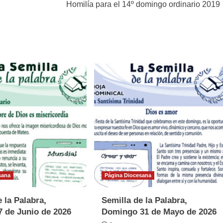
Homilía para el 14º domingo ordinario 2019
sana
Página Diocesana
 la Palabra,
Semilla de la Palabra,
 de Junio de 2026
Domingo 31 de Mayo de 2026