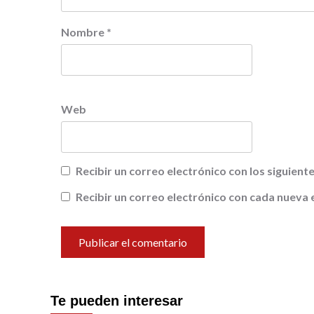
Nombre
*
Web
Recibir un correo electrónico con los siguien
Recibir un correo electrónico con cada nueva 
Te pueden interesar