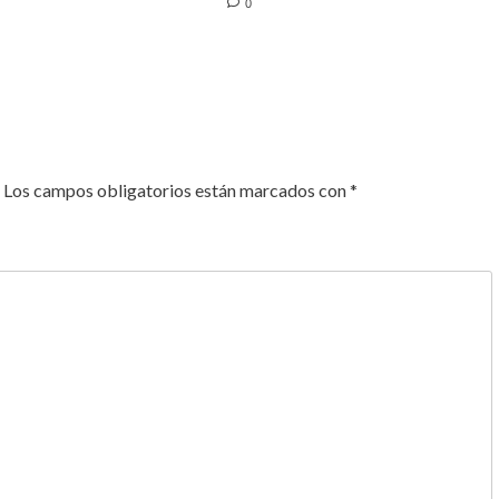
0
Los campos obligatorios están marcados con
*