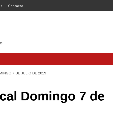
os
Contacto
MINGO 7 DE JULIO DE 2019
ical Domingo 7 de