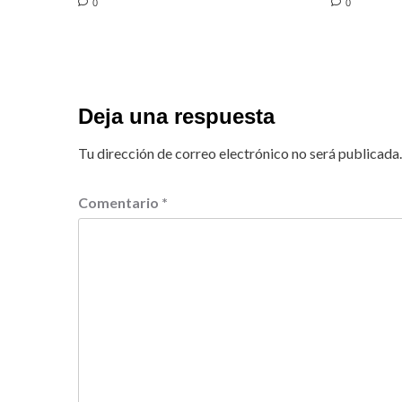
0
0
Deja una respuesta
Tu dirección de correo electrónico no será publicada.
Comentario
*