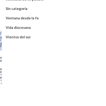
Sin categoría
Ventana desde la fe
Vida diocesana
Vientos del sur