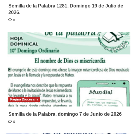
Semilla de la Palabra 1281. Domingo 19 de Julio de
2026.
0
Página Diocesana
Semilla de la Palabra, domingo 7 de Junio de 2026
0