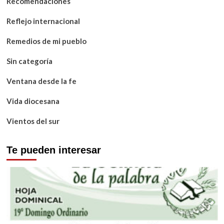
Recomendaciones
Reflejo internacional
Remedios de mi pueblo
Sin categoría
Ventana desde la fe
Vida diocesana
Vientos del sur
Te pueden interesar