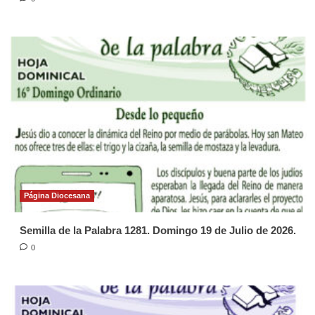
Página Diocesana
Semilla de la Palabra 1281. Domingo 19 de Julio de 2026.
0