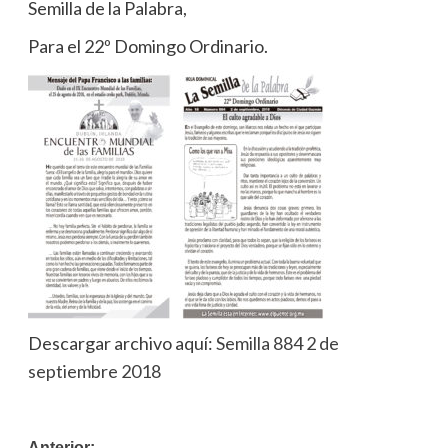
Semilla de la Palabra,
Para el 22º Domingo Ordinario.
Descargar archivo aquí:
Semilla 884 2 de
septiembre 2018
Anterior: