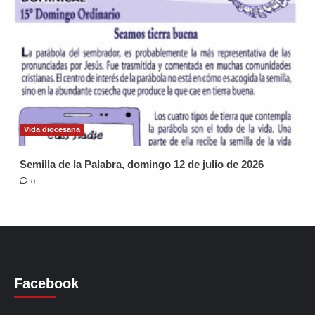
Vida diocesana
Semilla de la Palabra, domingo 12 de julio de 2026
0
Facebook