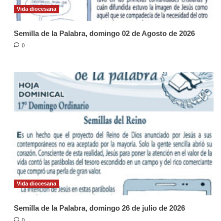
Vida diocesana
Semilla de la Palabra, domingo 02 de Agosto de 2026
0
Vida diocesana
Semilla de la Palabra, domingo 26 de julio de 2026
0