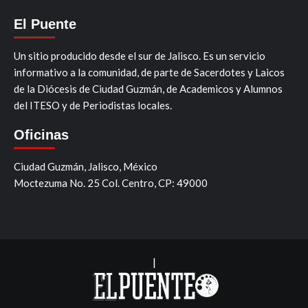
El Puente
Un sitio producido desde el sur de Jalisco. Es un servicio
informativo a la comunidad, de parte de Sacerdotes y Laicos
de la Diócesis de Ciudad Guzmán, de Academicos y Alumnos
del ITESO y de Periodistas locales.
Oficinas
Ciudad Guzmán, Jalisco, México
Moctezuma No. 25 Col. Centro, CP: 49000
|