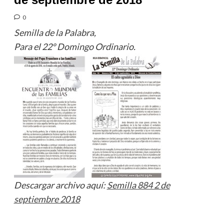
0
Semilla de la Palabra,
Para el 22º Domingo Ordinario.
Descargar archivo aquí:
Semilla 884 2 de
septiembre 2018