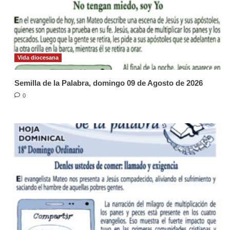
Vida diocesana
Semilla de la Palabra, domingo 09 de Agosto de 2026
0