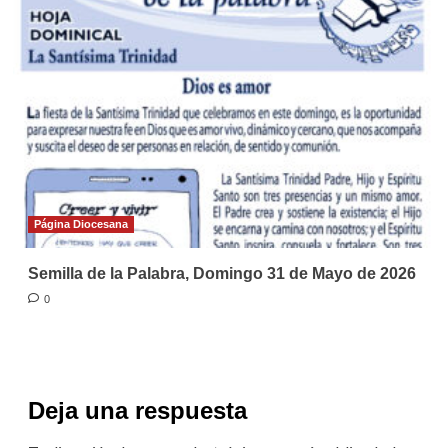
Página Diocesana
Semilla de la Palabra, Domingo 31 de Mayo de 2026
0
Deja una respuesta