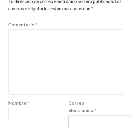
Tu dirección de correo electrónico no será publicada.
Los
campos obligatorios están marcados con
*
Comentario
*
Nombre
*
Correo
electrónico
*