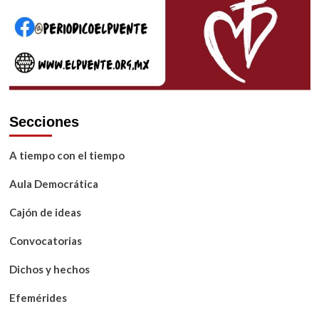
Secciones
A tiempo con el tiempo
Aula Democrática
Cajón de ideas
Convocatorias
Dichos y hechos
Efemérides