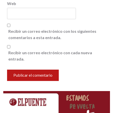
Web
Recibir un correo electrónico con los siguientes
comentarios a esta entrada.
Recibir un correo electrónico con cada nueva
entrada.