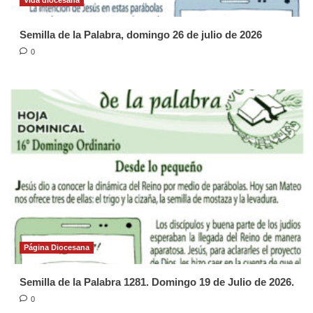
Semilla de la Palabra, domingo 26 de julio de 2026
0
Página Diocesana
Semilla de la Palabra 1281. Domingo 19 de Julio de 2026.
0