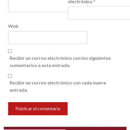
electrónico
*
Web
Recibir un correo electrónico con los siguientes
comentarios a esta entrada.
Recibir un correo electrónico con cada nueva
entrada.