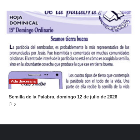
Vida diocesana
Semilla de la Palabra, domingo 12 de julio de 2026
0