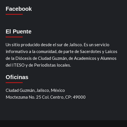
Facebook
El Puente
Un sitio producido desde el sur de Jalisco. Es un servicio
informativo a la comunidad, de parte de Sacerdotes y Laicos
de la Diócesis de Ciudad Guzmán, de Academicos y Alumnos
del ITESO y de Periodistas locales.
Oficinas
Ciudad Guzmán, Jalisco, México
Moctezuma No. 25 Col. Centro, CP: 49000