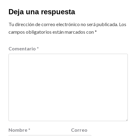
Deja una respuesta
Tu dirección de correo electrónico no será publicada.
Los
campos obligatorios están marcados con
*
Comentario
*
Nombre
*
Correo