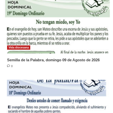
Vida diocesana
Semilla de la Palabra, domingo 09 de Agosto de 2026
0