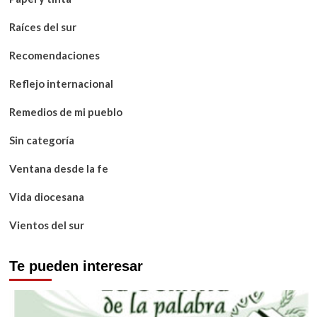
Raíces del sur
Recomendaciones
Reflejo internacional
Remedios de mi pueblo
Sin categoría
Ventana desde la fe
Vida diocesana
Vientos del sur
Te pueden interesar