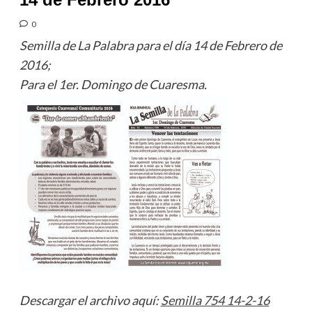
0
Semilla de La Palabra para el día 14 de Febrero de
2016;
Para el 1er. Domingo de Cuaresma.
Descargar el archivo aquí:
Semilla 754 14-2-16