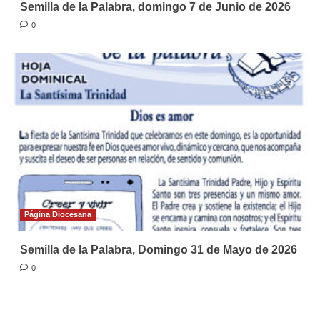
Semilla de la Palabra, domingo 7 de Junio de 2026
0
Página Diocesana
Semilla de la Palabra, Domingo 31 de Mayo de 2026
0