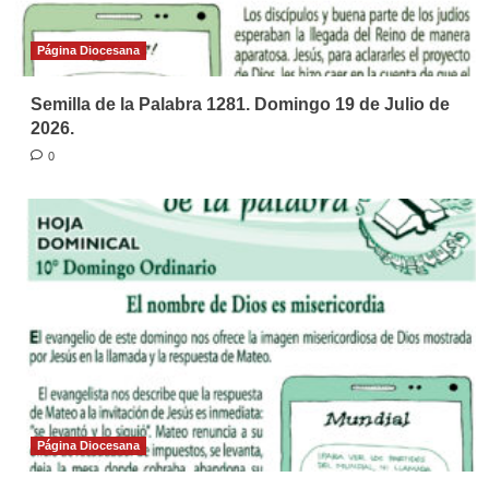
Página Diocesana
Semilla de la Palabra 1281. Domingo 19 de Julio de
2026.
0
Página Diocesana