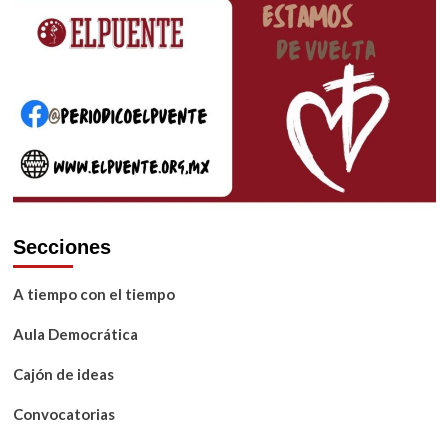
Secciones
A tiempo con el tiempo
Aula Democrática
Cajón de ideas
Convocatorias