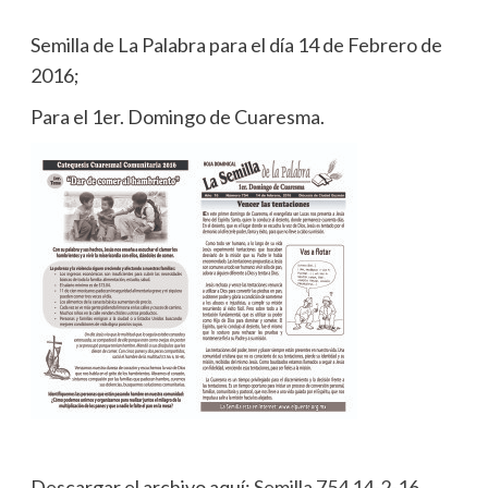
Semilla de La Palabra para el día 14 de Febrero de
2016;
Para el 1er. Domingo de Cuaresma.
Descargar el archivo aquí:
Semilla 754 14-2-16