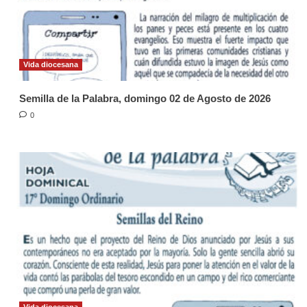
Vida diocesana
Semilla de la Palabra, domingo 02 de Agosto de 2026
0
Vida diocesana