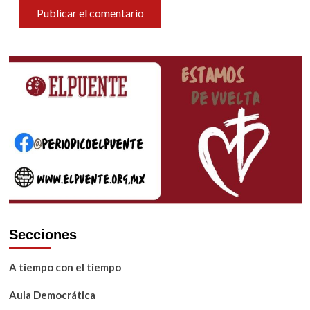
Secciones
A tiempo con el tiempo
Aula Democrática