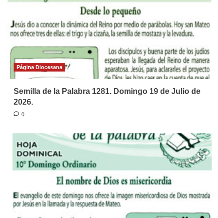
Página Diocesana
Semilla de la Palabra 1281. Domingo 19 de Julio de
2026.
0