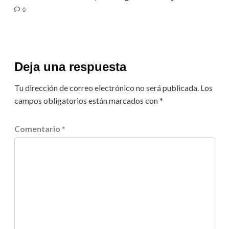
0
Deja una respuesta
Tu dirección de correo electrónico no será publicada.
Los
campos obligatorios están marcados con
*
Comentario
*