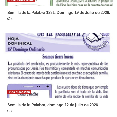
Semilla de la Palabra 1281. Domingo 19 de Julio de 2026.
0
Vida diocesana
Semilla de la Palabra, domingo 12 de julio de 2026
0