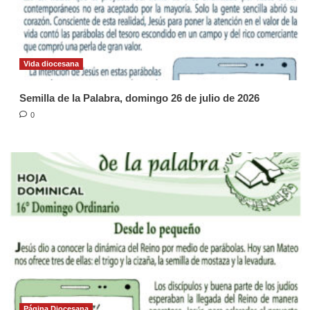
Vida diocesana
Semilla de la Palabra, domingo 26 de julio de 2026
0
Página Diocesana