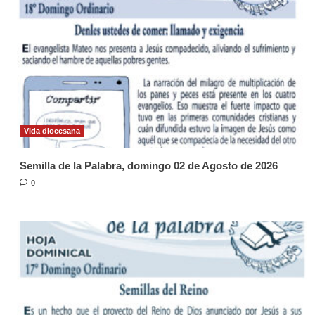
Vida diocesana
Semilla de la Palabra, domingo 02 de Agosto de 2026
0