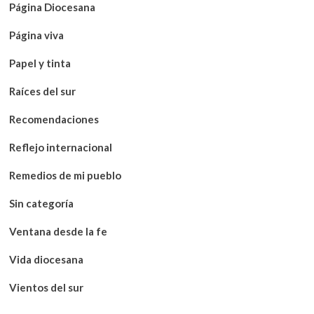
Página Diocesana
Página viva
Papel y tinta
Raíces del sur
Recomendaciones
Reflejo internacional
Remedios de mi pueblo
Sin categoría
Ventana desde la fe
Vida diocesana
Vientos del sur