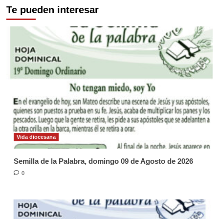
Te pueden interesar
Vida diocesana
Semilla de la Palabra, domingo 09 de Agosto de 2026
0