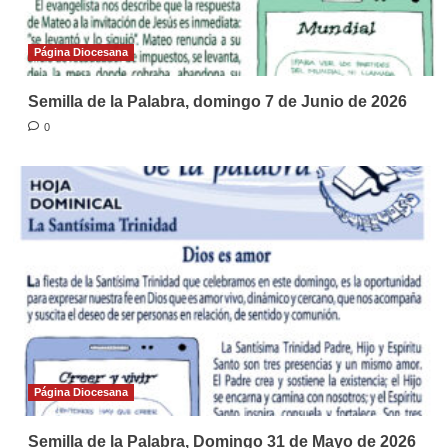
Página Diocesana
Semilla de la Palabra, domingo 7 de Junio de 2026
0
Página Diocesana
Semilla de la Palabra, Domingo 31 de Mayo de 2026