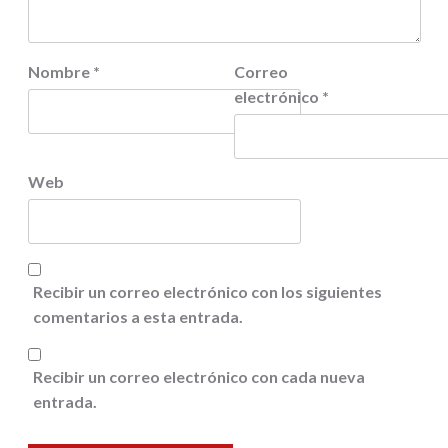
Nombre
*
Correo
electrónico
*
Web
Recibir un correo electrónico con los siguientes
comentarios a esta entrada.
Recibir un correo electrónico con cada nueva
entrada.