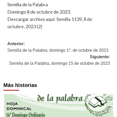
Semilla de la Palabra
Domingo 8 de octubre de 2023.
Descargar archivo aquí:
Semilla 1139, 8 de
octubre, 2023 (2)
Navegación
Anterior:
Semilla de la Palabra, domingo 1º. de octubre de 2023
de
Siguiente:
entradas
Semilla de la Palabra, domingo 15 de octubre de 2023
Más historias