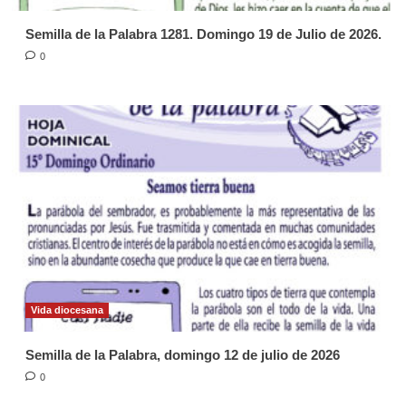
Semilla de la Palabra 1281. Domingo 19 de Julio de 2026.
0
Vida diocesana
Semilla de la Palabra, domingo 12 de julio de 2026
0