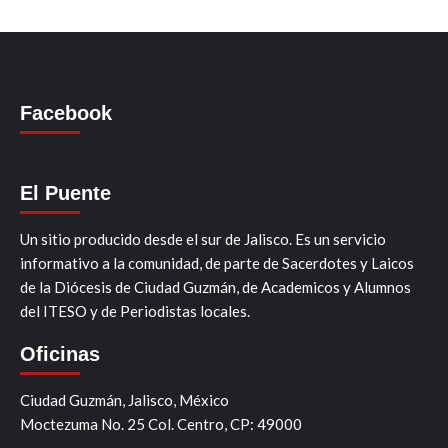
Facebook
El Puente
Un sitio producido desde el sur de Jalisco. Es un servicio
informativo a la comunidad, de parte de Sacerdotes y Laicos
de la Diócesis de Ciudad Guzmán, de Academicos y Alumnos
del ITESO y de Periodistas locales.
Oficinas
Ciudad Guzmán, Jalisco, México
Moctezuma No. 25 Col. Centro, CP: 49000