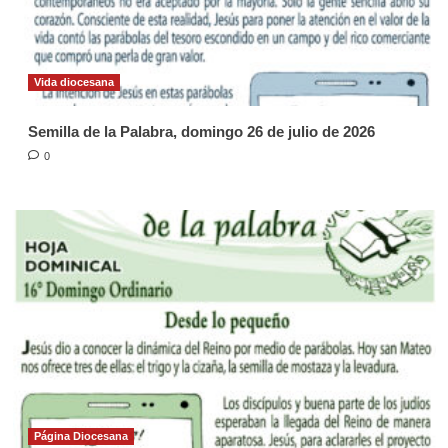
Vida diocesana
Semilla de la Palabra, domingo 26 de julio de 2026
0
Página Diocesana