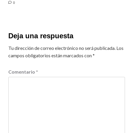
0
Deja una respuesta
Tu dirección de correo electrónico no será publicada.
Los
campos obligatorios están marcados con
*
Comentario
*