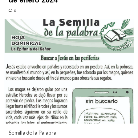
0
Semilla de la Palabra