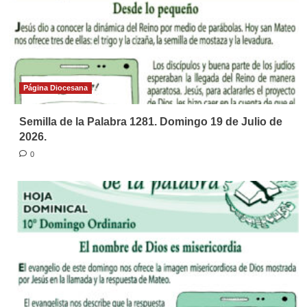
Página Diocesana
Semilla de la Palabra 1281. Domingo 19 de Julio de
2026.
0