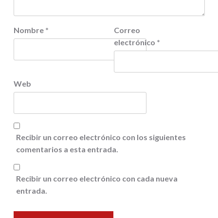
Nombre
*
Correo
electrónico
*
Web
Recibir un correo electrónico con los siguientes
comentarios a esta entrada.
Recibir un correo electrónico con cada nueva
entrada.