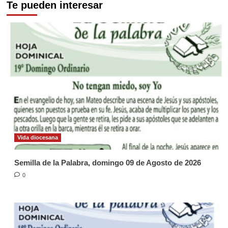
Te pueden interesar
Vida diocesana
Semilla de la Palabra, domingo 09 de Agosto de 2026
0