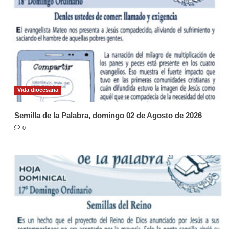
Vida diocesana
Semilla de la Palabra, domingo 02 de Agosto de 2026
0