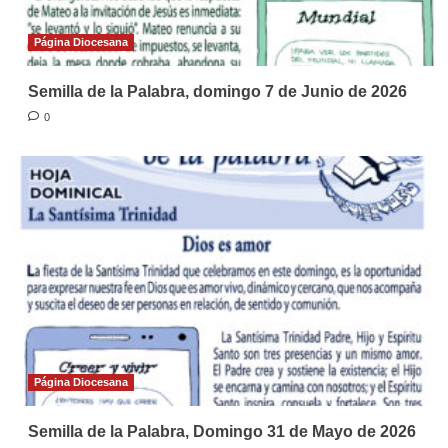
Página Diocesana
Semilla de la Palabra, domingo 7 de Junio de 2026
0
Página Diocesana
Semilla de la Palabra, Domingo 31 de Mayo de 2026