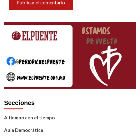
Secciones
A tiempo con el tiempo
Aula Democrática