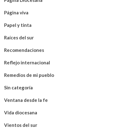
Página viva
Papel y tinta
Raíces del sur
Recomendaciones
Reflejo internacional
Remedios de mi pueblo
Sin categoría
Ventana desde la fe
Vida diocesana
Vientos del sur