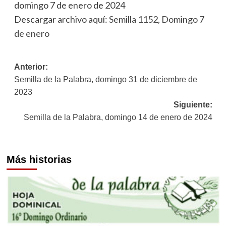
domingo 7 de enero de 2024
Descargar archivo aquí:
Semilla 1152, Domingo 7
de enero
Navegación
Anterior:
Semilla de la Palabra, domingo 31 de diciembre de
de
2023
entradas
Siguiente:
Semilla de la Palabra, domingo 14 de enero de 2024
Más historias