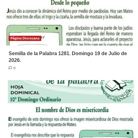
Página Diocesana
Semilla de la Palabra 1281. Domingo 19 de Julio de
2026.
0