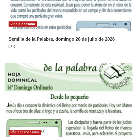
Vida diocesana
Semilla de la Palabra, domingo 26 de julio de 2026
0
Página Diocesana