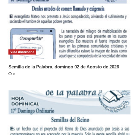
Vida diocesana
Semilla de la Palabra, domingo 02 de Agosto de 2026
0