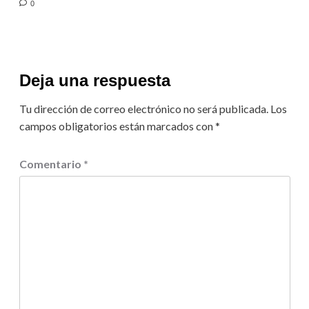
0
Deja una respuesta
Tu dirección de correo electrónico no será publicada.
Los
campos obligatorios están marcados con
*
Comentario
*