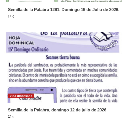
Semilla de la Palabra 1281. Domingo 19 de Julio de 2026.
0
Vida diocesana
Semilla de la Palabra, domingo 12 de julio de 2026
0