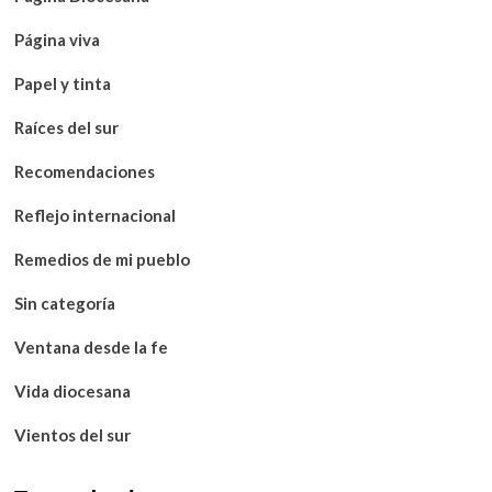
Página viva
Papel y tinta
Raíces del sur
Recomendaciones
Reflejo internacional
Remedios de mi pueblo
Sin categoría
Ventana desde la fe
Vida diocesana
Vientos del sur