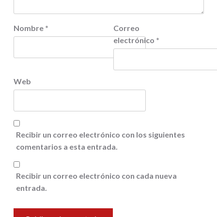
Nombre
*
Correo
electrónico
*
Web
Recibir un correo electrónico con los siguientes
comentarios a esta entrada.
Recibir un correo electrónico con cada nueva
entrada.