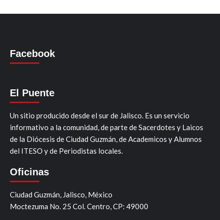
Facebook
El Puente
Un sitio producido desde el sur de Jalisco. Es un servicio
informativo a la comunidad, de parte de Sacerdotes y Laicos
de la Diócesis de Ciudad Guzmán, de Academicos y Alumnos
del ITESO y de Periodistas locales.
Oficinas
Ciudad Guzmán, Jalisco, México
Moctezuma No. 25 Col. Centro, CP: 49000