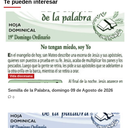
Te pueden interesar
Vida diocesana
Semilla de la Palabra, domingo 09 de Agosto de 2026
0