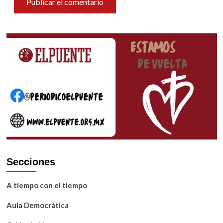
Secciones
A tiempo con el tiempo
Aula Democrática