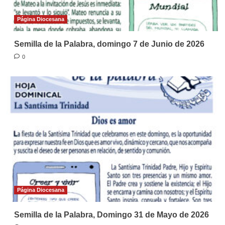
Página Diocesana
Semilla de la Palabra, domingo 7 de Junio de 2026
0
Página Diocesana
Semilla de la Palabra, Domingo 31 de Mayo de 2026