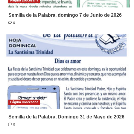
Página Diocesana
Semilla de la Palabra, domingo 7 de Junio de 2026
0
Página Diocesana
Semilla de la Palabra, Domingo 31 de Mayo de 2026
0