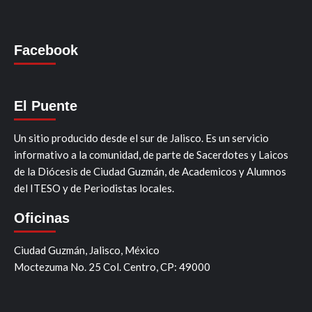
Facebook
El Puente
Un sitio producido desde el sur de Jalisco. Es un servicio
informativo a la comunidad, de parte de Sacerdotes y Laicos
de la Diócesis de Ciudad Guzmán, de Academicos y Alumnos
del ITESO y de Periodistas locales.
Oficinas
Ciudad Guzmán, Jalisco, México
Moctezuma No. 25 Col. Centro, CP: 49000