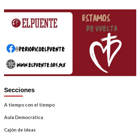
Secciones
A tiempo con el tiempo
Aula Democrática
Cajón de ideas