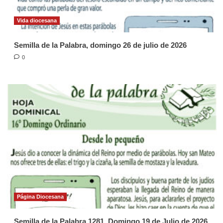
Vida diocesana
Semilla de la Palabra, domingo 26 de julio de 2026
0
Página Diocesana
Semilla de la Palabra 1281. Domingo 19 de Julio de 2026.