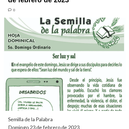
0
Semilla de la Palabra
Domingo 23 de febrero de 2023