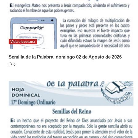
Vida diocesana
Semilla de la Palabra, domingo 02 de Agosto de 2026
0