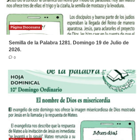
Página Diocesana
Semilla de la Palabra 1281. Domingo 19 de Julio de
2026.
0