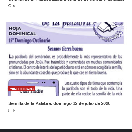
0
Vida diocesana
Semilla de la Palabra, domingo 12 de julio de 2026
0