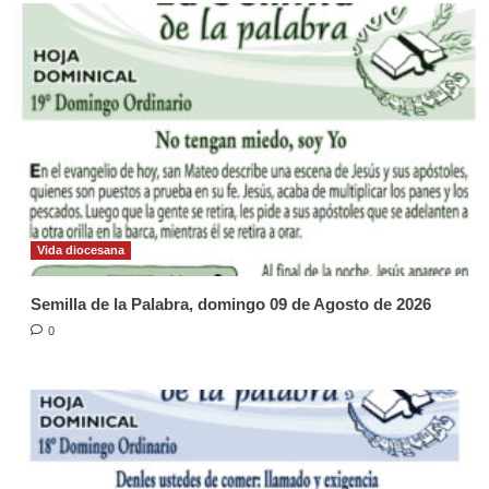
Vida diocesana
Semilla de la Palabra, domingo 09 de Agosto de 2026
0