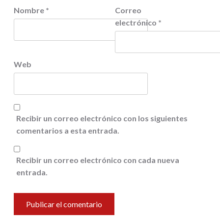
Nombre
*
Correo
electrónico
*
Web
Recibir un correo electrónico con los siguientes
comentarios a esta entrada.
Recibir un correo electrónico con cada nueva
entrada.