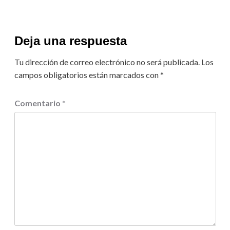
Deja una respuesta
Tu dirección de correo electrónico no será publicada.
Los
campos obligatorios están marcados con
*
Comentario
*