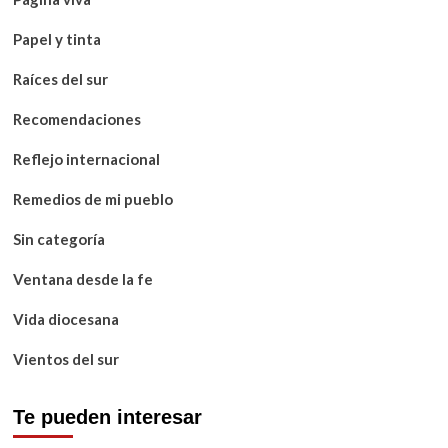
Papel y tinta
Raíces del sur
Recomendaciones
Reflejo internacional
Remedios de mi pueblo
Sin categoría
Ventana desde la fe
Vida diocesana
Vientos del sur
Te pueden interesar