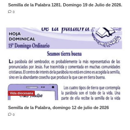
Semilla de la Palabra 1281. Domingo 19 de Julio de 2026.
0
Vida diocesana
Semilla de la Palabra, domingo 12 de julio de 2026
0