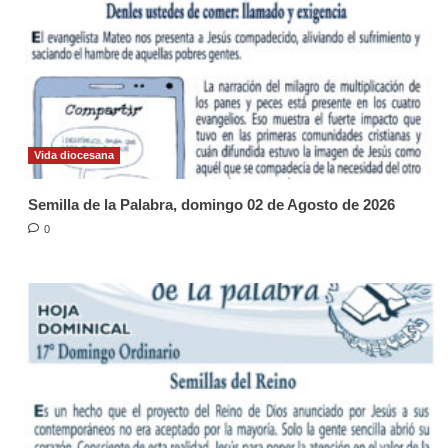
Vida diocesana
Semilla de la Palabra, domingo 02 de Agosto de 2026
0