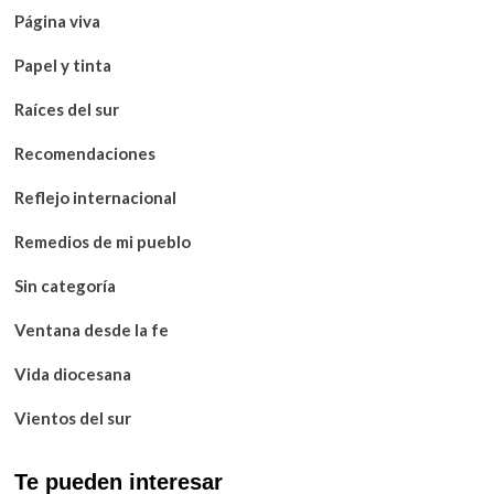
Página viva
Papel y tinta
Raíces del sur
Recomendaciones
Reflejo internacional
Remedios de mi pueblo
Sin categoría
Ventana desde la fe
Vida diocesana
Vientos del sur
Te pueden interesar