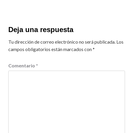
Deja una respuesta
Tu dirección de correo electrónico no será publicada.
Los
campos obligatorios están marcados con
*
Comentario
*