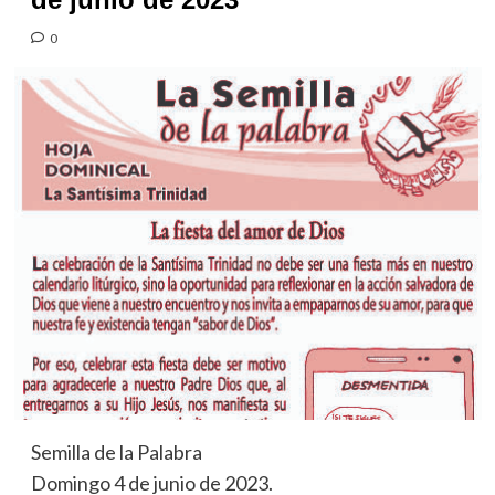
0
Semilla de la Palabra
Domingo 4 de junio de 2023.