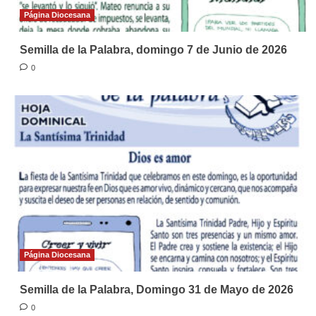
Página Diocesana
Semilla de la Palabra, domingo 7 de Junio de 2026
0
Página Diocesana
Semilla de la Palabra, Domingo 31 de Mayo de 2026
0