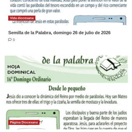
Vida diocesana
Semilla de la Palabra, domingo 26 de julio de 2026
0
Página Diocesana