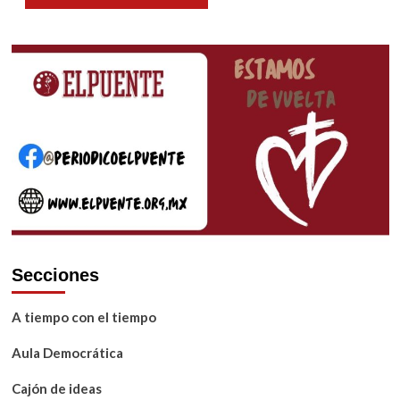
Secciones
A tiempo con el tiempo
Aula Democrática
Cajón de ideas