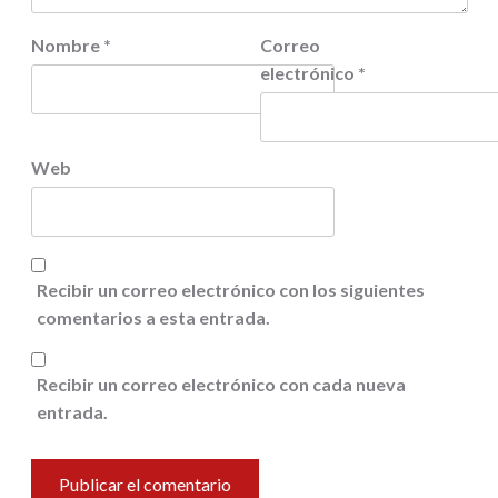
Nombre
*
Correo
electrónico
*
Web
Recibir un correo electrónico con los siguientes
comentarios a esta entrada.
Recibir un correo electrónico con cada nueva
entrada.