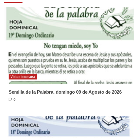
Vida diocesana
Semilla de la Palabra, domingo 09 de Agosto de 2026
0