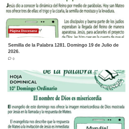
Página Diocesana
Semilla de la Palabra 1281. Domingo 19 de Julio de
2026.
0