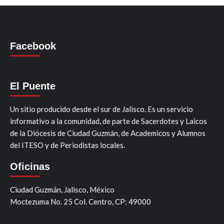
Facebook
El Puente
Un sitio producido desde el sur de Jalisco. Es un servicio
informativo a la comunidad, de parte de Sacerdotes y Laicos
de la Diócesis de Ciudad Guzmán, de Academicos y Alumnos
del ITESO y de Periodistas locales.
Oficinas
Ciudad Guzmán, Jalisco, México
Moctezuma No. 25 Col. Centro, CP: 49000