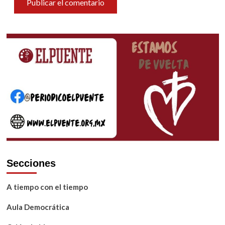
Secciones
A tiempo con el tiempo
Aula Democrática