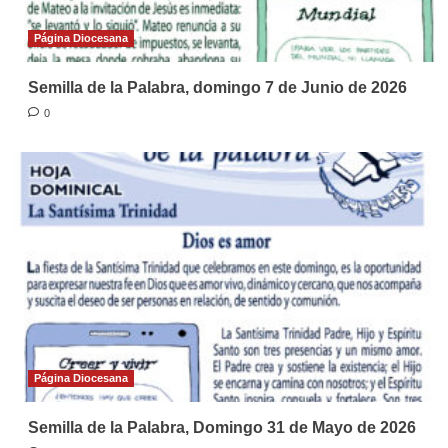
Página Diocesana
Semilla de la Palabra, domingo 7 de Junio de 2026
0
Página Diocesana
Semilla de la Palabra, Domingo 31 de Mayo de 2026