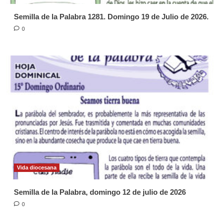
Semilla de la Palabra 1281. Domingo 19 de Julio de 2026.
0
Vida diocesana
Semilla de la Palabra, domingo 12 de julio de 2026
0