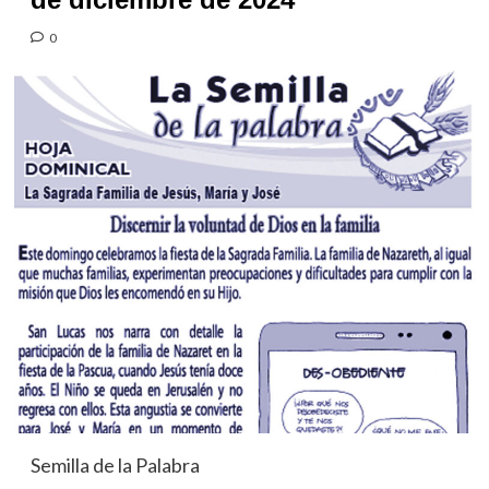
0
Semilla de la Palabra