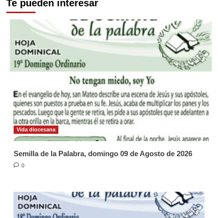
Te pueden interesar
Vida diocesana
Semilla de la Palabra, domingo 09 de Agosto de 2026
0