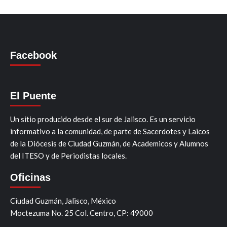
Facebook
El Puente
Un sitio producido desde el sur de Jalisco. Es un servicio
informativo a la comunidad, de parte de Sacerdotes y Laicos
de la Diócesis de Ciudad Guzmán, de Academicos y Alumnos
del ITESO y de Periodistas locales.
Oficinas
Ciudad Guzmán, Jalisco, México
Moctezuma No. 25 Col. Centro, CP: 49000