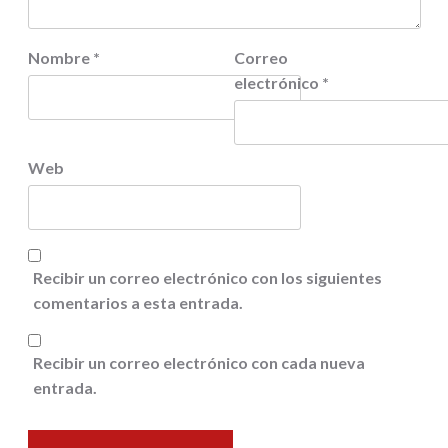
Nombre
*
Correo
electrónico
*
Web
Recibir un correo electrónico con los siguientes
comentarios a esta entrada.
Recibir un correo electrónico con cada nueva
entrada.