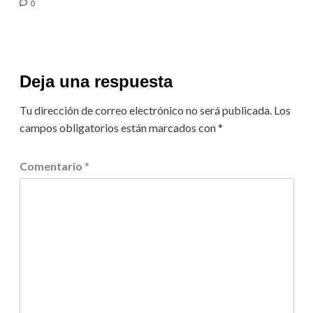
0
Deja una respuesta
Tu dirección de correo electrónico no será publicada.
Los
campos obligatorios están marcados con
*
Comentario
*