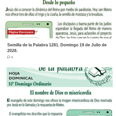
Página Diocesana
Semilla de la Palabra 1281. Domingo 19 de Julio de
2026.
0