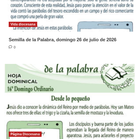
Vida diocesana
Semilla de la Palabra, domingo 26 de julio de 2026
0
Página Diocesana