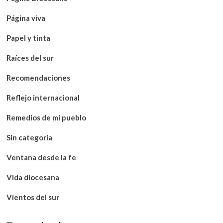
Página viva
Papel y tinta
Raíces del sur
Recomendaciones
Reflejo internacional
Remedios de mi pueblo
Sin categoría
Ventana desde la fe
Vida diocesana
Vientos del sur