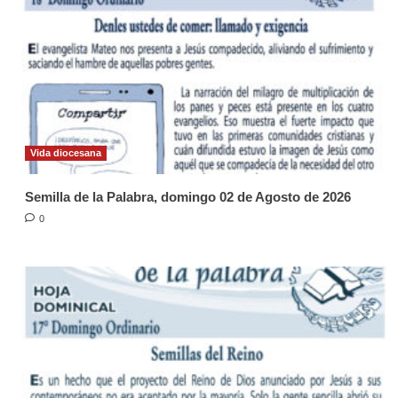
Vida diocesana
Semilla de la Palabra, domingo 02 de Agosto de 2026
0