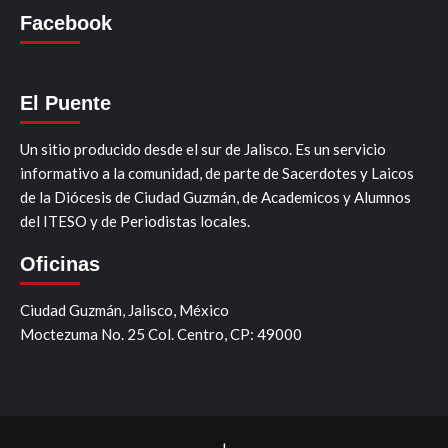
Facebook
El Puente
Un sitio producido desde el sur de Jalisco. Es un servicio
informativo a la comunidad, de parte de Sacerdotes y Laicos
de la Diócesis de Ciudad Guzmán, de Academicos y Alumnos
del ITESO y de Periodistas locales.
Oficinas
Ciudad Guzmán, Jalisco, México
Moctezuma No. 25 Col. Centro, CP: 49000