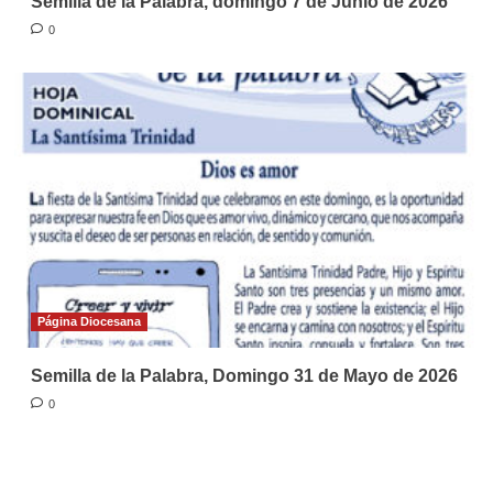
Semilla de la Palabra, domingo 7 de Junio de 2026
0
Página Diocesana
Semilla de la Palabra, Domingo 31 de Mayo de 2026
0