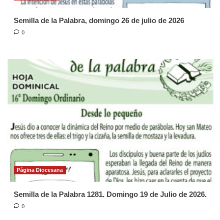
Semilla de la Palabra, domingo 26 de julio de 2026
0
Página Diocesana
Semilla de la Palabra 1281. Domingo 19 de Julio de 2026.
0