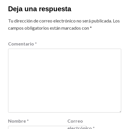
Deja una respuesta
Tu dirección de correo electrónico no será publicada.
Los
campos obligatorios están marcados con
*
Comentario
*
Nombre
*
Correo
electrónico
*