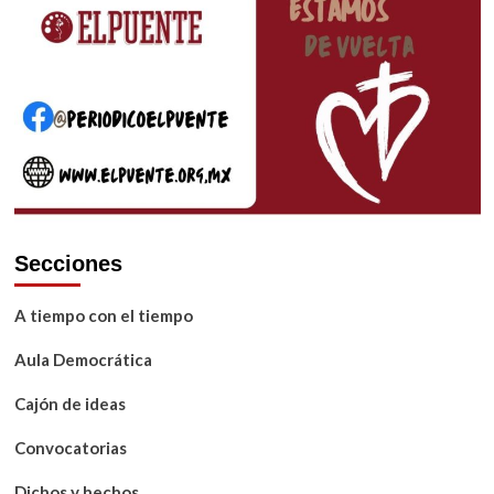
Secciones
A tiempo con el tiempo
Aula Democrática
Cajón de ideas
Convocatorias
Dichos y hechos