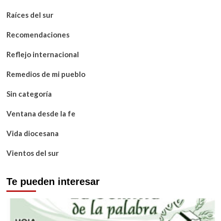
Raíces del sur
Recomendaciones
Reflejo internacional
Remedios de mi pueblo
Sin categoría
Ventana desde la fe
Vida diocesana
Vientos del sur
Te pueden interesar