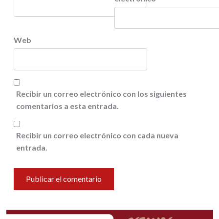
Web
Recibir un correo electrónico con los siguientes
comentarios a esta entrada.
Recibir un correo electrónico con cada nueva
entrada.