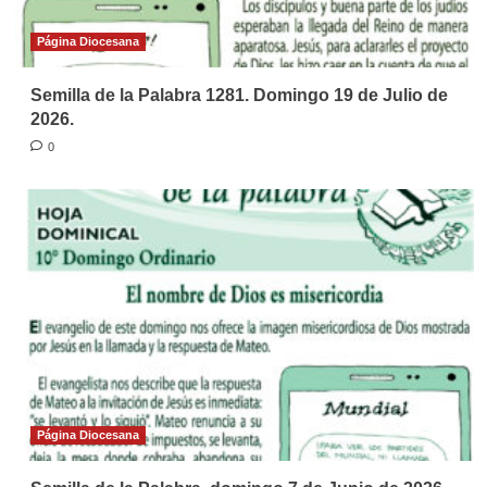
Página Diocesana
Semilla de la Palabra 1281. Domingo 19 de Julio de
2026.
0
Página Diocesana