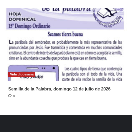
Vida diocesana
Semilla de la Palabra, domingo 12 de julio de 2026
0