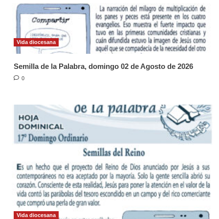
Vida diocesana
Semilla de la Palabra, domingo 02 de Agosto de 2026
0
Vida diocesana