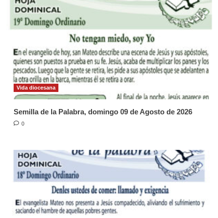
Vida diocesana
Semilla de la Palabra, domingo 09 de Agosto de 2026
0