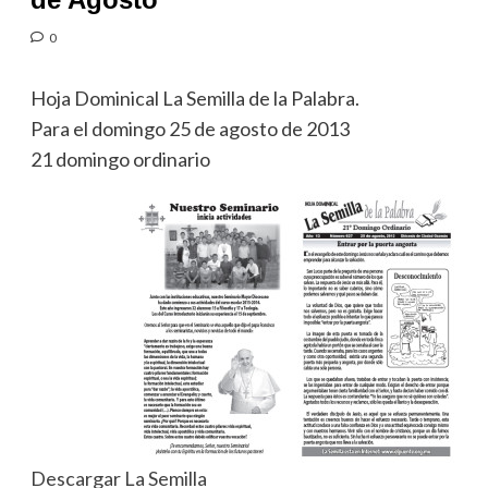
0
Hoja Dominical La Semilla de la Palabra.
Para el domingo 25 de agosto de 2013
21 domingo ordinario
Descargar La Semilla