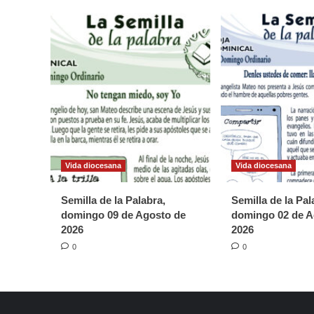
Vida diocesana
Vida diocesana
Semilla de la Palabra,
Semilla de la Pal
domingo 09 de Agosto de
domingo 02 de A
2026
2026
0
0