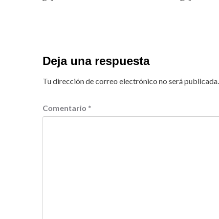
Deja una respuesta
Tu dirección de correo electrónico no será publicada.
Comentario
*