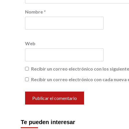
Nombre
*
Web
Recibir un correo electrónico con los siguien
Recibir un correo electrónico con cada nueva 
Te pueden interesar