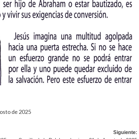
gosto de 2025
Siguiente: