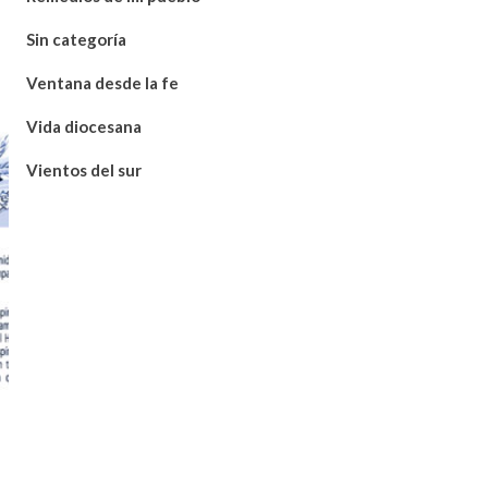
Sin categoría
Ventana desde la fe
Vida diocesana
Vientos del sur