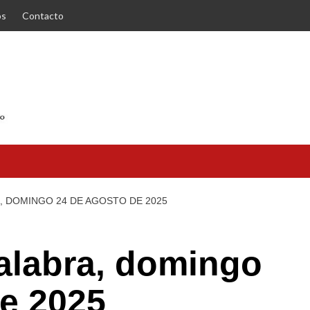
os
Contacto
A, DOMINGO 24 DE AGOSTO DE 2025
Palabra, domingo
e 2025