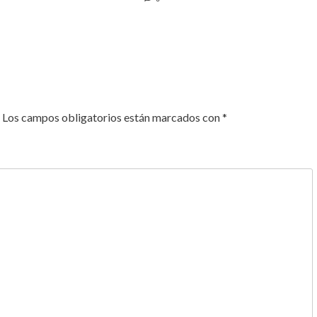
Los campos obligatorios están marcados con
*