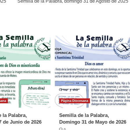
025
Semilla de la Palabra, domingo 31 de Agosto de 2025
sana
Página Diocesana
 la Palabra,
Semilla de la Palabra,
 de Junio de 2026
Domingo 31 de Mayo de 2026
0