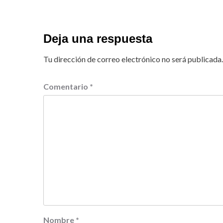
Deja una respuesta
Tu dirección de correo electrónico no será publicada.
Comentario
*
Nombre
*