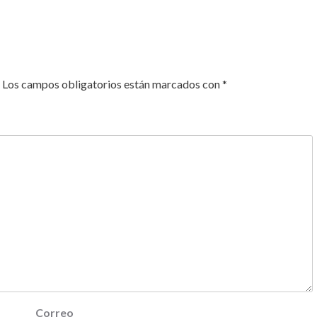
Los campos obligatorios están marcados con
*
Correo