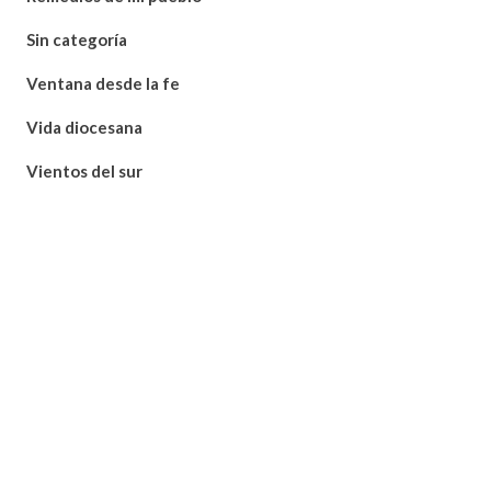
Sin categoría
Ventana desde la fe
Vida diocesana
Vientos del sur