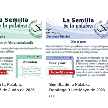
sana
Página Diocesana
 la Palabra,
Semilla de la Palabra,
 de Junio de 2026
Domingo 31 de Mayo de 2026
0