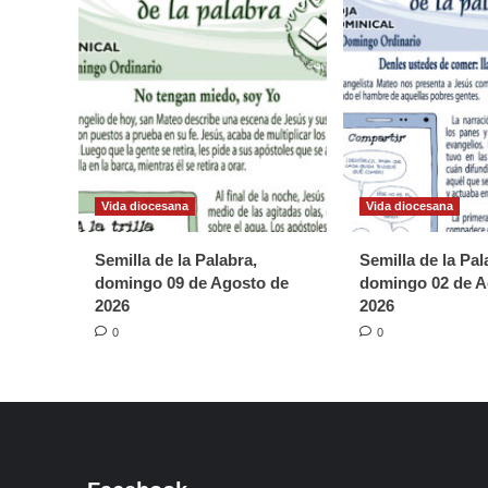
Vida diocesana
Vida diocesana
Semilla de la Palabra,
Semilla de la Pal
domingo 09 de Agosto de
domingo 02 de A
2026
2026
0
0