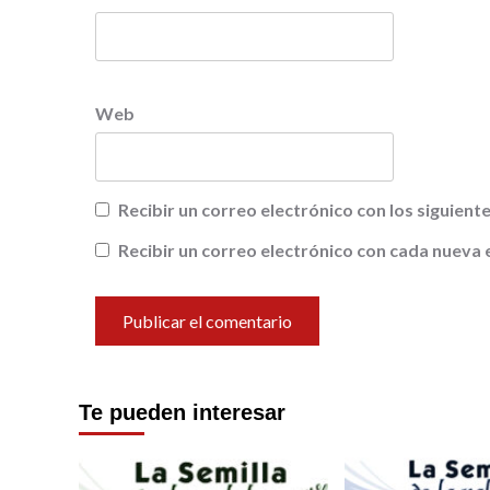
Web
Recibir un correo electrónico con los siguien
Recibir un correo electrónico con cada nueva 
Te pueden interesar