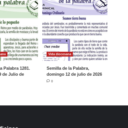
sana
Vida diocesana
la Palabra 1281.
Semilla de la Palabra,
 de Julio de
domingo 12 de julio de 2026
0