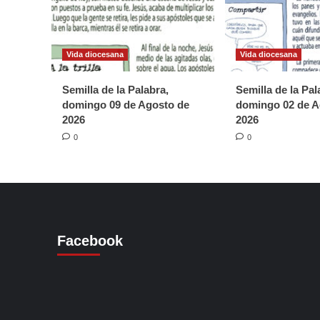
Vida diocesana
Vida diocesana
Semilla de la Palabra,
Semilla de la Pal
domingo 09 de Agosto de
domingo 02 de A
2026
2026
0
0
Facebook