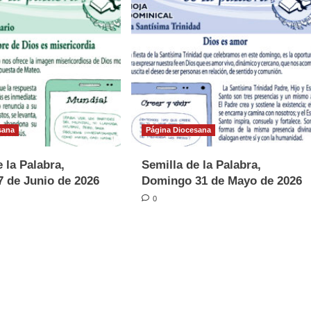
sana
Página Diocesana
 la Palabra,
Semilla de la Palabra,
 de Junio de 2026
Domingo 31 de Mayo de 2026
0