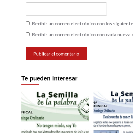
Recibir un correo electrónico con los siguien
Recibir un correo electrónico con cada nueva 
Te pueden interesar