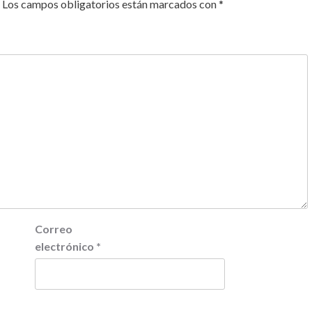
Los campos obligatorios están marcados con
*
Correo
electrónico
*