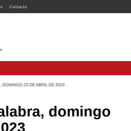
os
Contacto
, DOMINGO 23 DE ABRIL DE 2023
Palabra, domingo
2023