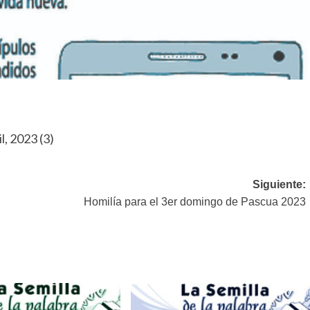
l, 2023 (3)
Siguiente:
Homilía para el 3er domingo de Pascua 2023