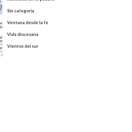
Sin categoría
Ventana desde la fe
Vida diocesana
Vientos del sur