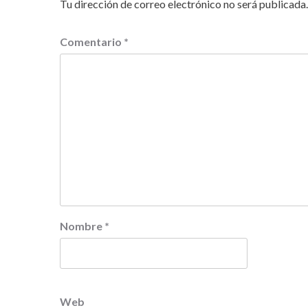
Tu dirección de correo electrónico no será publicada.
Comentario
*
Nombre
*
Web