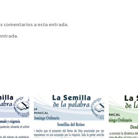
tes comentarios a esta entrada.
entrada.