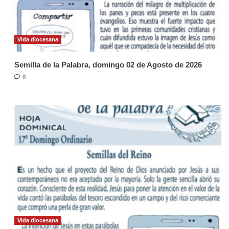
Vida diocesana
Semilla de la Palabra, domingo 02 de Agosto de 2026
0
Vida diocesana