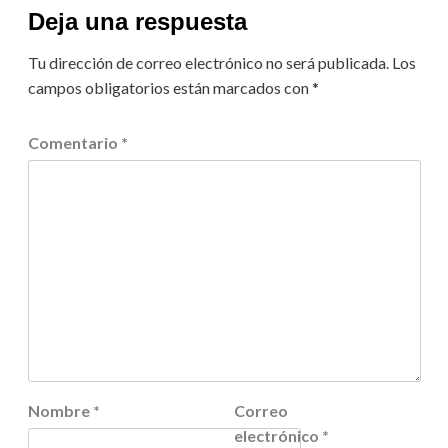
Deja una respuesta
Tu dirección de correo electrónico no será publicada.
Los
campos obligatorios están marcados con
*
Comentario
*
Nombre
*
Correo
electrónico
*