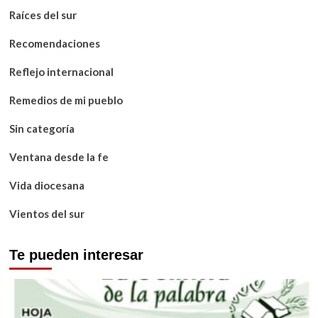
Raíces del sur
Recomendaciones
Reflejo internacional
Remedios de mi pueblo
Sin categoría
Ventana desde la fe
Vida diocesana
Vientos del sur
Te pueden interesar