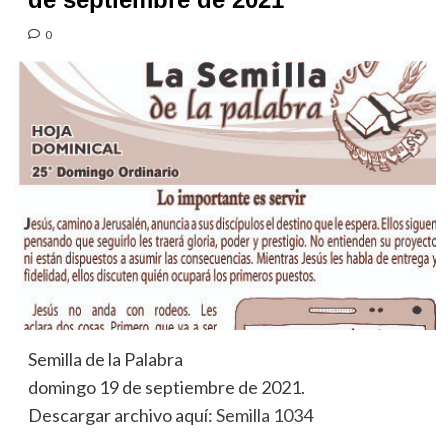
0
Semilla de la Palabra
domingo 19 de septiembre de 2021.
Descargar archivo aquí:
Semilla 1034