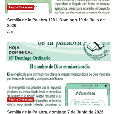
Página Diocesana
Semilla de la Palabra 1281. Domingo 19 de Julio de
2026.
0
Página Diocesana
Semilla de la Palabra, domingo 7 de Junio de 2026