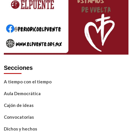
Secciones
A tiempo con el tiempo
Aula Democrática
Cajón de ideas
Convocatorias
Dichos y hechos