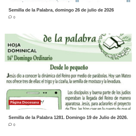
Semilla de la Palabra, domingo 26 de julio de 2026
0
Página Diocesana
Semilla de la Palabra 1281. Domingo 19 de Julio de 2026.
0