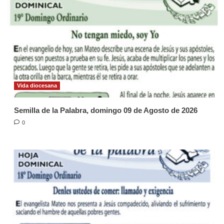
Vida diocesana
Semilla de la Palabra, domingo 09 de Agosto de 2026
0