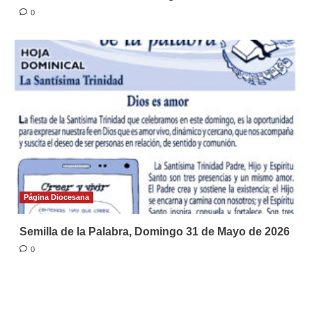
0
Página Diocesana
Semilla de la Palabra, Domingo 31 de Mayo de 2026
0