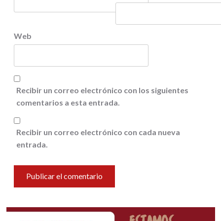
Web
Recibir un correo electrónico con los siguientes
comentarios a esta entrada.
Recibir un correo electrónico con cada nueva
entrada.