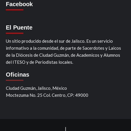
Facebook
El Puente
Un sitio producido desde el sur de Jalisco. Es un servicio
informativo a la comunidad, de parte de Sacerdotes y Laicos
de la Diócesis de Ciudad Guzmán, de Academicos y Alumnos
del ITESO y de Periodistas locales.
Oficinas
Ciudad Guzmán, Jalisco, México
Moctezuma No. 25 Col. Centro, CP: 49000
|