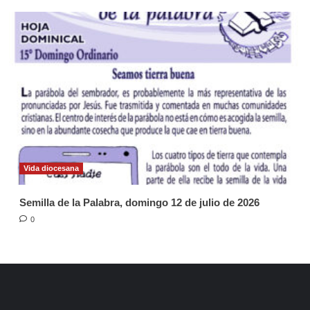
Vida diocesana
Semilla de la Palabra, domingo 12 de julio de 2026
0