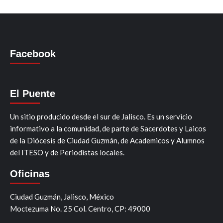
Facebook
El Puente
Un sitio producido desde el sur de Jalisco. Es un servicio
informativo a la comunidad, de parte de Sacerdotes y Laicos
de la Diócesis de Ciudad Guzmán, de Academicos y Alumnos
del ITESO y de Periodistas locales.
Oficinas
Ciudad Guzmán, Jalisco, México
Moctezuma No. 25 Col. Centro, CP: 49000