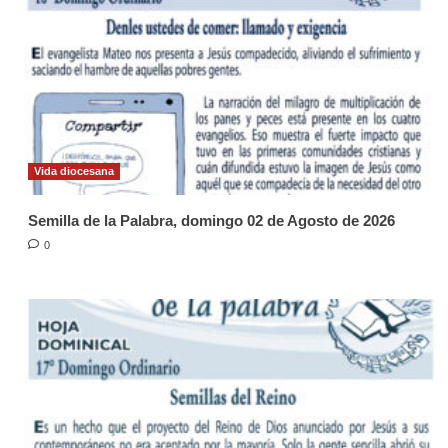
Vida diocesana
Semilla de la Palabra, domingo 02 de Agosto de 2026
0