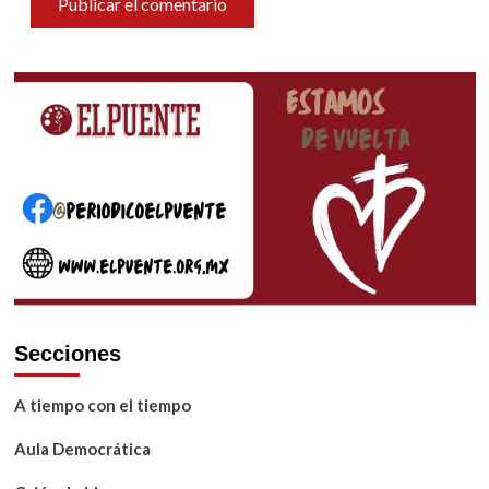
Secciones
A tiempo con el tiempo
Aula Democrática