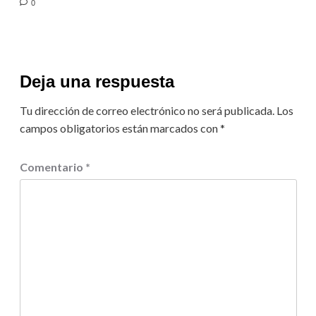
0
Deja una respuesta
Tu dirección de correo electrónico no será publicada.
Los
campos obligatorios están marcados con
*
Comentario
*