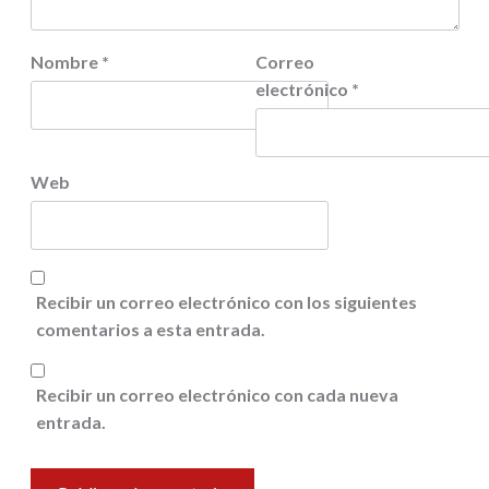
Nombre
*
Correo
electrónico
*
Web
Recibir un correo electrónico con los siguientes
comentarios a esta entrada.
Recibir un correo electrónico con cada nueva
entrada.