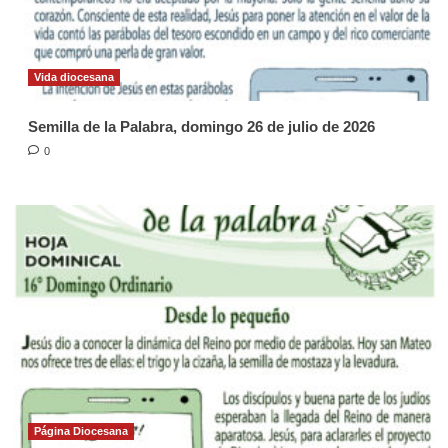
Vida diocesana
Semilla de la Palabra, domingo 26 de julio de 2026
0
Página Diocesana