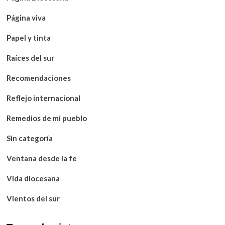
Página viva
Papel y tinta
Raíces del sur
Recomendaciones
Reflejo internacional
Remedios de mi pueblo
Sin categoría
Ventana desde la fe
Vida diocesana
Vientos del sur