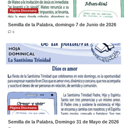
Página Diocesana
Semilla de la Palabra, domingo 7 de Junio de 2026
0
Página Diocesana
Semilla de la Palabra, Domingo 31 de Mayo de 2026