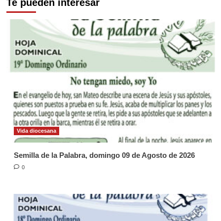
Te pueden interesar
Vida diocesana
Semilla de la Palabra, domingo 09 de Agosto de 2026
0