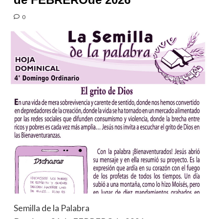
0
Semilla de la Palabra