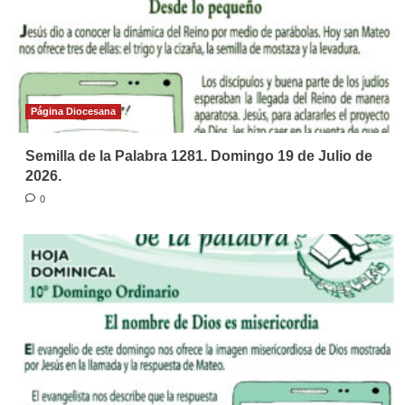
Página Diocesana
Semilla de la Palabra 1281. Domingo 19 de Julio de
2026.
0