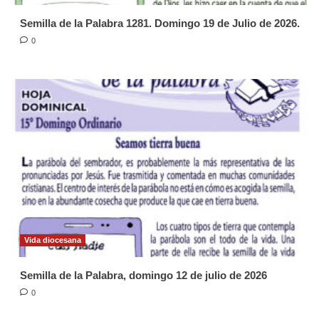
Semilla de la Palabra 1281. Domingo 19 de Julio de 2026.
0
Vida diocesana
Semilla de la Palabra, domingo 12 de julio de 2026
0