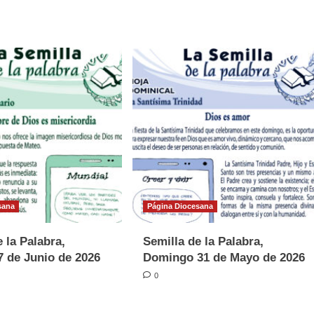
sana
Página Diocesana
 la Palabra,
Semilla de la Palabra,
 de Junio de 2026
Domingo 31 de Mayo de 2026
0