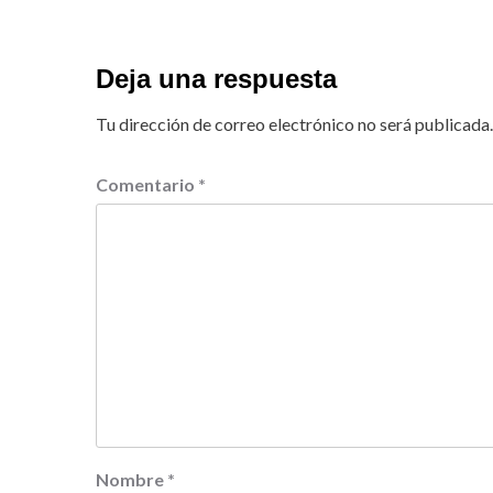
Deja una respuesta
Tu dirección de correo electrónico no será publicada.
Comentario
*
Nombre
*