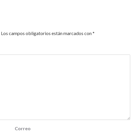
Los campos obligatorios están marcados con
*
Correo