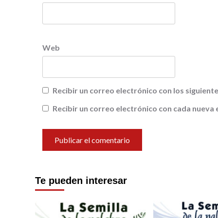
Web
Recibir un correo electrónico con los siguien
Recibir un correo electrónico con cada nueva 
Te pueden interesar