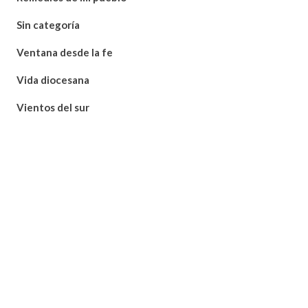
Sin categoría
Ventana desde la fe
Vida diocesana
Vientos del sur