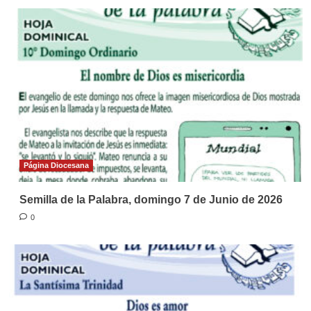
Página Diocesana
Semilla de la Palabra, domingo 7 de Junio de 2026
0