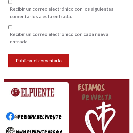
Recibir un correo electrónico con los siguientes
comentarios a esta entrada.
Recibir un correo electrónico con cada nueva
entrada.