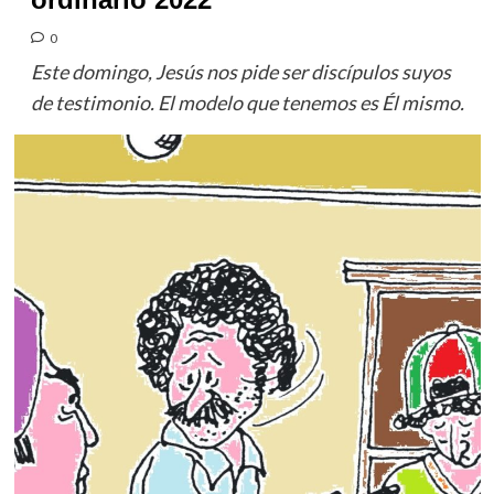
0
Este domingo, Jesús nos pide ser discípulos suyos
de testimonio. El modelo que tenemos es Él mismo.