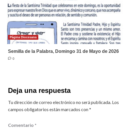
Página Diocesana
Semilla de la Palabra, Domingo 31 de Mayo de 2026
0
Deja una respuesta
Tu dirección de correo electrónico no será publicada.
Los
campos obligatorios están marcados con
*
Comentario
*