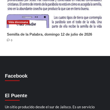
Vida diocesana
Semilla de la Palabra, domingo 12 de julio de 2026
0
Facebook
El Puente
Un sitio producido desde el sur de Jalisco. Es un servicio