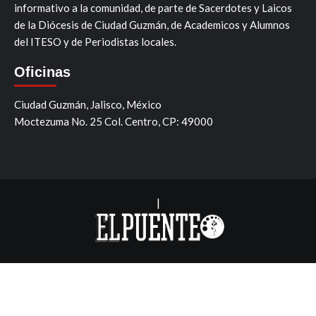
informativo a la comunidad, de parte de Sacerdotes y Laicos
de la Diócesis de Ciudad Guzmán, de Academicos y Alumnos
del ITESO y de Periodistas locales.
Oficinas
Ciudad Guzmán, Jalisco, México
Moctezuma No. 25 Col. Centro, CP: 49000
|