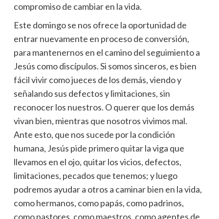
compromiso de cambiar en la vida.
Este domingo se nos ofrece la oportunidad de
entrar nuevamente en proceso de conversión,
para mantenernos en el camino del seguimiento a
Jesús como discípulos. Si somos sinceros, es bien
fácil vivir como jueces de los demás, viendo y
señalando sus defectos y limitaciones, sin
reconocer los nuestros. O querer que los demás
vivan bien, mientras que nosotros vivimos mal.
Ante esto, que nos sucede por la condición
humana, Jesús pide primero quitar la viga que
llevamos en el ojo, quitar los vicios, defectos,
limitaciones, pecados que tenemos; y luego
podremos ayudar a otros a caminar bien en la vida,
como hermanos, como papás, como padrinos,
como pastores, como maestros, como agentes de