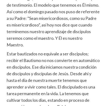
de testimonio. El modelo que tenemos es Él mismo.
Así como el domingo pasado nos puso de referente
a su Padre: “Sean misericordiosos, como su Padre
es misericordioso”, así hoy nos dice que cuando
terminemos nuestro aprendizaje de discípulos
seremos como el maestro. Y Él es nuestro
Maestro.
Estar bautizados no equivale a ser discípulos;
recibir el Bautismo no nos convierte en automático
en discípulos. Ese día iniciamos nuestra condición
de discípulos y discípulas de Jesús. Desde ahí y
hasta el día de nuestra muerte tenemos que
aprender a vivir como tales. El discipulado es una
tarea permanente en la vida. La tenemos que
cultivar todos los días, estando en proceso de