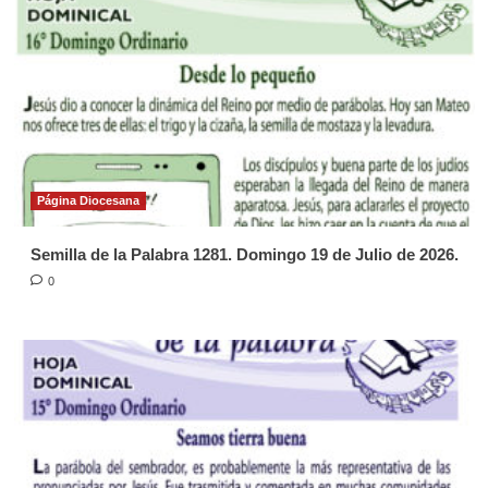
Página Diocesana
Semilla de la Palabra 1281. Domingo 19 de Julio de 2026.
0