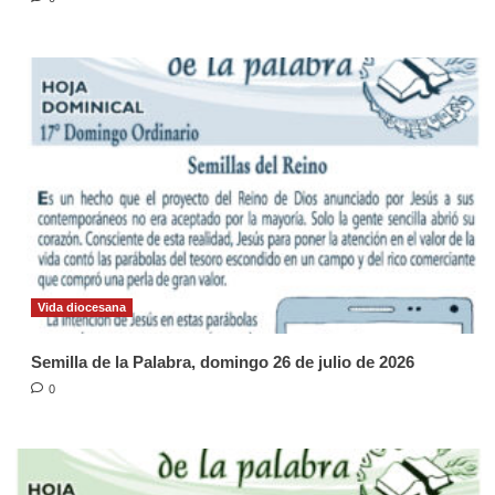
Vida diocesana
Semilla de la Palabra, domingo 26 de julio de 2026
0