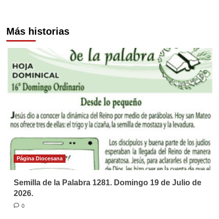
Más historias
Página Diocesana
Semilla de la Palabra 1281. Domingo 19 de Julio de
2026.
0