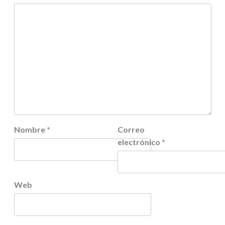
Nombre
*
Correo
electrónico
*
Web