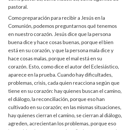
pastoral.
Como preparación para recibir a Jesús en la
Comunión, podemos preguntarnos qué tenemos
en nuestro corazón. Jesús dice que la persona
buena dice y hace cosas buenas, porque el bien
está en su corazón, y que la persona mala dice y
hace cosas malas, porque el mal está en su
corazón. Esto, como dice el autor del Eclesiástico,
aparece en la prueba. Cuando hay dificultades,
problemas, crisis, cada quien reacciona según que
tiene en su corazón: hay quienes buscan el camino,
el diálogo, la reconciliación, porque eso han
cultivado en su corazón; en las mismas situaciones,
hay quienes cierran el camino, se cierran al diálogo,
agreden, acrecientan los problemas, porque eso