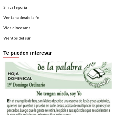
Sin categoría
Ventana desde la fe
Vida diocesana
Vientos del sur
Te pueden interesar