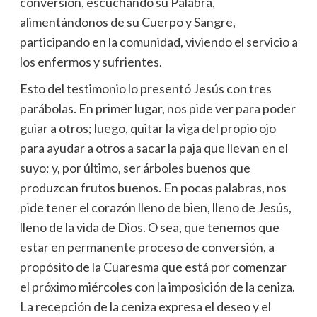
conversión, escuchando su Palabra,
alimentándonos de su Cuerpo y Sangre,
participando en la comunidad, viviendo el servicio a
los enfermos y sufrientes.
Esto del testimonio lo presentó Jesús con tres
parábolas. En primer lugar, nos pide ver para poder
guiar a otros; luego, quitar la viga del propio ojo
para ayudar a otros a sacar la paja que llevan en el
suyo; y, por último, ser árboles buenos que
produzcan frutos buenos. En pocas palabras, nos
pide tener el corazón lleno de bien, lleno de Jesús,
lleno de la vida de Dios. O sea, que tenemos que
estar en permanente proceso de conversión, a
propósito de la Cuaresma que está por comenzar
el próximo miércoles con la imposición de la ceniza.
La recepción de la ceniza expresa el deseo y el