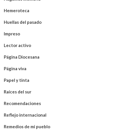
Hemeroteca
Huellas del pasado
Impreso
Lector activo
Página Diocesana
Página viva
Papel y tinta
Raíces del sur
Recomendaciones
Reflejo internacional
Remedios de mi pueblo