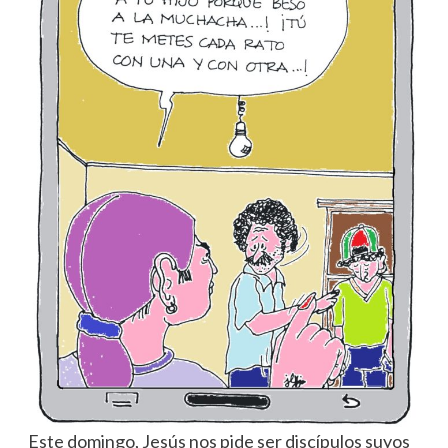
Este domingo, Jesús nos pide ser discípulos suyos