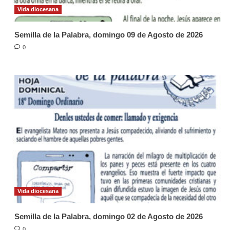
Vida diocesana
Semilla de la Palabra, domingo 09 de Agosto de 2026
0
Vida diocesana
Semilla de la Palabra, domingo 02 de Agosto de 2026
0