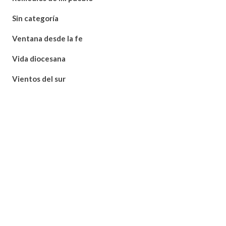
Sin categoría
Ventana desde la fe
Vida diocesana
Vientos del sur