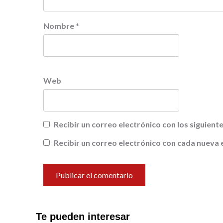
Nombre
*
Web
Recibir un correo electrónico con los siguien
Recibir un correo electrónico con cada nueva 
Te pueden interesar