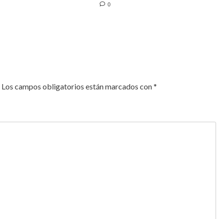
0
Los campos obligatorios están marcados con
*