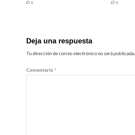
0
0
Deja una respuesta
Tu dirección de correo electrónico no será publicada.
Comentario
*