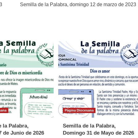
3
Semilla de la Palabra, domingo 12 de marzo de 2023
sana
Página Diocesana
 la Palabra,
Semilla de la Palabra,
 de Junio de 2026
Domingo 31 de Mayo de 2026