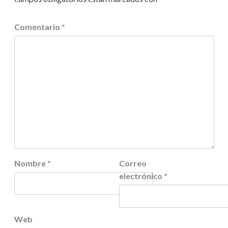
Comentario
*
Nombre
*
Correo
electrónico
*
Web