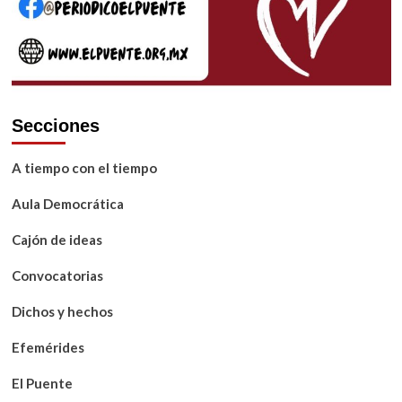
Secciones
A tiempo con el tiempo
Aula Democrática
Cajón de ideas
Convocatorias
Dichos y hechos
Efemérides
El Puente