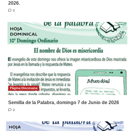
2026.
0
Página Diocesana
Semilla de la Palabra, domingo 7 de Junio de 2026
0