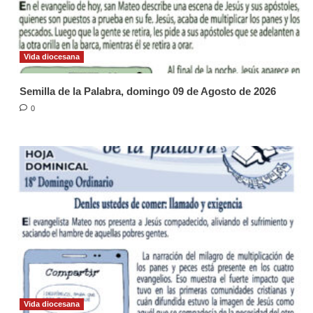
Vida diocesana
Semilla de la Palabra, domingo 09 de Agosto de 2026
0
Vida diocesana