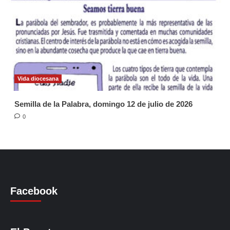
Vida diocesana
Semilla de la Palabra, domingo 12 de julio de 2026
0
Facebook