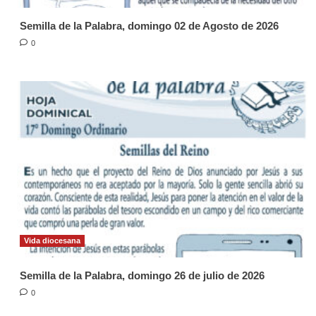
Semilla de la Palabra, domingo 02 de Agosto de 2026
0
Vida diocesana
Semilla de la Palabra, domingo 26 de julio de 2026
0