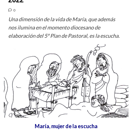
0
Una dimensión de la vida de María, que además
nos ilumina en el momento diocesano de
elaboración del 5º Plan de Pastoral, es la escucha.
María, mujer de la escucha