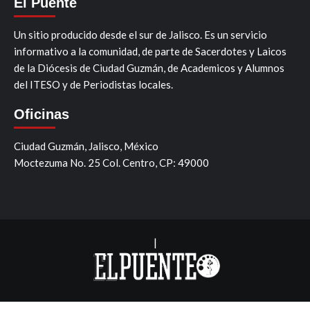
El Puente
Un sitio producido desde el sur de Jalisco. Es un servicio
informativo a la comunidad, de parte de Sacerdotes y Laicos
de la Diócesis de Ciudad Guzmán, de Academicos y Alumnos
del ITESO y de Periodistas locales.
Oficinas
Ciudad Guzmán, Jalisco, México
Moctezuma No. 25 Col. Centro, CP: 49000
|