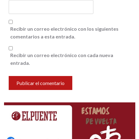
Recibir un correo electrónico con los siguientes
comentarios a esta entrada.
Recibir un correo electrónico con cada nueva
entrada.