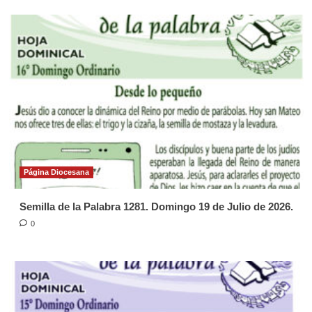
Página Diocesana
Semilla de la Palabra 1281. Domingo 19 de Julio de 2026.
0