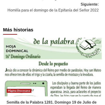
de
Siguiente:
entradas
Homilía para el domingo de la Epifanía del Señor 2022
Más historias
Página Diocesana
Semilla de la Palabra 1281. Domingo 19 de Julio de