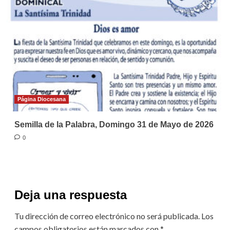
Página Diocesana
Semilla de la Palabra, Domingo 31 de Mayo de 2026
0
Deja una respuesta
Tu dirección de correo electrónico no será publicada.
Los
campos obligatorios están marcados con
*