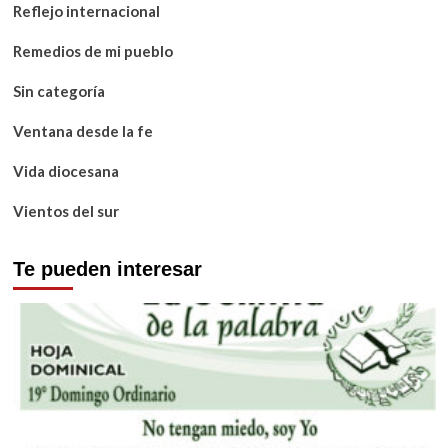
Reflejo internacional
Remedios de mi pueblo
Sin categoría
Ventana desde la fe
Vida diocesana
Vientos del sur
Te pueden interesar