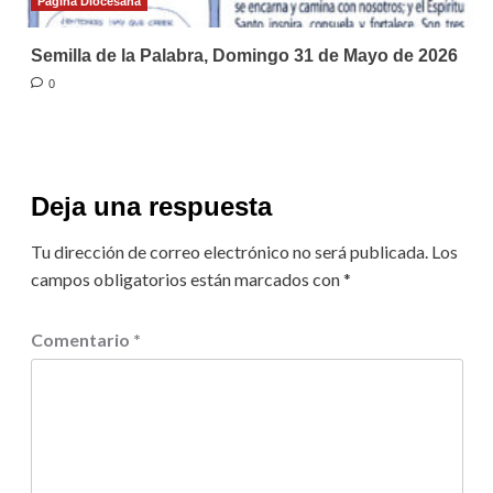
Página Diocesana
Semilla de la Palabra, Domingo 31 de Mayo de 2026
0
Deja una respuesta
Tu dirección de correo electrónico no será publicada.
Los
campos obligatorios están marcados con
*
Comentario
*