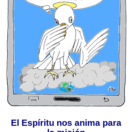
El Espíritu nos anima para