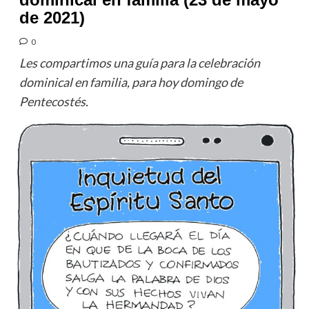
de 2021)
0
Les compartimos una guía para la celebración
dominical en familia, para hoy domingo de
Pentecostés.