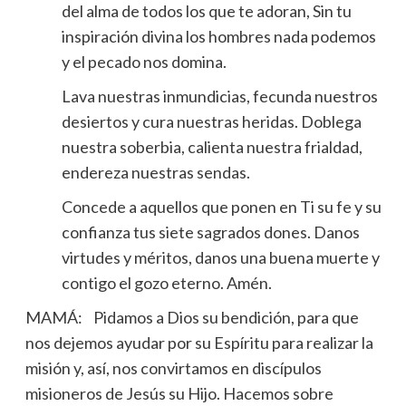
del alma de todos los que te adoran, Sin tu
inspiración divina los hombres nada podemos
y el pecado nos domina.
Lava nuestras inmundicias, fecunda nuestros
desiertos y cura nuestras heridas. Doblega
nuestra soberbia, calienta nuestra frialdad,
endereza nuestras sendas.
Concede a aquellos que ponen en Ti su fe y su
confianza tus siete sagrados dones. Danos
virtudes y méritos, danos una buena muerte y
contigo el gozo eterno. Amén.
MAMÁ: Pidamos a Dios su bendición, para que
nos dejemos ayudar por su Espíritu para realizar la
misión y, así, nos convirtamos en discípulos
misioneros de Jesús su Hijo. Hacemos sobre