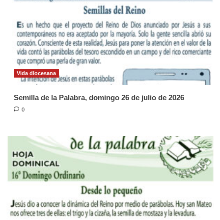
Vida diocesana
Semilla de la Palabra, domingo 26 de julio de 2026
0