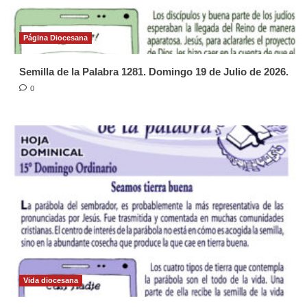
Página Diocesana
Semilla de la Palabra 1281. Domingo 19 de Julio de 2026.
0
Vida diocesana