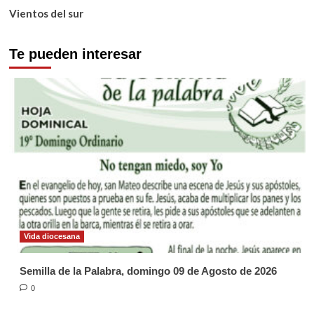
Vientos del sur
Te pueden interesar
Vida diocesana
Semilla de la Palabra, domingo 09 de Agosto de 2026
0