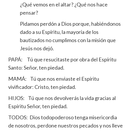
¿Qué vemos en el altar? ¿Qué nos hace
pensar?
Pidamos perdón a Dios porque, habiéndonos
dado a su Espíritu, la mayoría de los
bautizados no cumplimos con la misión que
Jesús nos dejó.
PAPÁ: Tú que resucitaste por obra del Espíritu
Santo: Señor, ten piedad.
MAMÁ: Tú que nos enviaste el Espíritu
vivificador: Cristo, ten piedad.
HIJOS: Tú que nos devolverás la vida gracias al
Espíritu Señor, ten piedad.
TODOS: Dios todopoderoso tenga misericordia
de nosotros, perdone nuestros pecados y nos lleve