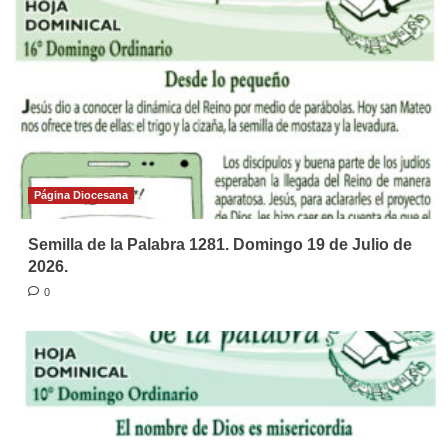
Página Diocesana
Semilla de la Palabra 1281. Domingo 19 de Julio de
2026.
0