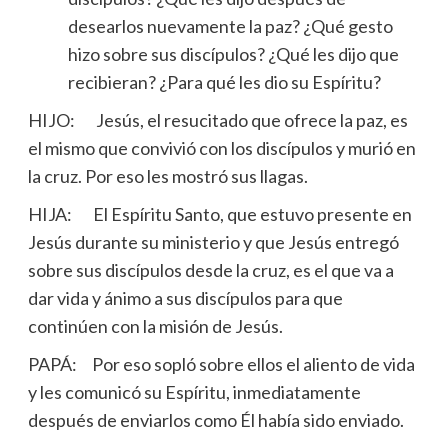
desearlos nuevamente la paz? ¿Qué gesto
hizo sobre sus discípulos? ¿Qué les dijo que
recibieran? ¿Para qué les dio su Espíritu?
HIJO: Jesús, el resucitado que ofrece la paz, es
el mismo que convivió con los discípulos y murió en
la cruz. Por eso les mostró sus llagas.
HIJA: El Espíritu Santo, que estuvo presente en
Jesús durante su ministerio y que Jesús entregó
sobre sus discípulos desde la cruz, es el que va a
dar vida y ánimo a sus discípulos para que
continúen con la misión de Jesús.
PAPÁ: Por eso sopló sobre ellos el aliento de vida
y les comunicó su Espíritu, inmediatamente
después de enviarlos como Él había sido enviado.