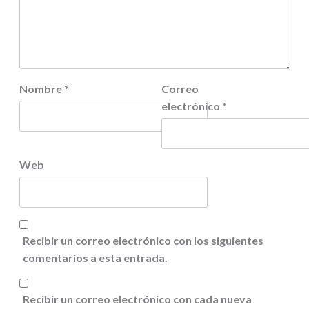
Nombre
*
Correo
electrónico
*
Web
Recibir un correo electrónico con los siguientes
comentarios a esta entrada.
Recibir un correo electrónico con cada nueva