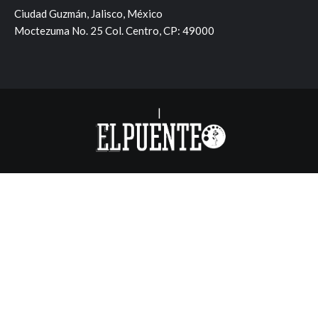
Ciudad Guzmán, Jalisco, México
Moctezuma No. 25 Col. Centro, CP: 49000
|