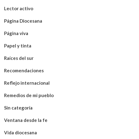
Lector activo
Página Diocesana
Página viva
Papel y tinta
Raíces del sur
Recomendaciones
Reflejo internacional
Remedios de mi pueblo
Sin categoría
Ventana desde la fe
Vida diocesana