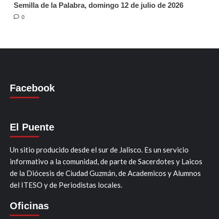
Semilla de la Palabra, domingo 12 de julio de 2026
0
Facebook
El Puente
Un sitio producido desde el sur de Jalisco. Es un servicio
informativo a la comunidad, de parte de Sacerdotes y Laicos
de la Diócesis de Ciudad Guzmán, de Academicos y Alumnos
del ITESO y de Periodistas locales.
Oficinas