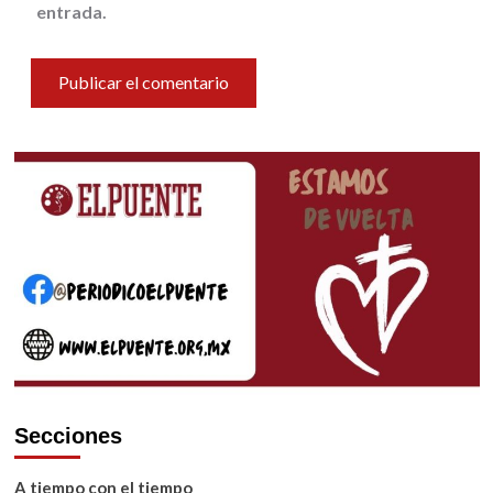
entrada.
Secciones
A tiempo con el tiempo