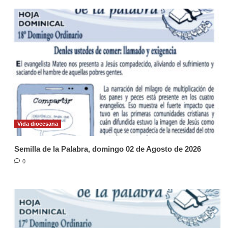
Vida diocesana
Semilla de la Palabra, domingo 02 de Agosto de 2026
0