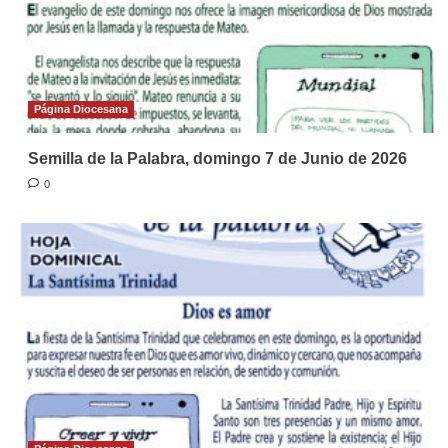
Página Diocesana
Semilla de la Palabra, domingo 7 de Junio de 2026
0