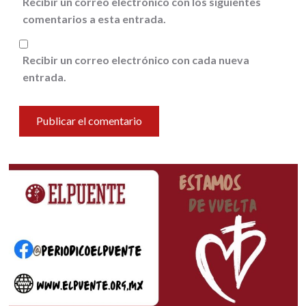
Recibir un correo electrónico con los siguientes
comentarios a esta entrada.
Recibir un correo electrónico con cada nueva
entrada.