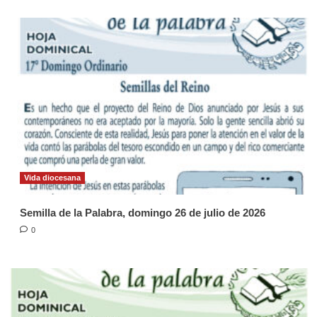
Vida diocesana
Semilla de la Palabra, domingo 26 de julio de 2026
0