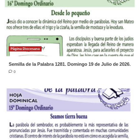
Página Diocesana
Semilla de la Palabra 1281. Domingo 19 de Julio de 2026.
0