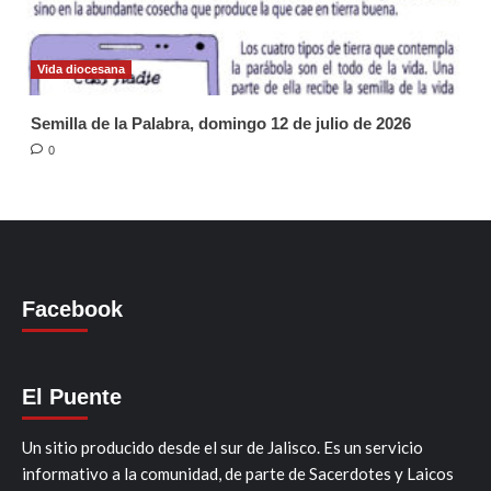
Vida diocesana
Semilla de la Palabra, domingo 12 de julio de 2026
0
Facebook
El Puente
Un sitio producido desde el sur de Jalisco. Es un servicio
informativo a la comunidad, de parte de Sacerdotes y Laicos