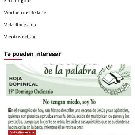
Sin categoría
Ventana desde la fe
Vida diocesana
Vientos del sur
Te pueden interesar
Vida diocesana