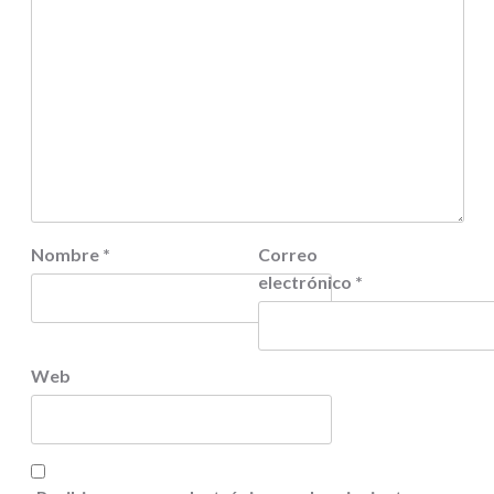
Nombre
*
Correo
electrónico
*
Web