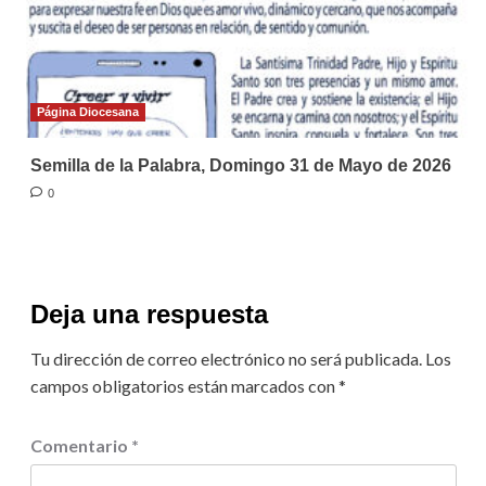
Página Diocesana
Semilla de la Palabra, Domingo 31 de Mayo de 2026
0
Deja una respuesta
Tu dirección de correo electrónico no será publicada.
Los
campos obligatorios están marcados con
*
Comentario
*