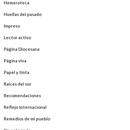
Hemeroteca
Huellas del pasado
Impreso
Lector activo
Página Diocesana
Página viva
Papel y tinta
Raíces del sur
Recomendaciones
Reflejo internacional
Remedios de mi pueblo