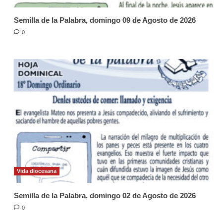
Semilla de la Palabra, domingo 09 de Agosto de 2026
0
Vida diocesana
Semilla de la Palabra, domingo 02 de Agosto de 2026
0