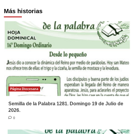
Más historias
Página Diocesana
Semilla de la Palabra 1281. Domingo 19 de Julio de
2026.
0