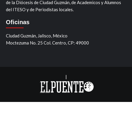
de la Diócesis de Ciudad Guzmán, de Academicos y Alumnos
del ITESO y de Periodistas locales.
Oficinas
Ciudad Guzmán, Jalisco, México
Moctezuma No. 25 Col. Centro, CP: 49000
|