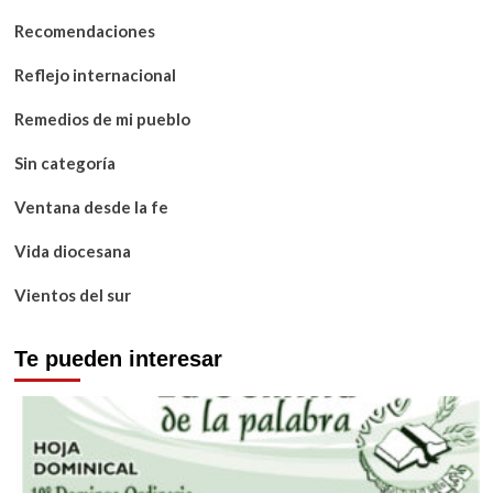
Recomendaciones
Reflejo internacional
Remedios de mi pueblo
Sin categoría
Ventana desde la fe
Vida diocesana
Vientos del sur
Te pueden interesar