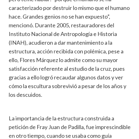
caracterizado por destruir lo mismo que el humano
hace. Grandes genios no se han expuesto”,
mencionó. Durante 2005, restauradores del
Instituto Nacional de Antropología e Historia
(INAH), acudieron a dar mantenimiento a la
estructura, acción recibida con polémica, pese a
ello, Flores Márquez lo admite como su mayor
satisfacción referente al estudio de la cruz, pues
gracias a ello logró recaudar algunos datos y ver
cómo la escultura sobrevivió a pesar de los años y
los descuidos.
La importancia de la estructura construida a
petición de Fray Juan de Padilla, fue imprescindible
en otro tiempo, cuando se usaba como guía