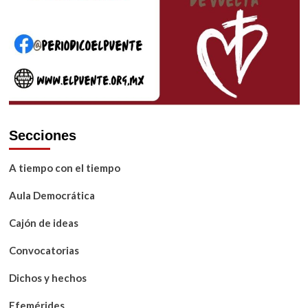
Secciones
A tiempo con el tiempo
Aula Democrática
Cajón de ideas
Convocatorias
Dichos y hechos
Efemérides