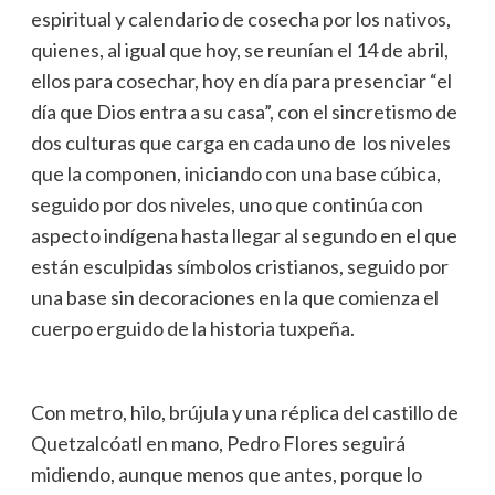
espiritual y calendario de cosecha por los nativos,
quienes, al igual que hoy, se reunían el 14 de abril,
ellos para cosechar, hoy en día para presenciar “el
día que Dios entra a su casa”, con el sincretismo de
dos culturas que carga en cada uno de los niveles
que la componen, iniciando con una base cúbica,
seguido por dos niveles, uno que continúa con
aspecto indígena hasta llegar al segundo en el que
están esculpidas símbolos cristianos, seguido por
una base sin decoraciones en la que comienza el
cuerpo erguido de la historia tuxpeña.
Con metro, hilo, brújula y una réplica del castillo de
Quetzalcóatl en mano, Pedro Flores seguirá
midiendo, aunque menos que antes, porque lo