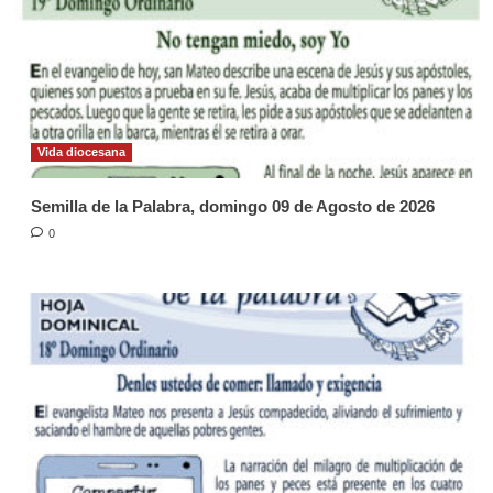
Vida diocesana
Semilla de la Palabra, domingo 09 de Agosto de 2026
0