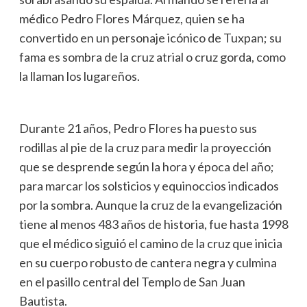
médico Pedro Flores Márquez, quien se ha
convertido en un personaje icónico de Tuxpan; su
fama es sombra de la cruz atrial o cruz gorda, como
la llaman los lugareños.
Durante 21 años, Pedro Flores ha puesto sus
rodillas al pie de la cruz para medir la proyección
que se desprende según la hora y época del año;
para marcar los solsticios y equinoccios indicados
por la sombra. Aunque la cruz de la evangelización
tiene al menos 483 años de historia, fue hasta 1998
que el médico siguió el camino de la cruz que inicia
en su cuerpo robusto de cantera negra y culmina
en el pasillo central del Templo de San Juan
Bautista.