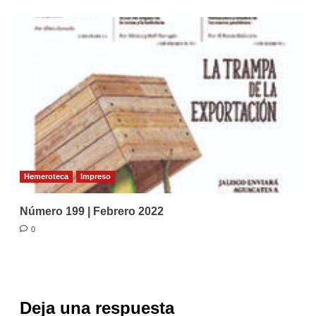
Hemeroteca
Impreso
Número 199 | Febrero 2022
0
Deja una respuesta