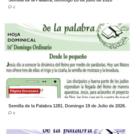
0
Página Diocesana
Semilla de la Palabra 1281. Domingo 19 de Julio de 2026.
0