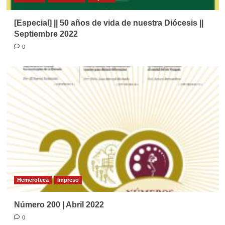
[Especial] || 50 años de vida de nuestra Diócesis ||
Septiembre 2022
0
Hemeroteca
Impreso
Número 200 | Abril 2022
0