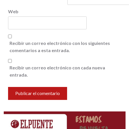
Web
Recibir un correo electrónico con los siguientes
comentarios a esta entrada.
Recibir un correo electrónico con cada nueva
entrada.