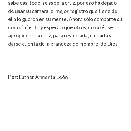
sabe casi todo, se sabe la cruz, por eso ha dejado
de usar su cámara, el mejor registro que tiene de
ella lo guarda en su mente. Ahora sólo comparte su
conocimiento y espera a que otros, como él, se
apropien de la cruz, para respetarla, cuidarla y
darse cuenta de la grandeza del hombre, de Dios.
Por:
Esther Armenta León