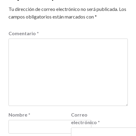
Tu dirección de correo electrónico no será publicada.
Los
campos obligatorios están marcados con
*
Comentario
*
Nombre
*
Correo
electrónico
*