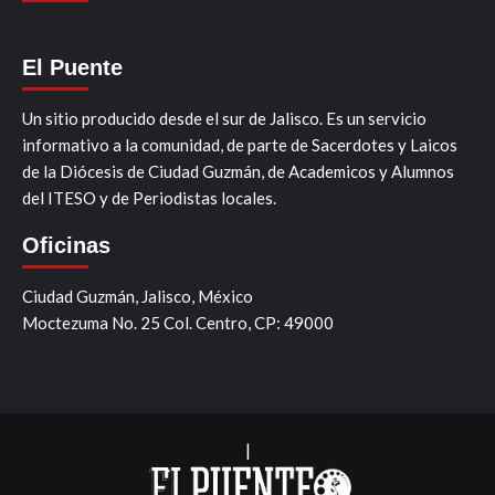
El Puente
Un sitio producido desde el sur de Jalisco. Es un servicio
informativo a la comunidad, de parte de Sacerdotes y Laicos
de la Diócesis de Ciudad Guzmán, de Academicos y Alumnos
del ITESO y de Periodistas locales.
Oficinas
Ciudad Guzmán, Jalisco, México
Moctezuma No. 25 Col. Centro, CP: 49000
|