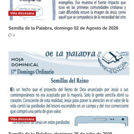
Vida diocesana
Semilla de la Palabra, domingo 02 de Agosto de 2026
0
Vida diocesana
Semilla de la Palabra, domingo 26 de julio de 2026