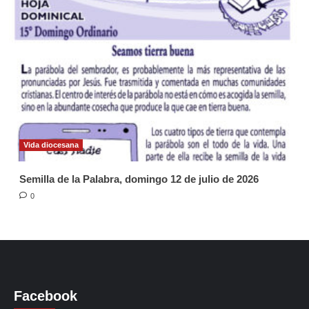
Vida diocesana
Semilla de la Palabra, domingo 12 de julio de 2026
0
Facebook