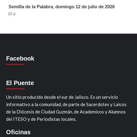
Semilla de la Palabra, domingo 12 de julio de 2026
0
Facebook
El Puente
Un sitio producido desde el sur de Jalisco. Es un servicio
informativo a la comunidad, de parte de Sacerdotes y Laicos
de la Diócesis de Ciudad Guzmán, de Academicos y Alumnos
del ITESO y de Periodistas locales.
Oficinas