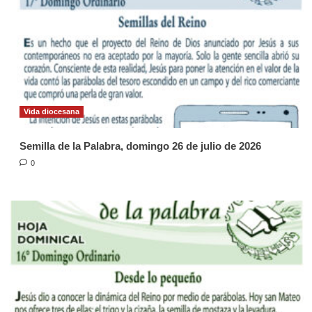
Vida diocesana
Semilla de la Palabra, domingo 26 de julio de 2026
0