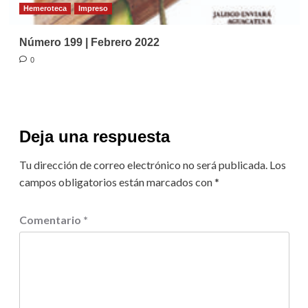
Hemeroteca
Impreso
Número 199 | Febrero 2022
0
Deja una respuesta
Tu dirección de correo electrónico no será publicada.
Los
campos obligatorios están marcados con
*
Comentario
*