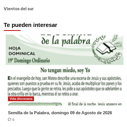
Vientos del sur
Te pueden interesar
Vida diocesana
Semilla de la Palabra, domingo 09 de Agosto de 2026
0