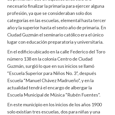
necesario finalizar la primaria para ejercer alguna
profesión, ya que se consideraban solo dos
categorías en las escuelas, elemental hasta tercer
año y la superior hasta el sexto año de primaria. En
Ciudad Guzmán el seminario católico era el único
lugar con educación preparatoria y universitaria.
En el edificio ubicado en la calle Federico del Toro
número 138 en la colonia Centro de Ciudad
Guzmán, surgió lo que en sus inicios se llamó
“Escuela Superior para Niños No. 3”, después
Escuela “Manuel Chávez Madrueño”, y en la
actualidad tendrá el encargo de albergar la
Escuela Municipal de Música “Rubén Fuentes”.
En este municipio en los inicios de los años 1900
solo existían tres escuelas, dos para niñas y una