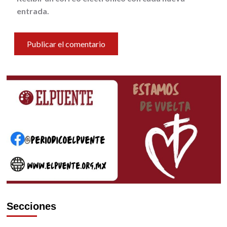
entrada.
Secciones