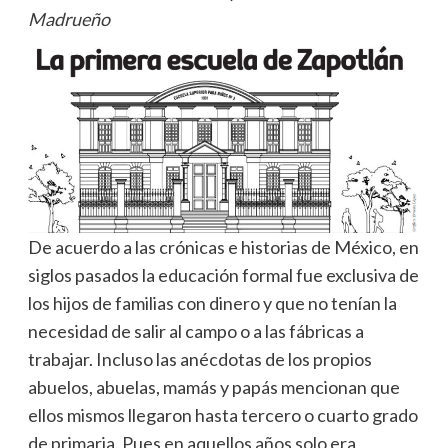
Madrueño
De acuerdo a las crónicas e historias de México, en
siglos pasados la educación formal fue exclusiva de
los hijos de familias con dinero y que no tenían la
necesidad de salir al campo o a las fábricas a
trabajar. Incluso las anécdotas de los propios
abuelos, abuelas, mamás y papás mencionan que
ellos mismos llegaron hasta tercero o cuarto grado
de primaria. Pues en aquellos años solo era