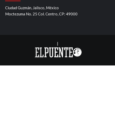
Ciudad Guzmán, Jalisco, México
Moctezuma No. 25 Col. Centro, CP: 49000
|