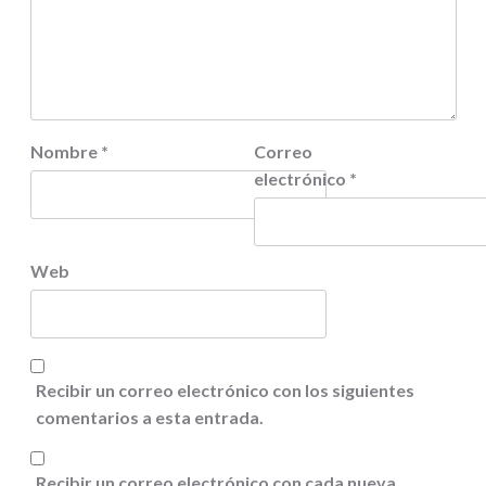
Nombre
*
Correo
electrónico
*
Web
Recibir un correo electrónico con los siguientes
comentarios a esta entrada.
Recibir un correo electrónico con cada nueva