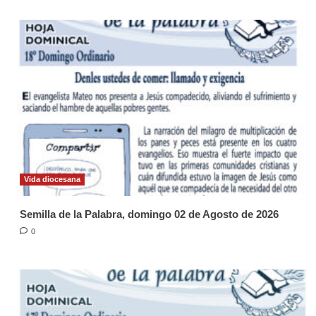
Vida diocesana
Semilla de la Palabra, domingo 02 de Agosto de 2026
0