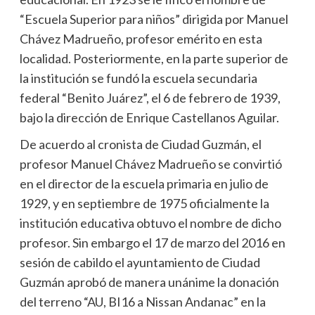
“Escuela Superior para niños” dirigida por Manuel
Chávez Madrueño, profesor emérito en esta
localidad. Posteriormente, en la parte superior de
la institución se fundó la escuela secundaria
federal “Benito Juárez”, el 6 de febrero de 1939,
bajo la dirección de Enrique Castellanos Aguilar.
De acuerdo al cronista de Ciudad Guzmán, el
profesor Manuel Chávez Madrueño se convirtió
en el director de la escuela primaria en julio de
1929, y en septiembre de 1975 oficialmente la
institución educativa obtuvo el nombre de dicho
profesor. Sin embargo el 17 de marzo del 2016 en
sesión de cabildo el ayuntamiento de Ciudad
Guzmán aprobó de manera unánime la donación
del terreno “AU, BI16 a Nissan Andanac” en la