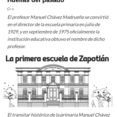
0
El profesor Manuel Chávez Madrueño se convirtió
en el director de la escuela primaria en julio de
1929, y en septiembre de 1975 oficialmente la
institución educativa obtuvo el nombre de dicho
profesor.
El transitar histórico de la primaria Manuel Chávez