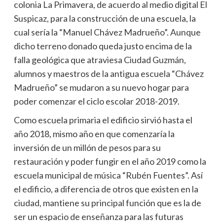
colonia La Primavera, de acuerdo al medio digital El
Suspicaz, para la construcción de una escuela, la
cual sería la “Manuel Chávez Madrueño”. Aunque
dicho terreno donado queda justo encima de la
falla geológica que atraviesa Ciudad Guzmán,
alumnos y maestros de la antigua escuela “Chávez
Madrueño” se mudaron a su nuevo hogar para
poder comenzar el ciclo escolar 2018-2019.
Como escuela primaria el edificio sirvió hasta el
año 2018, mismo año en que comenzaría la
inversión de un millón de pesos para su
restauración y poder fungir en el año 2019 como la
escuela municipal de música “Rubén Fuentes”. Así
el edificio, a diferencia de otros que existen en la
ciudad, mantiene su principal función que es la de
ser un espacio de enseñanza para las futuras