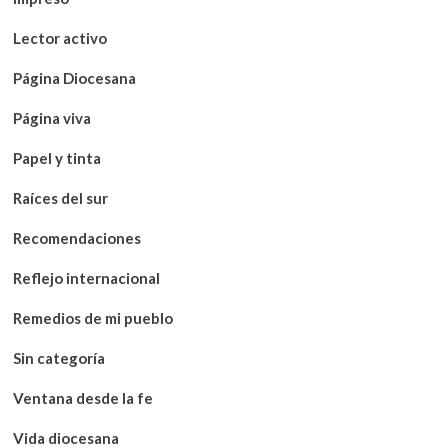
Lector activo
Página Diocesana
Página viva
Papel y tinta
Raíces del sur
Recomendaciones
Reflejo internacional
Remedios de mi pueblo
Sin categoría
Ventana desde la fe
Vida diocesana