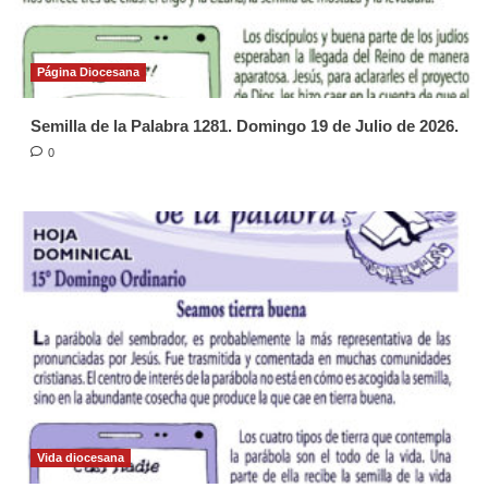
Página Diocesana
Semilla de la Palabra 1281. Domingo 19 de Julio de 2026.
0
Vida diocesana