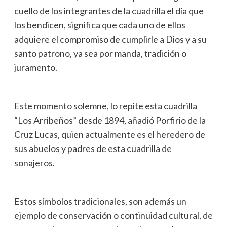
cuello de los integrantes de la cuadrilla el día que
los bendicen, significa que cada uno de ellos
adquiere el compromiso de cumplirle a Dios y a su
santo patrono, ya sea por manda, tradición o
juramento.
Este momento solemne, lo repite esta cuadrilla
“Los Arribeños” desde 1894, añadió Porfirio de la
Cruz Lucas, quien actualmente es el heredero de
sus abuelos y padres de esta cuadrilla de
sonajeros.
Estos símbolos tradicionales, son además un
ejemplo de conservación o continuidad cultural, de