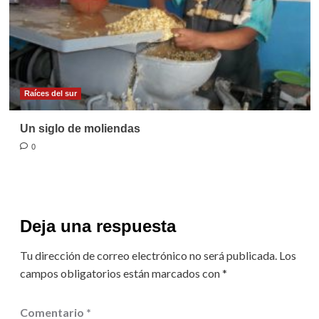
Raíces del sur
Un siglo de moliendas
0
Deja una respuesta
Tu dirección de correo electrónico no será publicada.
Los
campos obligatorios están marcados con
*
Comentario
*