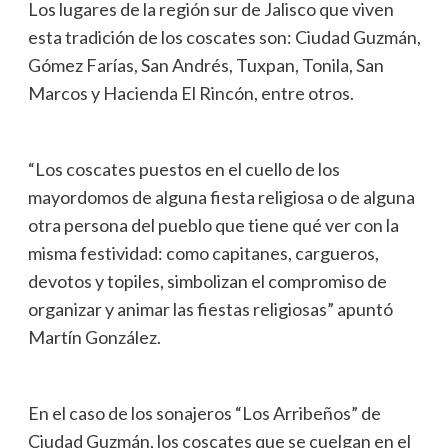
Los lugares de la región sur de Jalisco que viven
esta tradición de los coscates son: Ciudad Guzmán,
Gómez Farías, San Andrés, Tuxpan, Tonila, San
Marcos y Hacienda El Rincón, entre otros.
“Los coscates puestos en el cuello de los
mayordomos de alguna fiesta religiosa o de alguna
otra persona del pueblo que tiene qué ver con la
misma festividad: como capitanes, cargueros,
devotos y topiles, simbolizan el compromiso de
organizar y animar las fiestas religiosas” apuntó
Martín González.
En el caso de los sonajeros “Los Arribeños” de
Ciudad Guzmán, los coscates que se cuelgan en el