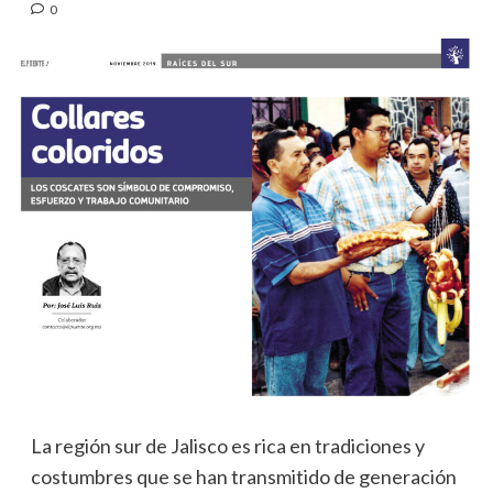
0
La región sur de Jalisco es rica en tradiciones y
costumbres que se han transmitido de generación