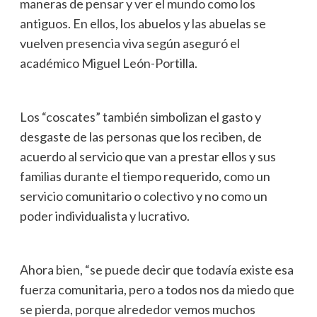
maneras de pensar y ver el mundo como los
antiguos. En ellos, los abuelos y las abuelas se
vuelven presencia viva según aseguró el
académico Miguel León-Portilla.
Los “coscates” también simbolizan el gasto y
desgaste de las personas que los reciben, de
acuerdo al servicio que van a prestar ellos y sus
familias durante el tiempo requerido, como un
servicio comunitario o colectivo y no como un
poder individualista y lucrativo.
Ahora bien, “se puede decir que todavía existe esa
fuerza comunitaria, pero a todos nos da miedo que
se pierda, porque alrededor vemos muchos