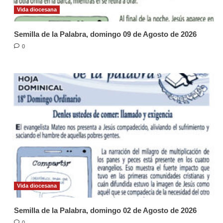
Vida diocesana
Semilla de la Palabra, domingo 09 de Agosto de 2026
0
Vida diocesana
Semilla de la Palabra, domingo 02 de Agosto de 2026
0