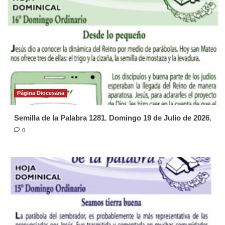
Página Diocesana
Semilla de la Palabra 1281. Domingo 19 de Julio de 2026.
0