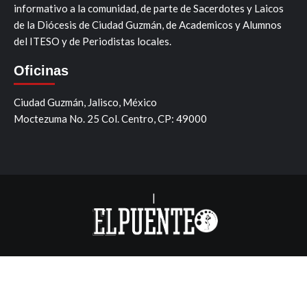
informativo a la comunidad, de parte de Sacerdotes y Laicos
de la Diócesis de Ciudad Guzmán, de Academicos y Alumnos
del ITESO y de Periodistas locales.
Oficinas
Ciudad Guzmán, Jalisco, México
Moctezuma No. 25 Col. Centro, CP: 49000
|