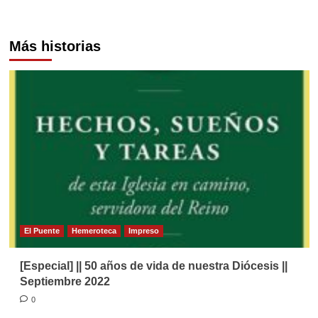
Más historias
El Puente
Hemeroteca
Impreso
[Especial] || 50 años de vida de nuestra Diócesis ||
Septiembre 2022
0