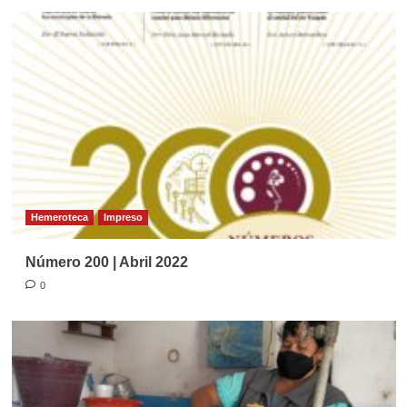
Hemeroteca
Impreso
Número 200 | Abril 2022
0