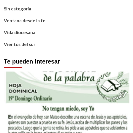
Sin categoría
Ventana desde la fe
Vida diocesana
Vientos del sur
Te pueden interesar