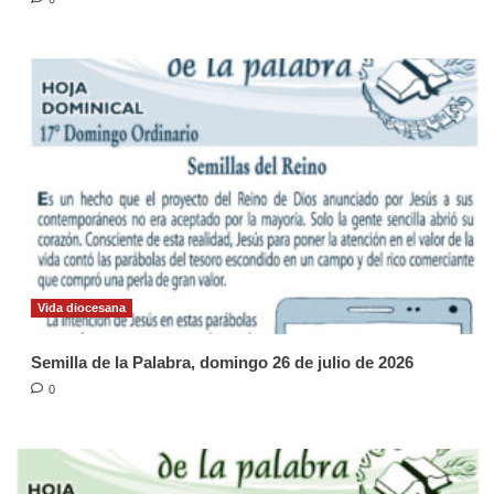
Vida diocesana
Semilla de la Palabra, domingo 26 de julio de 2026
0