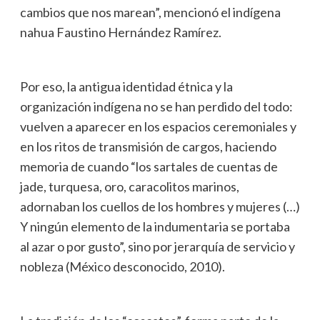
cambios que nos marean”, mencionó el indígena
nahua Faustino Hernández Ramírez.
Por eso, la antigua identidad étnica y la
organización indígena no se han perdido del todo:
vuelven a aparecer en los espacios ceremoniales y
en los ritos de transmisión de cargos, haciendo
memoria de cuando “los sartales de cuentas de
jade, turquesa, oro, caracolitos marinos,
adornaban los cuellos de los hombres y mujeres (…)
Y ningún elemento de la indumentaria se portaba
al azar o por gusto”, sino por jerarquía de servicio y
nobleza (México desconocido, 2010).