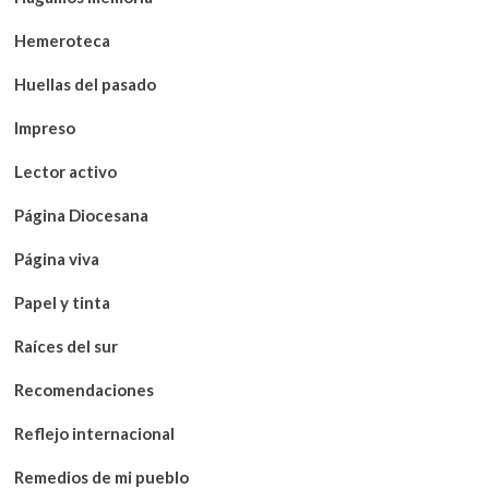
Hemeroteca
Huellas del pasado
Impreso
Lector activo
Página Diocesana
Página viva
Papel y tinta
Raíces del sur
Recomendaciones
Reflejo internacional
Remedios de mi pueblo