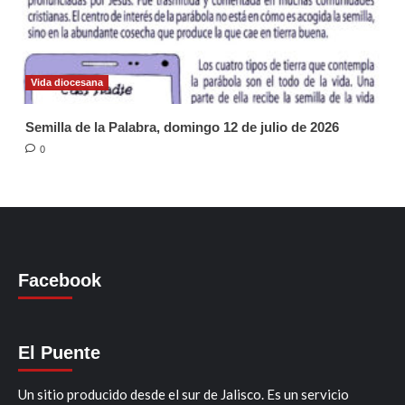
Vida diocesana
Semilla de la Palabra, domingo 12 de julio de 2026
0
Facebook
El Puente
Un sitio producido desde el sur de Jalisco. Es un servicio