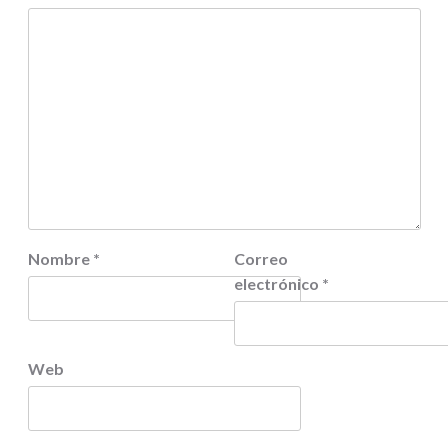
Nombre
*
Correo
electrónico
*
Web