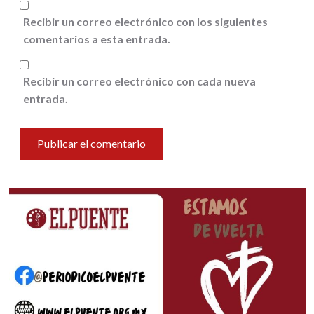
Recibir un correo electrónico con los siguientes
comentarios a esta entrada.
Recibir un correo electrónico con cada nueva
entrada.