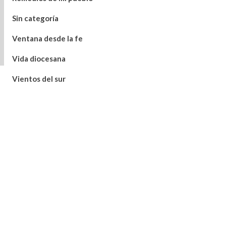
Sin categoría
Ventana desde la fe
Vida diocesana
Vientos del sur