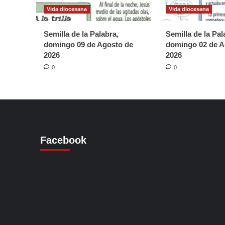
Vida diocesana
Vida diocesana
Semilla de la Palabra,
Semilla de la Pal
domingo 09 de Agosto de
domingo 02 de A
2026
2026
0
0
Facebook