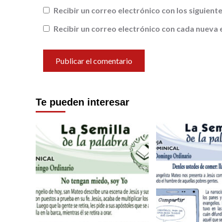
Recibir un correo electrónico con los siguien
Recibir un correo electrónico con cada nueva 
Te pueden interesar