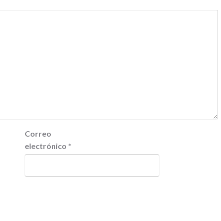
Correo
electrónico
*