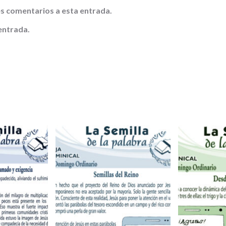
tes comentarios a esta entrada.
entrada.